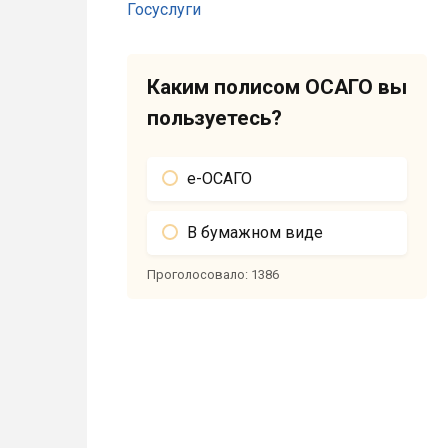
Каким полисом ОСАГО вы
пользуетесь?
е-ОСАГО
В бумажном виде
Проголосовало:
1386