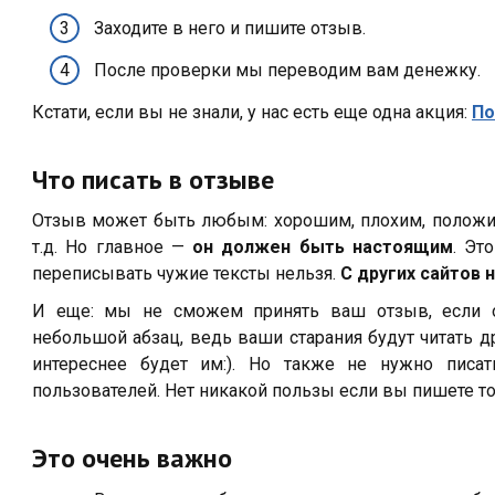
Заходите в него и пишите отзыв.
После проверки мы переводим вам денежку.
Кстати, если вы не знали, у нас есть еще одна акция:
По
Что писать в отзыве
Отзыв может быть любым: хорошим, плохим, положи
т.д. Но главное —
он должен быть настоящим
. Эт
переписывать чужие тексты нельзя.
С других сайтов 
И еще: мы не сможем принять ваш отзыв, если о
небольшой абзац, ведь ваши старания будут читать 
интереснее будет им:). Но также не нужно писа
пользователей. Нет никакой пользы если вы пишете то
Это очень важно