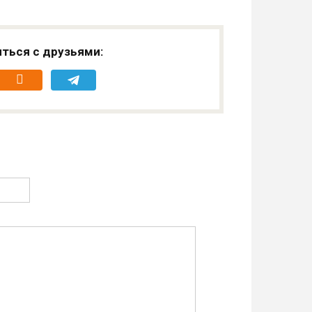
ться с друзьями: