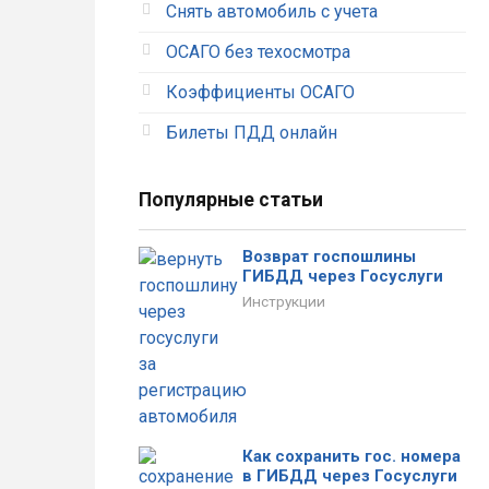
Снять автомобиль с учета
ОСАГО без техосмотра
Коэффициенты ОСАГО
Билеты ПДД онлайн
Популярные статьи
Возврат госпошлины
ГИБДД через Госуслуги
Инструкции
Как сохранить гос. номера
в ГИБДД через Госуслуги