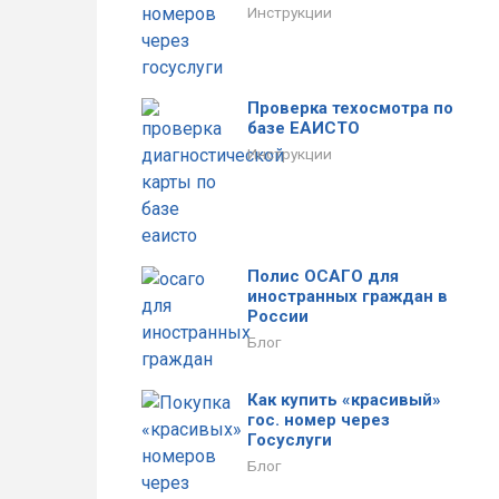
Инструкции
Проверка техосмотра по
базе ЕАИСТО
Инструкции
Полис ОСАГО для
иностранных граждан в
России
Блог
Как купить «красивый»
гос. номер через
Госуслуги
Блог