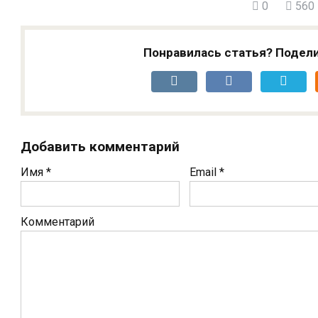
0
560
Понравилась статья? Подели
Добавить комментарий
Имя
*
Email
*
Комментарий