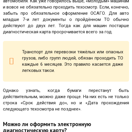
автомобиля. Как уже говорилось выше, «молодым» машинам
и вовсе не обязательно проходить техосмотр. Если, конечно,
забыть про обязательное оформление ОСАГО. Для авто
младше 7-и лет документы о пройдённом ТО обычно
действуют до двух лет. Тогда как для машин постарше
диагностическая карта просрочивается всего за год.
Транспорт для перевозки тяжёлых или опасных
грузов, либо групп людей, обязан проходить ТО
каждые 6 месяцев. Это правило касается даже
легковых такси.
Однако узнать, когда бумаги перестанут быть
действительным, можно даже проще. На них есть не только
строка «Срок действия до», но и «Дата прохождения
следующего техосмотра не позднее».
Можно ли оформить электронную
диагностическую карту?