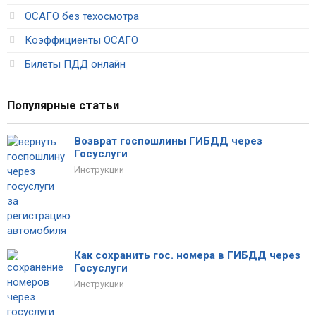
ОСАГО без техосмотра
Коэффициенты ОСАГО
Билеты ПДД онлайн
Популярные статьи
Возврат госпошлины ГИБДД через
Госуслуги
Инструкции
Как сохранить гос. номера в ГИБДД через
Госуслуги
Инструкции