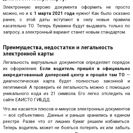
Электронную версию документа оформить не просто
можно, но и
с 1 марта 2021 года
нужно! Как было сказано
ранее, с этой даты вступают в силу новые правила
касательно ТО. Теперь бумажки будут выдавать только по
запросу, а электронный вариант станет новым стандартом.
Преимущества, недостатки и легальность
электронной карты
Легальность виртуальных документов определяет порядок
их оформления.
Если водитель пришёл в официально
аккредитованный дилерский центр и прошёл там ТО
—
диагностическая карта будет полностью законной и
легитимной. А проверить её легальность можно с помощью
уникального кода из 21 символа. Его легко отследить на
сайте ЕАИСТО ГИБДД.
Что же касается плюсов и минусов электронных документов
— всё субъективно. Данные и раньше хранились в едином
реестре. Разве что от лишних бумаг решили избавиться.
Теперь водитель может не бояться потерять их или забыть