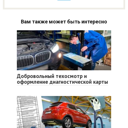
Вам также может быть интересно
0
5 482
Добровольный техосмотр и
оформление диагностической карты