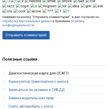
Нажимая на кнопку "Отправить комментарий", я даю согласие на
обработку персональных данных
и принимаю
политику
конфиденциальности
.
Полезные ссылки
Диагностическая карта для ОСАГО
Калькулятор транспортного налога
Записаться на экзамен в ГИБДД
Замена водительских прав
Снять автомобиль с учета