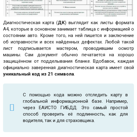
Диагностическая карта (
ДК
) выглядит как листы формата
А4, которые в основном занимает таблица с информацией о
состоянии авто. Кроме того, на ней пишется и заключение
об исправности и всех найденных дефектах. Любой такой
лист подписывается мастером, проводившим осмотр
машины. Сам документ обычно печатается на хорошо
защищённом от подделывания бланке. Вдобавок, каждая
официально заверенная диагностическая карта имеет свой
уникальный код из 21 символа
.
С помощью кода можно отследить карту в
глобальной информационной базе. Например,
через ЕАИСТО ГИБДД. Это самый простой
способ проверить её подлинность, как для
водителя, так и для страховщика.