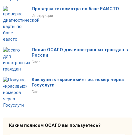
Проверка техосмотра по базе ЕАИСТО
Инструкции
Полис ОСАГО для иностранных граждан в
России
Блог
Как купить «красивый» гос. номер через
Госуслуги
Блог
Каким полисом ОСАГО вы пользуетесь?