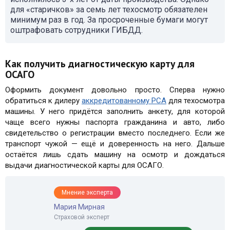
для «старичков» за семь лет техосмотр обязателен
минимум раз в год. За просроченные бумаги могут
оштрафовать сотрудники ГИБДД.
Как получить диагностическую карту для
ОСАГО
Оформить документ довольно просто. Сперва нужно
обратиться к дилеру
аккредитованному РСА
для техосмотра
машины. У него придётся заполнить анкету, для которой
чаще всего нужны паспорта гражданина и авто, либо
свидетельство о регистрации вместо последнего. Если же
транспорт чужой — ещё и доверенность на него. Дальше
остаётся лишь сдать машину на осмотр и дождаться
выдачи диагностической карты для ОСАГО.
Мнение эксперта
Мария Мирная
Страховой эксперт