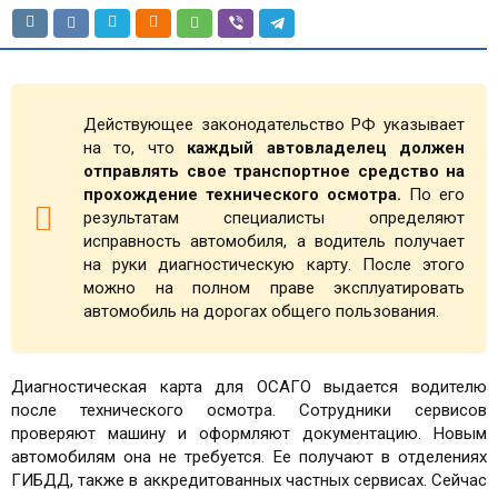
Действующее законодательство РФ указывает
на то, что
каждый автовладелец должен
отправлять свое транспортное средство на
прохождение технического осмотра.
По его
результатам специалисты определяют
исправность автомобиля, а водитель получает
на руки диагностическую карту. После этого
можно на полном праве эксплуатировать
автомобиль на дорогах общего пользования.
Диагностическая карта для ОСАГО выдается водителю
после технического осмотра. Сотрудники сервисов
проверяют машину и оформляют документацию. Новым
автомобилям она не требуется. Ее получают в отделениях
ГИБДД, также в аккредитованных частных сервисах. Сейчас