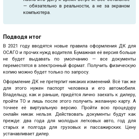
— обязательно в реальности, а не за экраном
компьютера.
Подводя итог
В 2021 году вводятся новые правила оформления ДК для
ОСАГО и прочих нужд водителя. Бумажная её версия больше
не будет выдавать по умолчанию — все документы
переместятся в электронный формат. Получить физическую
копию можно будет только по запросу.
Оформление ДК не претерпит никаких изменений. Всё так же
для этого нужен паспорт человека и его автомобиля.
Владельцу, как и раньше, придётся лично заехать к дилеру,
пройти ТО и лишь после этого получить желанную карту. А
точнее её виртуальную версию. Пройти всю процедуру
онлайн никак нельзя. Действовать документы будут как
прежде: два года для молодых легковых авто, год для
старых и полгода для грузовых и пассажирских. Цену
устанавливает дилер.