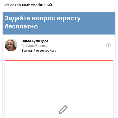
Нет связанных сообщений