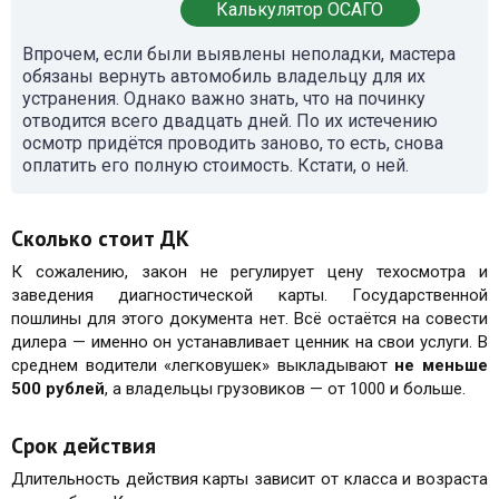
Калькулятор ОСАГО
Впрочем, если были выявлены неполадки, мастера
обязаны вернуть автомобиль владельцу для их
устранения. Однако важно знать, что на починку
отводится всего двадцать дней. По их истечению
осмотр придётся проводить заново, то есть, снова
оплатить его полную стоимость. Кстати, о ней.
Сколько стоит ДК
К сожалению, закон не регулирует цену техосмотра и
заведения диагностической карты. Государственной
пошлины для этого документа нет. Всё остаётся на совести
дилера — именно он устанавливает ценник на свои услуги. В
среднем водители «легковушек» выкладывают
не меньше
500 рублей
, а владельцы грузовиков — от 1000 и больше.
Срок действия
Длительность действия карты зависит от класса и возраста