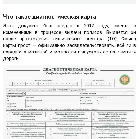
Что такое диагностическая карта
Этот документ был введён в 2012 году, вместе с
изменениями в процессе выдачи полисов. Выдаётся он
после прохождения технического осмотра (ТО). Смысл
карты прост — официально засвидетельствовать, всё ли в
порядке с машиной и можно ли выпускать её на «живые»
дороги.