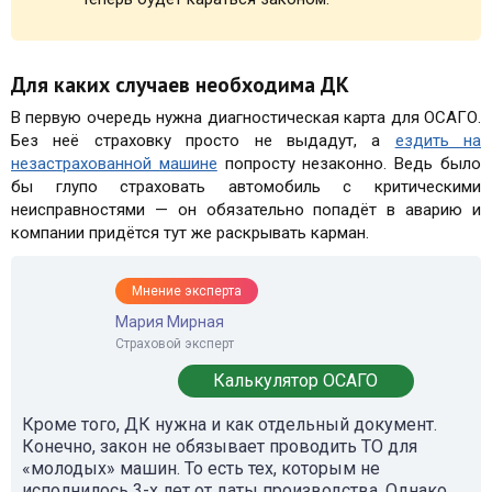
Для каких случаев необходима ДК
В первую очередь нужна диагностическая карта для ОСАГО.
Без неё страховку просто не выдадут, а
ездить на
незастрахованной машине
попросту незаконно. Ведь было
бы глупо страховать автомобиль с критическими
неисправностями — он обязательно попадёт в аварию и
компании придётся тут же раскрывать карман.
Мнение эксперта
Мария Мирная
Страховой эксперт
Калькулятор ОСАГО
Кроме того, ДК нужна и как отдельный документ.
Конечно, закон не обязывает проводить ТО для
«молодых» машин. То есть тех, которым не
исполнилось 3-х лет от даты производства. Однако