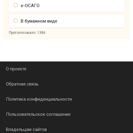
е-ОСАГО
В бумажном виде
Проголосовало:
1386
О проекте
Обратная связь
Политика конфиденциальности
Пользовательское соглашение
Владельцам сайтов