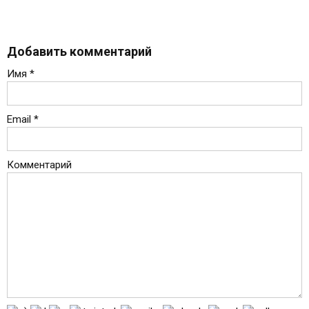
Добавить комментарий
Имя
*
Email
*
Комментарий