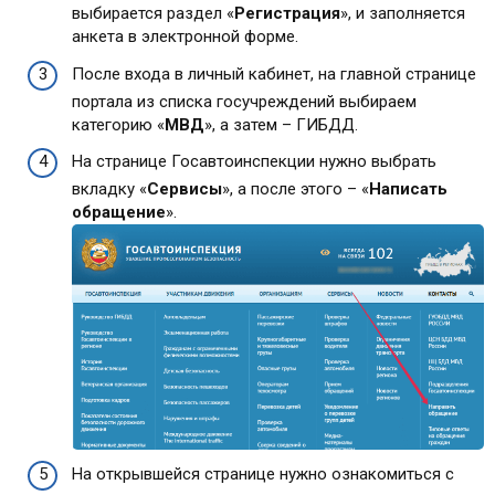
выбирается раздел «
Регистрация
», и заполняется
анкета в электронной форме.
После входа в личный кабинет, на главной странице
портала из списка госучреждений выбираем
категорию «
МВД
», а затем – ГИБДД.
На странице Госавтоинспекции нужно выбрать
вкладку «
Сервисы
», а после этого – «
Написать
обращение
».
На открывшейся странице нужно ознакомиться с