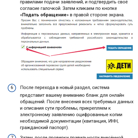
правилами подачи заявлений, и подтвердить своё
согласие галочкой. Затем кликаем по кнопке
«
Подать обращение
» в правой стороне экрана.
После перехода в новый раздел, система
представит вашему вниманию бланк для онлайн
обращений. После внесения всех требуемых данных
и описания сути проблемы, прикрепляем к
электронному заявлению оцифрованные копии
необходимой документации (квитанция, ИНН,
гражданский паспорт).
Затем, после проверки правильности внесённой