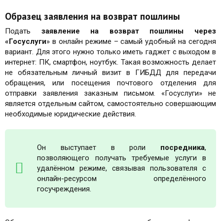
Образец заявления на возврат пошлины
Подать
заявление на возврат пошлины через
«Госуслуги
» в онлайн режиме – самый удобный на сегодня
вариант. Для этого нужно только иметь гаджет с выходом в
интернет: ПК, смартфон, ноутбук. Такая возможность делает
не обязательным личный визит в ГИБДД для передачи
обращения, или посещения почтового отделения для
отправки заявления заказным письмом. «Госуслуги» не
является отдельным сайтом, самостоятельно совершающим
необходимые юридические действия.
Он выступает в роли
посредника
,
позволяющего получать требуемые услуги в
удалённом режиме, связывая пользователя с
онлайн-ресурсом определённого
госучреждения.