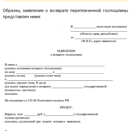
Образец заявления о возврате переплаченной госпошлины
представлен ниже: