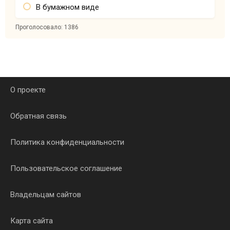
В бумажном виде
Проголосовало:
1386
О проекте
Обратная связь
Политика конфиденциальности
Пользовательское соглашение
Владельцам сайтов
Карта сайта