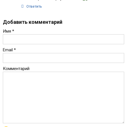
Ответить
Добавить комментарий
Имя
*
Email
*
Комментарий