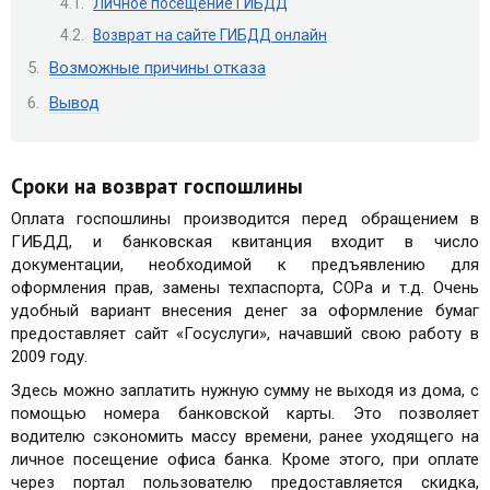
Личное посещение ГИБДД
Возврат на сайте ГИБДД онлайн
Возможные причины отказа
Вывод
Сроки на возврат госпошлины
Оплата госпошлины производится перед обращением в
ГИБДД, и банковская квитанция входит в число
документации, необходимой к предъявлению для
оформления прав, замены техпаспорта, СОРа и т.д. Очень
удобный вариант внесения денег за оформление бумаг
предоставляет сайт «Госуслуги», начавший свою работу в
2009 году.
Здесь можно заплатить нужную сумму не выходя из дома, с
помощью номера банковской карты. Это позволяет
водителю сэкономить массу времени, ранее уходящего на
личное посещение офиса банка. Кроме этого, при оплате
через портал пользователю предоставляется скидка,