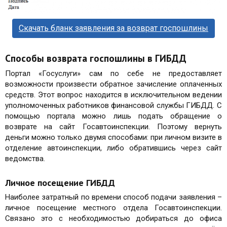
Скачать бланк заявления за возврат госпошлины
Способы возврата госпошлины в ГИБДД
Портал «Госуслуги» сам по себе не предоставляет
возможности произвести обратное зачисление оплаченных
средств. Этот вопрос находится в исключительном ведении
уполномоченных работников финансовой службы ГИБДД. С
помощью портала можно лишь подать обращение о
возврате на сайт Госавтоинспекции. Поэтому вернуть
деньги можно только двумя способами: при личном визите в
отделение автоинспекции, либо обратившись через сайт
ведомства.
Личное посещение ГИБДД
Наиболее затратный по времени способ подачи заявления –
личное посещение местного отдела Госавтоинспекции.
Связано это с необходимостью добираться до офиса