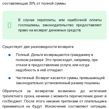
составляющая 30% от полной суммы.
В случае переплаты, или ошибочной оплаты
госпошлины, законодательство предоставляет
право на возврат денежных средств.
Существует две разновидности возврата:
Полный. Деньги возвращаются гражданину в
полном размере. Это происходит, например, при
отказе в предоставлении услуги, или когда
надобность в ней отпадает.
Частичный. Возврат касается суммы, превышающей
законодательно установленный размер пошлины.
Обратиться за возвратом возможно до истечения
трёхлетнего срока, начиная с момента перечисления денег в
госбюджет. После этого никакие претензии от плательщика
приниматься не будут. Исключение составляют ситуации,