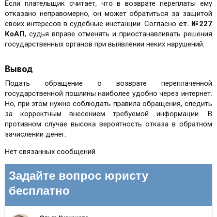
Если плательщик считает, что в возврате переплаты ему
отказано неправомерно, он может обратиться за защитой
своих интересов в судебные инстанции. Согласно
ст.
№227
КоАП
, судья вправе отменять и приостанавливать решения
государственных органов при выявлении неких нарушений.
Вывод
Подать обращение о возврате переплаченной
государственной пошлины наиболее удобно через интернет.
Но, при этом нужно соблюдать правила обращения, следить
за корректным внесением требуемой информации. В
противном случае высока вероятность отказа в обратном
зачислении денег.
Нет связанных сообщений