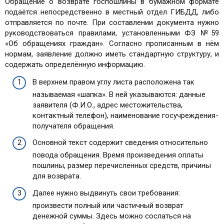
Обращение о возврате госпошлины в бумажном формате
подаётся непосредственно в местный отдел ГИБДД, либо
отправляется по почте. При составлении документа нужно
руководствоваться правилами, установленными ФЗ №59
«Об обращениях граждан». Согласно прописанным в нём
нормам, заявление должно иметь стандартную структуру, и
содержать определённую информацию.
В верхнем правом углу листа расположена так
называемая «шапка». В ней указываются: данные
заявителя (Ф.И.О., адрес местожительства,
контактный телефон), наименование госучреждения-
получателя обращения.
Основной текст содержит сведения относительно
повода обращения. Время произведения оплаты
пошлины, размер перечисленных средств, причины
для возврата.
Далее нужно выдвинуть свои требования:
произвести полный или частичный возврат
денежной суммы. Здесь можно сослаться на