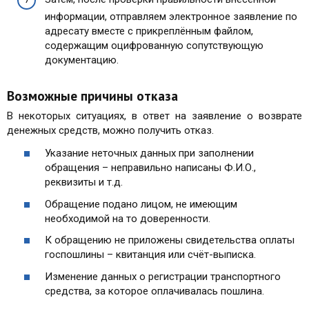
информации, отправляем электронное заявление по
адресату вместе с прикреплённым файлом,
содержащим оцифрованную сопутствующую
документацию.
Возможные причины отказа
В некоторых ситуациях, в ответ на заявление о возврате
денежных средств, можно получить отказ.
Указание неточных данных при заполнении
обращения – неправильно написаны Ф.И.О.,
реквизиты и т.д.
Обращение подано лицом, не имеющим
необходимой на то доверенности.
К обращению не приложены свидетельства оплаты
госпошлины – квитанция или счёт-выписка.
Изменение данных о регистрации транспортного
средства, за которое оплачивалась пошлина.