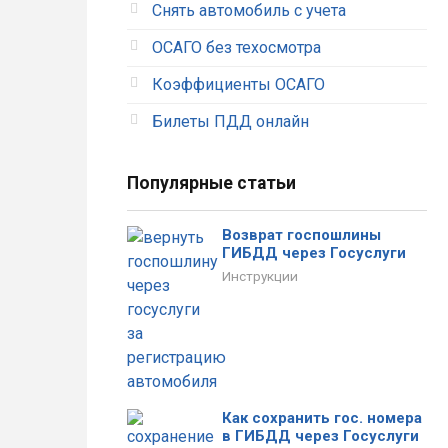
Снять автомобиль с учета
ОСАГО без техосмотра
Коэффициенты ОСАГО
Билеты ПДД онлайн
Популярные статьи
Возврат госпошлины
ГИБДД через Госуслуги
Инструкции
Как сохранить гос. номера
в ГИБДД через Госуслуги