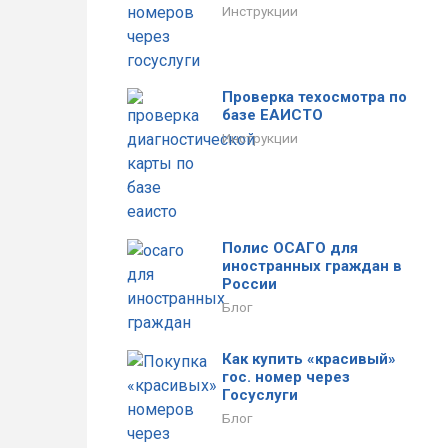
Инструкции
Проверка техосмотра по
базе ЕАИСТО
Инструкции
Полис ОСАГО для
иностранных граждан в
России
Блог
Как купить «красивый»
гос. номер через
Госуслуги
Блог