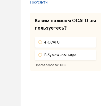
Каким полисом ОСАГО вы
пользуетесь?
е-ОСАГО
В бумажном виде
Проголосовало:
1386