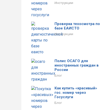
Инструкции
Проверка техосмотра по
базе ЕАИСТО
Инструкции
Полис ОСАГО для
иностранных граждан в
России
Блог
Как купить «красивый»
гос. номер через
Госуслуги
Блог