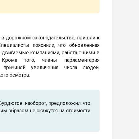
 в дорожном законодательстве, пришли к
пециалисты пояснили, что обновленная
, выдвигаемые компаниями, работающими в
. Кроме того, члены парламентария
 причиной увеличения числа людей,
ого осмотра.
Бурдюгов, наоборот, предположил, что
им образом не скажутся на стоимости