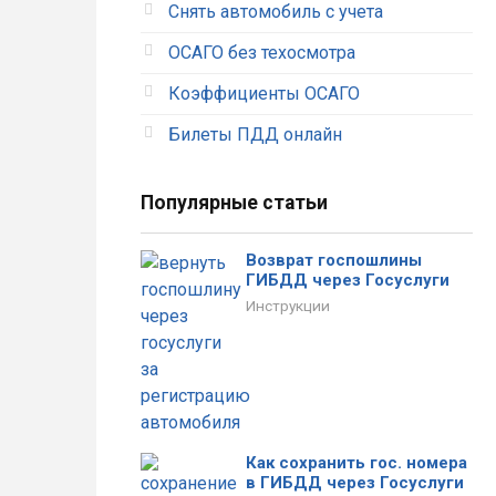
Снять автомобиль с учета
ОСАГО без техосмотра
Коэффициенты ОСАГО
Билеты ПДД онлайн
Популярные статьи
Возврат госпошлины
ГИБДД через Госуслуги
Инструкции
Как сохранить гос. номера
в ГИБДД через Госуслуги