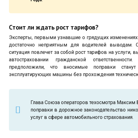
Стоит ли ждать рост тарифов?
Эксперты, первыми узнавшие о грядущих изменениях
достаточно неприятным для водителей выводам. С
ситуация повлечет за собой рост тарифов на услуги
автостраховании гражданской ответственности
предположили, что вносимые поправки станут
эксплуатирующих машины без прохождения техническ
Глава Союза операторов техосмотра Максим 
поправки в дорожное законодательство нико
услуг в сфере автомобильного страхования.