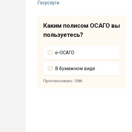
Каким полисом ОСАГО вы
пользуетесь?
е-ОСАГО
В бумажном виде
Проголосовало:
1386