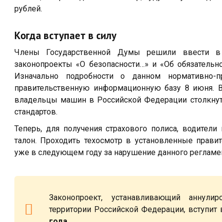
рублей.
Когда вступает в силу
Члены Государственной Думы решили ввести в
законопроекты «О безопасности…» и «Об обязательно
Изначально подробности о данном нормативно-
правительственную информационную базу 8 июня. В
владельцы машин в Российской Федерации столкну
стандартов.
Теперь, для получения страхового полиса, водители
талон. Проходить техосмотр в установленные правит
уже в следующем году за нарушение данного регламе
Законопроект, устанавливающий аннулир
территории Российской Федерации, вступит
года
.