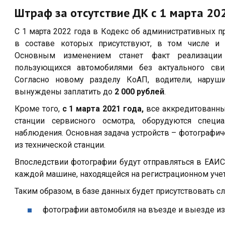
Штраф за отсутствие ДК с 1 марта 20
С 1 марта 2022 года в Кодекс об административных 
в составе которых присутствуют, в том числе и
Основным изменением станет факт реализации
пользующихся автомобилями без актуального сви
Согласно новому разделу КоАП, водители, наруш
вынуждены заплатить до
2 000 рублей
.
Кроме того,
с 1 марта 2021 года,
все аккредитованны
станции сервисного осмотра, оборудуются специ
наблюдения. Основная задача устройств – фотографи
из технической станции.
Впоследствии фотографии будут отправляться в ЕАИС
каждой машине, находящейся на регистрационном учет
Таким образом, в базе данных будет присутствовать
фотографии автомобиля на въезде и выезде из