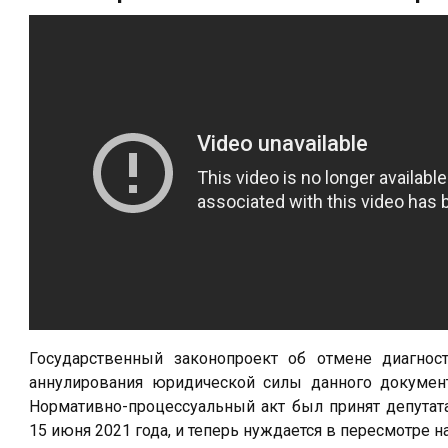
Государственный законопроект об отмене диагнос
аннулирования юридической силы данного документ
Нормативно-процессуальный акт был принят депутат
15 июня 2021 года, и теперь нуждается в пересмотре н