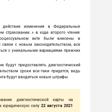
 действие изменения в Федеральные
м страховании…» в ходе второго чтения.
процессуальном акте были внесены в
 связи с новым законодательством, все
ться с уникальными вариациями прежних
 не будут предоставлять диагностический
ельством сроки все-таки придется, ведь
нта будут вводиться новые штрафы.
ование диагностической карты на
 в юридическую силу
22 августа 2021