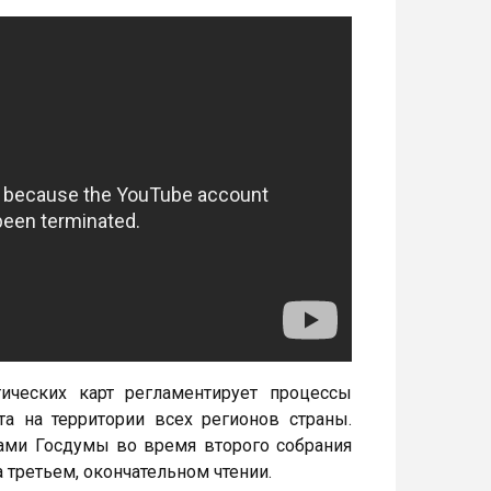
тических карт регламентирует процессы
а на территории всех регионов страны.
ами Госдумы во время второго собрания
а третьем, окончательном чтении.