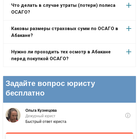
Что делать в случае утраты (потери) полиса
ОСАГО?
Каковы размеры страховых сумм по ОСАГО в
Абакане?
Нужно ли проходить тех осмотр в Абакане
перед покупкой ОСАГО?