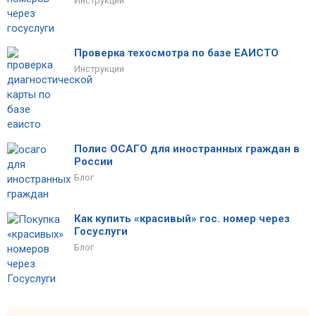
Инструкции
Проверка техосмотра по базе ЕАИСТО
Инструкции
Полис ОСАГО для иностранных граждан в
России
Блог
Как купить «красивый» гос. номер через
Госуслуги
Блог