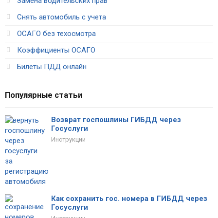
Замена водительских прав
Снять автомобиль с учета
ОСАГО без техосмотра
Коэффициенты ОСАГО
Билеты ПДД онлайн
Популярные статьи
Возврат госпошлины ГИБДД через
Госуслуги
Инструкции
Как сохранить гос. номера в ГИБДД через
Госуслуги