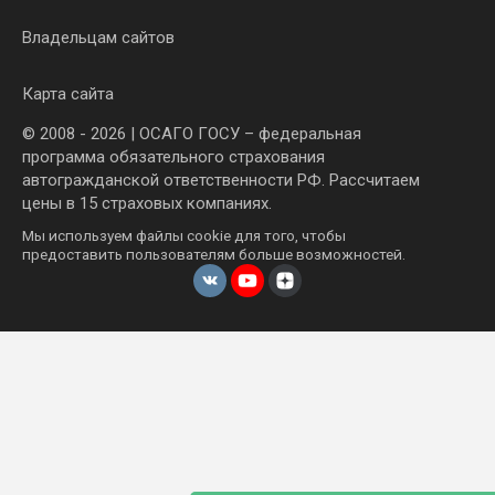
Владельцам сайтов
Карта сайта
© 2008 - 2026 | ОСАГО ГОСУ – федеральная
программа обязательного страхования
автогражданской ответственности РФ. Рассчитаем
цены в 15 страховых компаниях.
Мы используем файлы cookie для того, чтобы
предоставить пользователям больше возможностей.