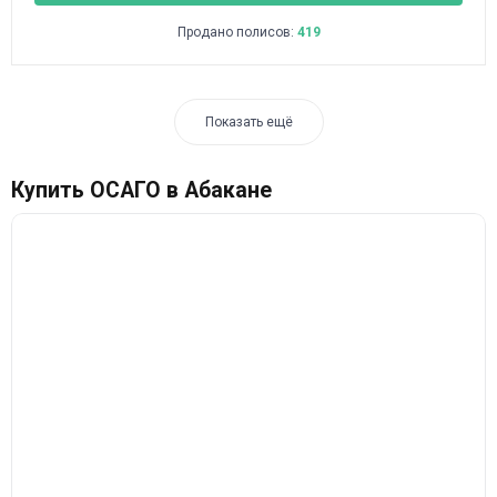
Продано полисов:
419
Показать ещё
Купить ОСАГО в Абакане