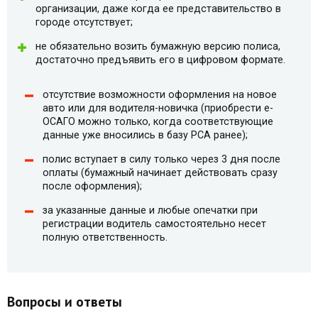
организации, даже когда ее представительство в
городе отсутствует;
не обязательно возить бумажную версию полиса,
достаточно предъявить его в цифровом формате.
отсутствие возможности оформления на новое
авто или для водителя-новичка (приобрести e-
ОСАГО можно только, когда соответствующие
данные уже вносились в базу РСА ранее);
полис вступает в силу только через 3 дня после
оплаты (бумажный начинает действовать сразу
после оформления);
за указанные данные и любые опечатки при
регистрации водитель самостоятельно несет
полную ответственность.
Вопросы и ответы