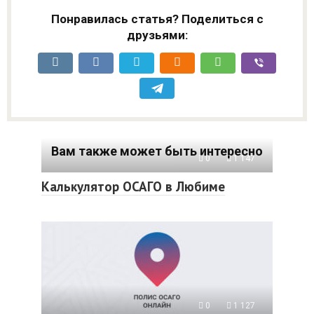
Понравилась статья? Поделиться с
друзьями:
Вам также может быть интересно
0
1 147
Калькулятор ОСАГО в Любиме
0
1 127