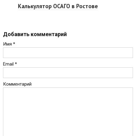
Калькулятор ОСАГО в Ростове
Добавить комментарий
Имя
*
Email
*
Комментарий