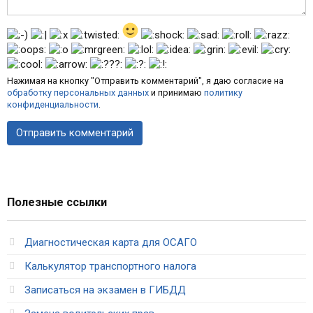
Нажимая на кнопку "Отправить комментарий", я даю согласие на
обработку персональных данных
и принимаю
политику
конфиденциальности
.
Полезные ссылки
Диагностическая карта для ОСАГО
Калькулятор транспортного налога
Записаться на экзамен в ГИБДД