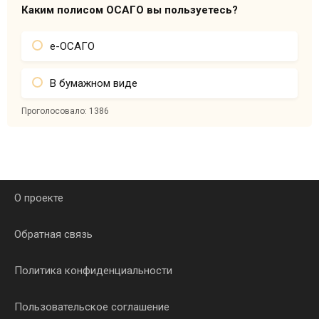
Каким полисом ОСАГО вы пользуетесь?
е-ОСАГО
В бумажном виде
Проголосовало:
1386
О проекте
Обратная связь
Политика конфиденциальности
Пользовательское соглашение