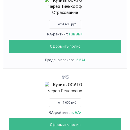
от 4 600 руб.
RA-рейтинг:
ruBBB+
Оформить полис
Продано полисов:
5 574
5
от 4 600 руб.
RA-рейтинг:
ruAA-
Оформить полис