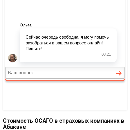
Стоимость ОСАГО в страховых компаниях в
Абакане