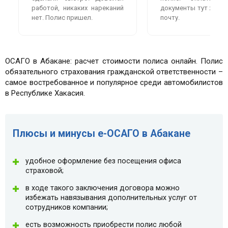
работой, никаких нареканий
документы тут же пр
нет. Полис пришел.
почту.
ОСАГО в Абакане: расчет стоимости полиса онлайн. Полис
обязательного страхования гражданской ответственности –
самое востребованное и популярное среди автомобилистов
в Республике Хакасия.
Плюсы и минусы e-ОСАГО в Абакане
удобное оформление без посещения офиса
страховой;
в ходе такого заключения договора можно
избежать навязывания дополнительных услуг от
сотрудников компании;
есть возможность приобрести полис любой