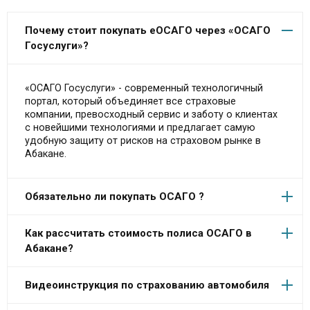
Почему стоит покупать еОСАГО через «ОСАГО
Госуслуги»?
«ОСАГО Госуслуги» - современный технологичный
портал, который объединяет все страховые
компании, превосходный сервис и заботу о клиентах
с новейшими технологиями и предлагает самую
удобную защиту от рисков на страховом рынке в
Абакане.
Обязательно ли покупать ОСАГО ?
Как рассчитать стоимость полиса ОСАГО в
Абакане?
Видеоинструкция по страхованию автомобиля