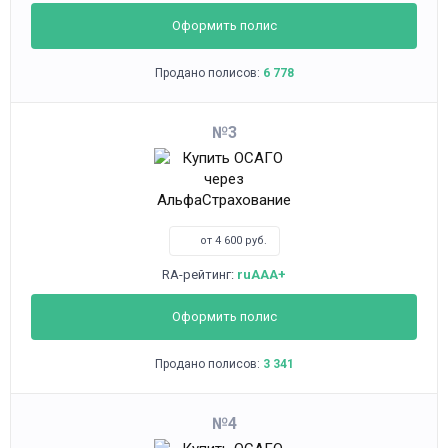
Оформить полис
Продано полисов:
6 778
3
от 4 600 руб.
RA-рейтинг:
ruAAA+
Оформить полис
Продано полисов:
3 341
4