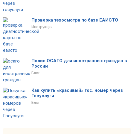
Проверка техосмотра по базе ЕАИСТО
Инструкции
Полис ОСАГО для иностранных граждан в
России
Блог
Как купить «красивый» гос. номер через
Госуслуги
Блог