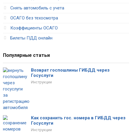
Снять автомобиль с учета
ОСАГО без техосмотра
Коэффициенты ОСАГО
Билеты ПДД онлайн
Популярные статьи
Возврат госпошлины ГИБДД через
Госуслуги
Инструкции
Как сохранить гос. номера в ГИБДД через
Госуслуги
Инструкции