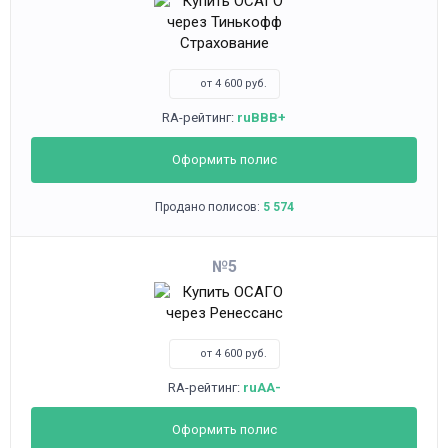
от 4 600 руб.
RA-рейтинг:
ruBBB+
Оформить полис
Продано полисов:
5 574
5
от 4 600 руб.
RA-рейтинг:
ruAA-
Оформить полис