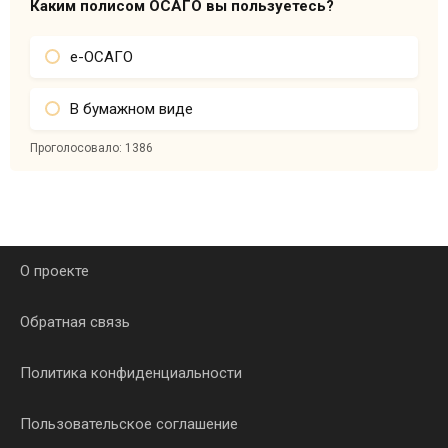
Каким полисом ОСАГО вы пользуетесь?
е-ОСАГО
В бумажном виде
Проголосовало:
1386
О проекте
Обратная связь
Политика конфиденциальности
Пользовательское соглашение