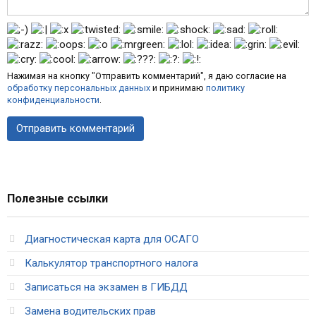
Нажимая на кнопку "Отправить комментарий", я даю согласие на
обработку персональных данных
и принимаю
политику
конфиденциальности
.
Полезные ссылки
Диагностическая карта для ОСАГО
Калькулятор транспортного налога
Записаться на экзамен в ГИБДД
Замена водительских прав