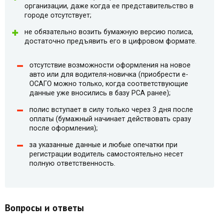
организации, даже когда ее представительство в
городе отсутствует;
не обязательно возить бумажную версию полиса,
достаточно предъявить его в цифровом формате.
отсутствие возможности оформления на новое
авто или для водителя-новичка (приобрести e-
ОСАГО можно только, когда соответствующие
данные уже вносились в базу РСА ранее);
полис вступает в силу только через 3 дня после
оплаты (бумажный начинает действовать сразу
после оформления);
за указанные данные и любые опечатки при
регистрации водитель самостоятельно несет
полную ответственность.
Вопросы и ответы