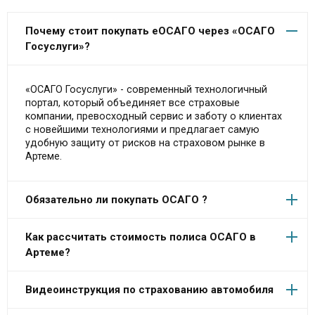
Почему стоит покупать еОСАГО через «ОСАГО
Госуслуги»?
«ОСАГО Госуслуги» - современный технологичный
портал, который объединяет все страховые
компании, превосходный сервис и заботу о клиентах
с новейшими технологиями и предлагает самую
удобную защиту от рисков на страховом рынке в
Артеме.
Обязательно ли покупать ОСАГО ?
Как рассчитать стоимость полиса ОСАГО в
Артеме?
Видеоинструкция по страхованию автомобиля