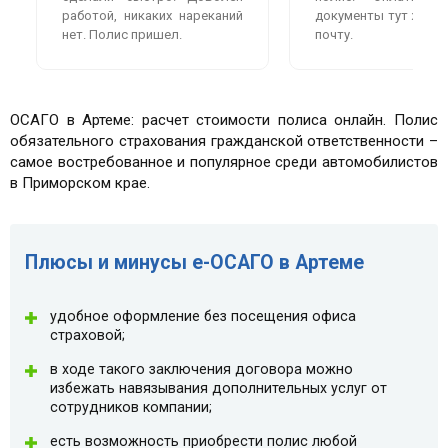
работой, никаких нареканий
документы тут же пр
нет. Полис пришел.
почту.
ОСАГО в Артеме: расчет стоимости полиса онлайн. Полис
обязательного страхования гражданской ответственности –
самое востребованное и популярное среди автомобилистов
в Приморском крае.
Плюсы и минусы e-ОСАГО в Артеме
удобное оформление без посещения офиса
страховой;
в ходе такого заключения договора можно
избежать навязывания дополнительных услуг от
сотрудников компании;
есть возможность приобрести полис любой