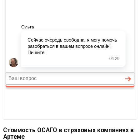
Стоимость ОСАГО в страховых компаниях в
Артеме