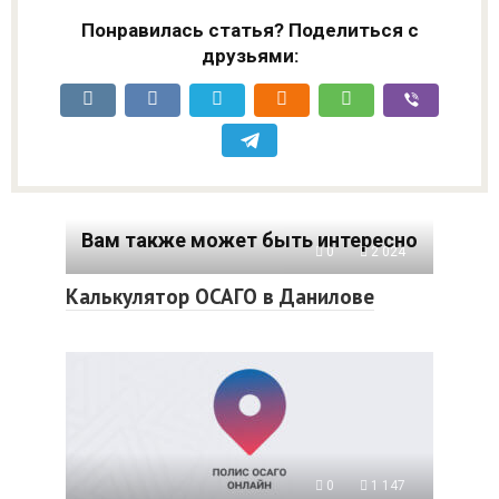
Понравилась статья? Поделиться с
друзьями:
Вам также может быть интересно
0
2 024
Калькулятор ОСАГО в Данилове
0
1 147