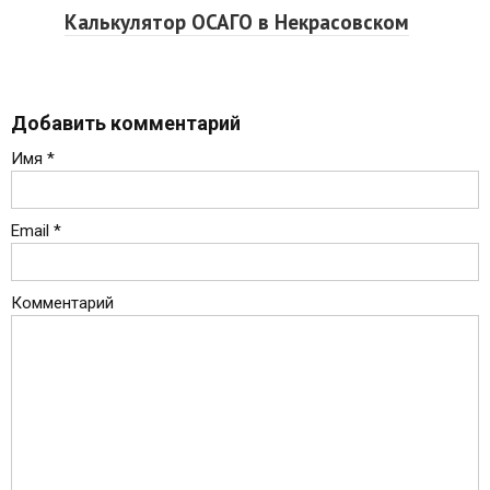
Калькулятор ОСАГО в Некрасовском
Добавить комментарий
Имя
*
Email
*
Комментарий