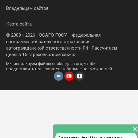
Владельцам сайтов
Карта сайта
© 2008 - 2026 | ОСАГО ГОСУ – федеральная
программа обязательного страхования
автогражданской ответственности РФ. Рассчитаем
цены в 15 страховых компаниях.
Мы используем файлы cookie для того, чтобы
предоставить пользователям больше возможностей.