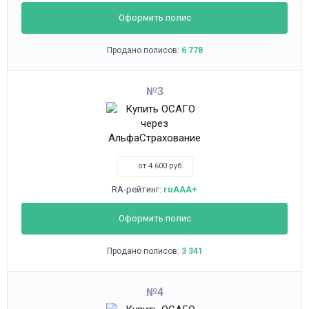
Оформить полис
Продано полисов:
6 778
3
от 4 600 руб.
RA-рейтинг:
ruAAA+
Оформить полис
Продано полисов:
3 341
4