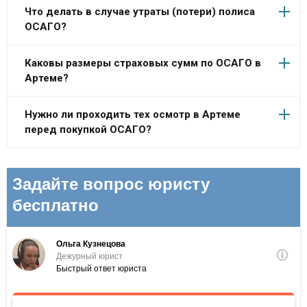
Что делать в случае утраты (потери) полиса
ОСАГО?
Каковы размеры страховых сумм по ОСАГО в
Артеме?
Нужно ли проходить тех осмотр в Артеме
перед покупкой ОСАГО?