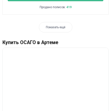
Продано полисов:
419
Показать ещё
Купить ОСАГО в Артеме