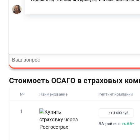
Стоимость ОСАГО в страховых комп
№
Наименование
Рейтинг компании
1
от 4 600 руб.
RA-рейтинг:
ruAA-