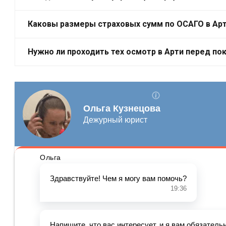
Каковы размеры страховых сумм по ОСАГО в Ар
Нужно ли проходить тех осмотр в Арти перед по