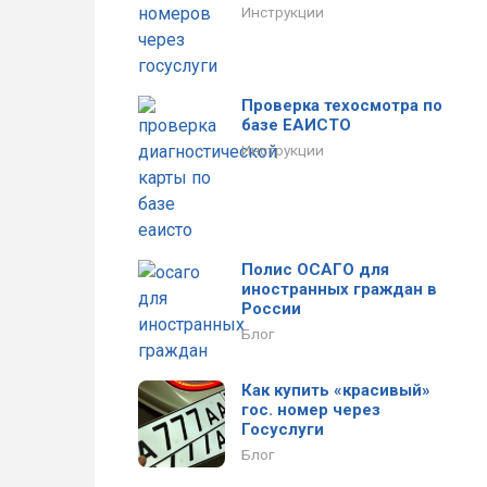
Инструкции
Проверка техосмотра по
базе ЕАИСТО
Инструкции
Полис ОСАГО для
иностранных граждан в
России
Блог
Как купить «красивый»
гос. номер через
Госуслуги
Блог