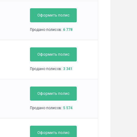
Оформить полис
Продано полисов:
6 778
Оформить полис
Продано полисов:
3 341
Оформить полис
Продано полисов:
5 574
Оформить полис