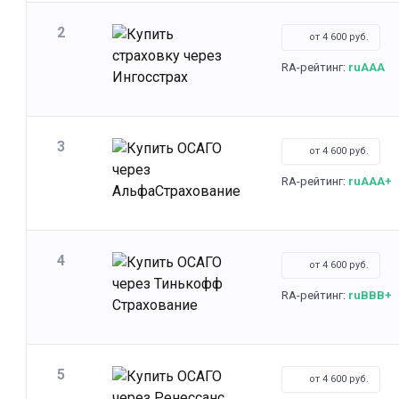
2
от 4 600 руб.
RA-рейтинг:
ruAAA
3
от 4 600 руб.
RA-рейтинг:
ruAAA+
4
от 4 600 руб.
RA-рейтинг:
ruBBB+
5
от 4 600 руб.