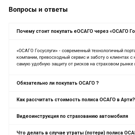
Вопросы и ответы
Почему стоит покупать еОСАГО через «ОСАГО Го
«ОСАГО Госуслуги» - современный технологичный порт
компании, превосходный сервис и заботу о клиентах с
самую удобную защиту от рисков на страховом рынке в
Обязательно ли покупать ОСАГО ?
Как рассчитать стоимость полиса ОСАГО в Арти?
Видеоинструкция по страхованию автомобиля
Что делать в случае утраты (потери) полиса ОС