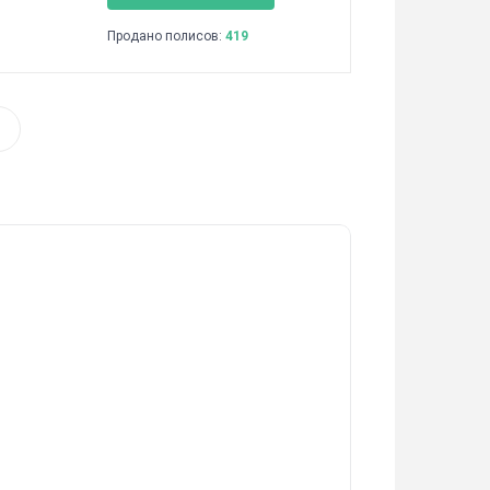
Продано полисов:
419