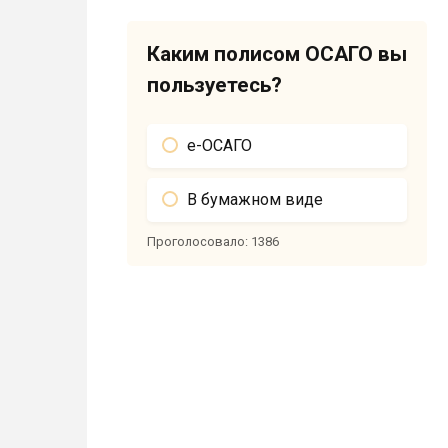
Каким полисом ОСАГО вы
пользуетесь?
е-ОСАГО
В бумажном виде
Проголосовало:
1386