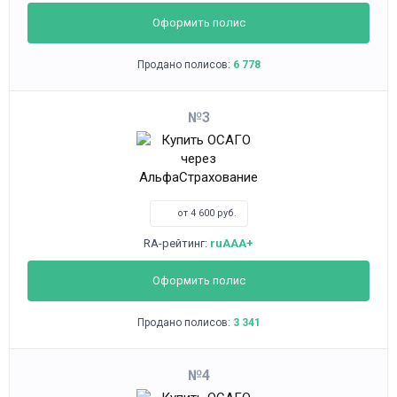
Оформить полис
Продано полисов:
6 778
3
от 4 600 руб.
RA-рейтинг:
ruAAA+
Оформить полис
Продано полисов:
3 341
4