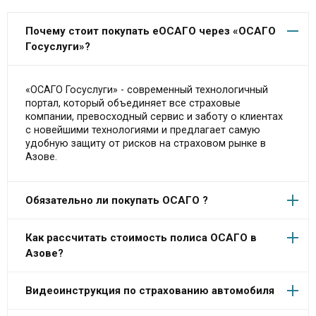
Почему стоит покупать еОСАГО через «ОСАГО
Госуслуги»?
«ОСАГО Госуслуги» - современный технологичный
портал, который объединяет все страховые
компании, превосходный сервис и заботу о клиентах
с новейшими технологиями и предлагает самую
удобную защиту от рисков на страховом рынке в
Азове.
Обязательно ли покупать ОСАГО ?
Как рассчитать стоимость полиса ОСАГО в
Азове?
Видеоинструкция по страхованию автомобиля