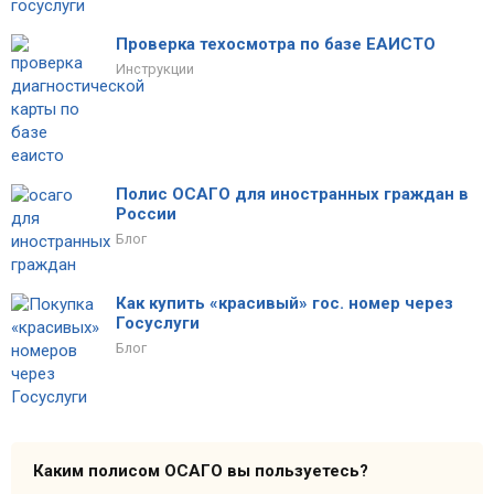
Проверка техосмотра по базе ЕАИСТО
Инструкции
Полис ОСАГО для иностранных граждан в
России
Блог
Как купить «красивый» гос. номер через
Госуслуги
Блог
Каким полисом ОСАГО вы пользуетесь?