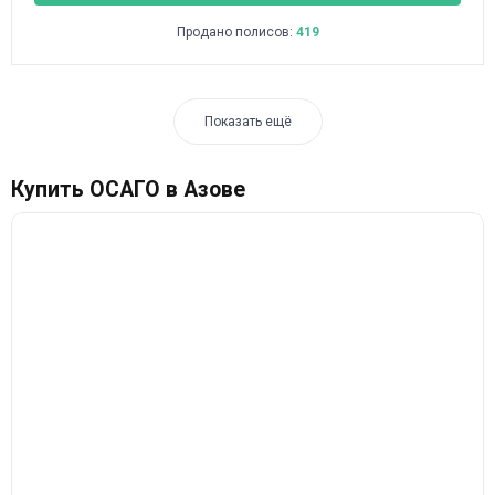
Продано полисов:
419
Показать ещё
Купить ОСАГО в Азове