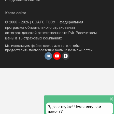
Карта сайта
© 2008 - 2026 | ОСАГО ГОСУ – федеральная
программа обязательного страхования
автогражданской ответственности РФ. Рассчитаем
цены в 15 страховых компаниях.
Мы используем файлы cookie для того, чтобы
предоставить пользователям больше возможностей.