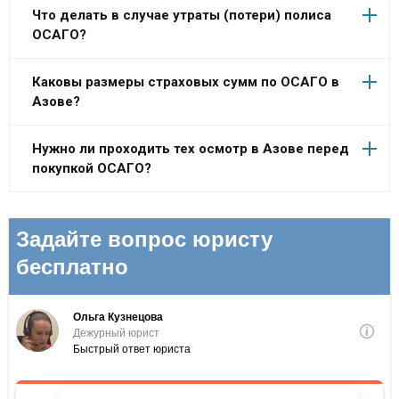
Что делать в случае утраты (потери) полиса
ОСАГО?
Каковы размеры страховых сумм по ОСАГО в
Азове?
Нужно ли проходить тех осмотр в Азове перед
покупкой ОСАГО?