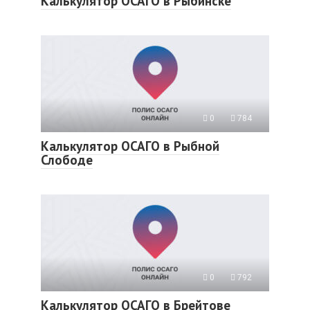
Калькулятор ОСАГО в Рыбинске
0
784
Калькулятор ОСАГО в Рыбной
Слободе
0
792
Калькулятор ОСАГО в Брейтове