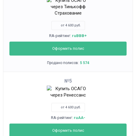
от 4 600 руб.
RA-рейтинг:
ruBBB+
Оформить полис
Продано полисов:
5 574
5
от 4 600 руб.
RA-рейтинг:
ruAA-
Оформить полис