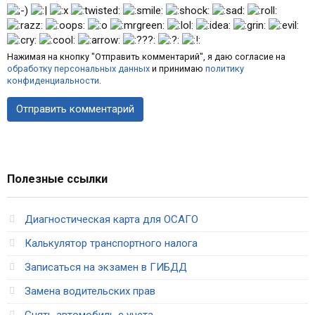
Нажимая на кнопку "Отправить комментарий", я даю согласие на
обработку персональных данных
и принимаю
политику
конфиденциальности
.
Полезные ссылки
Диагностическая карта для ОСАГО
Калькулятор транспортного налога
Записаться на экзамен в ГИБДД
Замена водительских прав