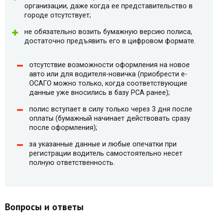
организации, даже когда ее представительство в
городе отсутствует;
не обязательно возить бумажную версию полиса,
достаточно предъявить его в цифровом формате.
отсутствие возможности оформления на новое
авто или для водителя-новичка (приобрести e-
ОСАГО можно только, когда соответствующие
данные уже вносились в базу РСА ранее);
полис вступает в силу только через 3 дня после
оплаты (бумажный начинает действовать сразу
после оформления);
за указанные данные и любые опечатки при
регистрации водитель самостоятельно несет
полную ответственность.
Вопросы и ответы