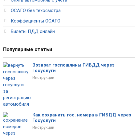
Снять автомобиль с учета
ОСАГО без техосмотра
Коэффициенты ОСАГО
Билеты ПДД онлайн
Популярные статьи
Возврат госпошлины ГИБДД через
Госуслуги
Инструкции
Как сохранить гос. номера в ГИБДД через
Госуслуги
Инструкции