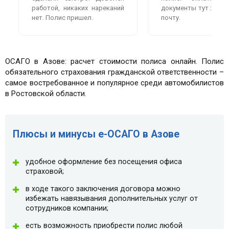
работой, никаких нареканий
документы тут же пр
нет. Полис пришел.
почту.
ОСАГО в Азове: расчет стоимости полиса онлайн. Полис
обязательного страхования гражданской ответственности –
самое востребованное и популярное среди автомобилистов
в Ростовской области.
Плюсы и минусы e-ОСАГО в Азове
удобное оформление без посещения офиса
страховой;
в ходе такого заключения договора можно
избежать навязывания дополнительных услуг от
сотрудников компании;
есть возможность приобрести полис любой