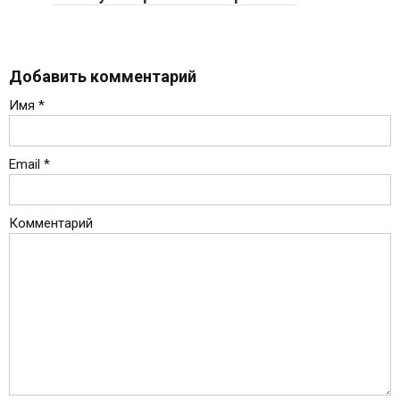
Добавить комментарий
Имя
*
Email
*
Комментарий