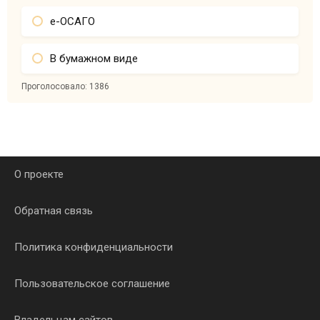
е-ОСАГО
В бумажном виде
Проголосовало:
1386
О проекте
Обратная связь
Политика конфиденциальности
Пользовательское соглашение
Владельцам сайтов