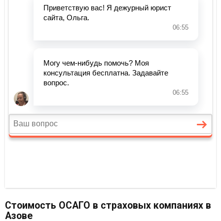
Стоимость ОСАГО в страховых компаниях в
Азове