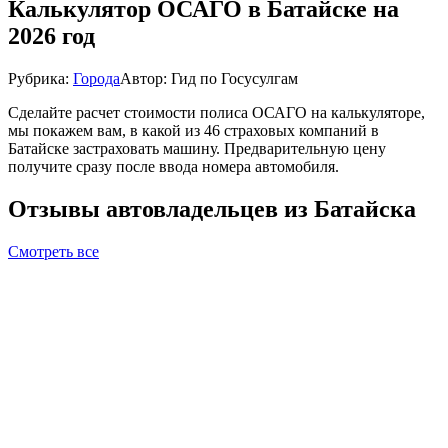
Калькулятор ОСАГО в Батайске на
2026 год
Рубрика:
Города
Автор:
Гид по Госусулгам
Сделайте расчет стоимости полиса ОСАГО на калькуляторе,
мы покажем вам, в какой из 46 страховых компаний в
Батайске застраховать машину. Предварительную цену
получите сразу после ввода номера автомобиля.
Отзывы автовладельцев из Батайска
Смотреть все