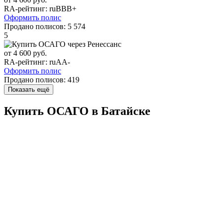
RA-рейтинг:
ruBBB+
Оформить полис
Продано полисов:
5 574
5
от 4 600 руб.
RA-рейтинг:
ruAA-
Оформить полис
Продано полисов:
419
Показать ещё
Купить ОСАГО в Батайске