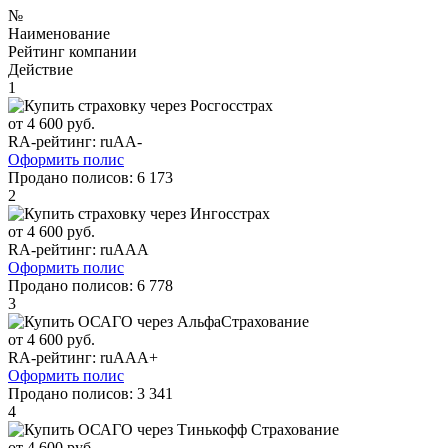
№
Наименование
Рейтинг компании
Действие
1
от 4 600 руб.
RA-рейтинг:
ruAA-
Оформить полис
Продано полисов:
6 173
2
от 4 600 руб.
RA-рейтинг:
ruAAA
Оформить полис
Продано полисов:
6 778
3
от 4 600 руб.
RA-рейтинг:
ruAAA+
Оформить полис
Продано полисов:
3 341
4
от 4 600 руб.