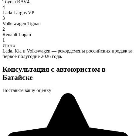
Toyota RAV4
4
Lada Largus VP
3
Volkswagen Tiguan
2
Renault Logan
1
Итого
Lada, Kia и Volkswagen — рекордсмены российских продаж за
первое полугодие 2026 года.
Консультация с автоюристом в
Батайске
Поставьте вашу оценку