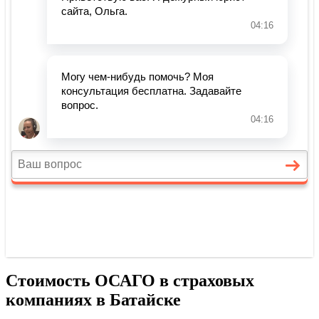
Стоимость ОСАГО в страховых
компаниях в Батайске