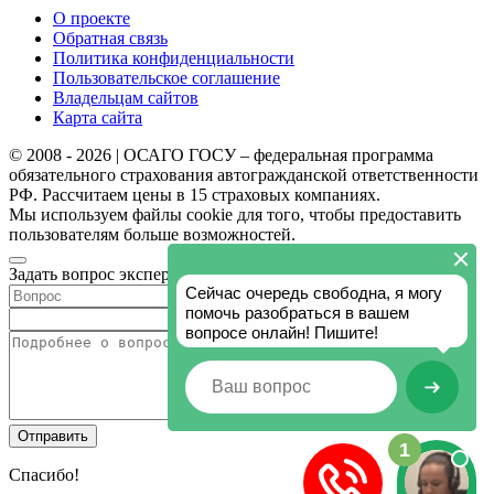
О проекте
Обратная связь
Политика конфиденциальности
Пользовательское соглашение
Владельцам сайтов
Карта сайта
© 2008 - 2026 | ОСАГО ГОСУ – федеральная программа
обязательного страхования автогражданской ответственности
РФ. Рассчитаем цены в 15 страховых компаниях.
Мы используем файлы cookie для того, чтобы предоставить
пользователям больше возможностей.
Задать вопрос эксперту
Спасибо!