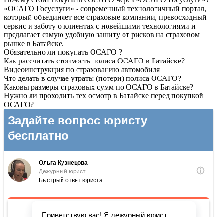
«ОСАГО Госуслуги» - современный технологичный портал,
который объединяет все страховые компании, превосходный
сервис и заботу о клиентах с новейшими технологиями и
предлагает самую удобную защиту от рисков на страховом
рынке в Батайске.
Обязательно ли покупать ОСАГО ?
Как рассчитать стоимость полиса ОСАГО в Батайске?
Видеоинструкция по страхованию автомобиля
Что делать в случае утраты (потери) полиса ОСАГО?
Каковы размеры страховых сумм по ОСАГО в Батайске?
Нужно ли проходить тех осмотр в Батайске перед покупкой
ОСАГО?