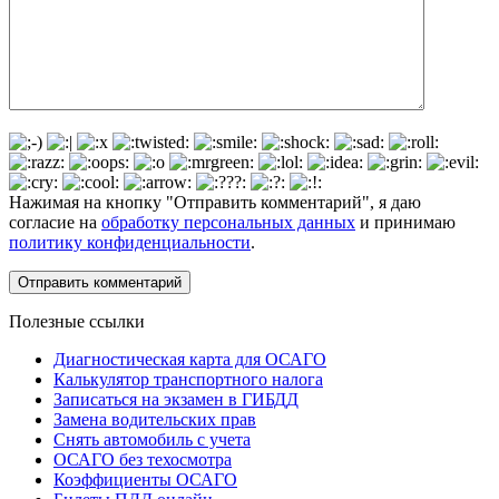
Нажимая на кнопку "Отправить комментарий", я даю
согласие на
обработку персональных данных
и принимаю
политику конфиденциальности
.
Полезные ссылки
Диагностическая карта для ОСАГО
Калькулятор транспортного налога
Записаться на экзамен в ГИБДД
Замена водительских прав
Снять автомобиль с учета
ОСАГО без техосмотра
Коэффициенты ОСАГО