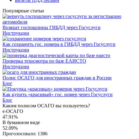
Билеты ПДД онлайн
Популярные статьи
Возврат госпошлины ГИБДД через Госуслуги
Инструкции
Как сохранить гос. номера в ГИБДД через Госуслуги
Инструкции
Проверка техосмотра по базе ЕАИСТО
Инструкции
Полис ОСАГО для иностранных граждан в России
Блог
Как купить «красивый» гос. номер через Госуслуги
Блог
Каким полисом ОСАГО вы пользуетесь?
е-ОСАГО
47.91%
В бумажном виде
52.09%
Проголосовало:
1386