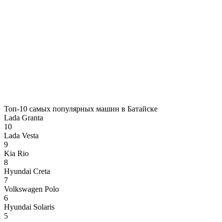
Топ-10 самых популярных машин в Батайске
Lada Granta
10
Lada Vesta
9
Kia Rio
8
Hyundai Creta
7
Volkswagen Polo
6
Hyundai Solaris
5