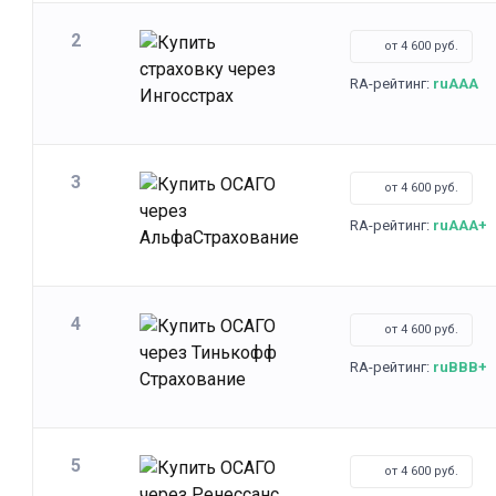
2
от 4 600 руб.
RA-рейтинг:
ruAAA
3
от 4 600 руб.
RA-рейтинг:
ruAAA+
4
от 4 600 руб.
RA-рейтинг:
ruBBB+
5
от 4 600 руб.