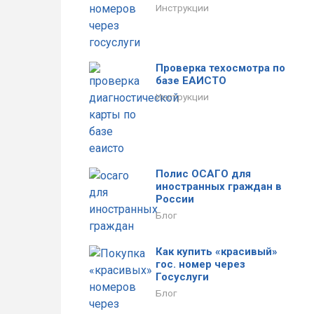
Инструкции
Проверка техосмотра по
базе ЕАИСТО
Инструкции
Полис ОСАГО для
иностранных граждан в
России
Блог
Как купить «красивый»
гос. номер через
Госуслуги
Блог