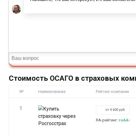
Стоимость ОСАГО в страховых ком
№
Наименование
Рейтинг компании
1
от 4 600 руб.
RA-рейтинг:
ruAA-