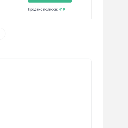
Продано полисов:
419