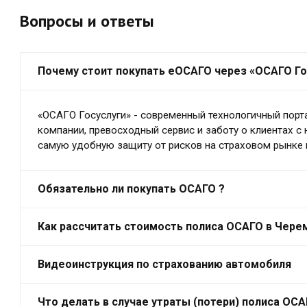
Вопросы и ответы
Почему стоит покупать еОСАГО через «ОСАГО Го
«ОСАГО Госуслуги» - современный технологичный порт
компании, превосходный сервис и заботу о клиентах с
самую удобную защиту от рисков на страховом рынке 
Обязательно ли покупать ОСАГО ?
Как рассчитать стоимость полиса ОСАГО в Чер
Видеоинструкция по страхованию автомобиля
Что делать в случае утраты (потери) полиса ОС