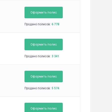
Оформить полис
Продано полисов:
6 778
Оформить полис
Продано полисов:
3 341
Оформить полис
Продано полисов:
5 574
Оформить полис