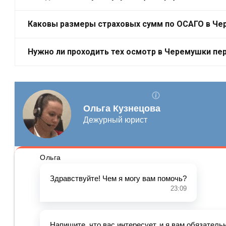
Каковы размеры страховых сумм по ОСАГО в Ч
Нужно ли проходить тех осмотр в Черемушки пе