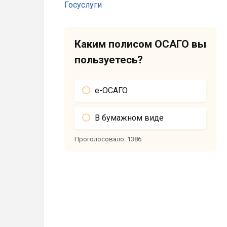
Каким полисом ОСАГО вы
пользуетесь?
е-ОСАГО
В бумажном виде
Проголосовало:
1386