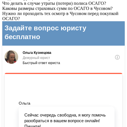
Что делать в случае утраты (потери) полиса ОСАГО?
Каковы размеры страховых сумм по ОСАГО в Чусовом?
Нужно ли проходить тех осмотр в Чусовом перед покупкой
ОСАГО?