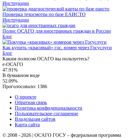
Инструкции
Проверка техосмотра по базе ЕАИСТО
Инструкции
Полис ОСАГО для иностранных граждан в России
Блог
Как купить «красивый» гос. номер через Госуслуги
Блог
Каким полисом ОСАГО вы пользуетесь?
е-ОСАГО
47.91%
В бумажном виде
52.09%
Проголосовало:
1386
О проекте
Обратная связь
Политика конфиденциальности
Пользовательское соглашение
Владельцам сайтов
Карта сайта
© 2008 - 2026 | ОСАГО ГОСУ – федеральная программа