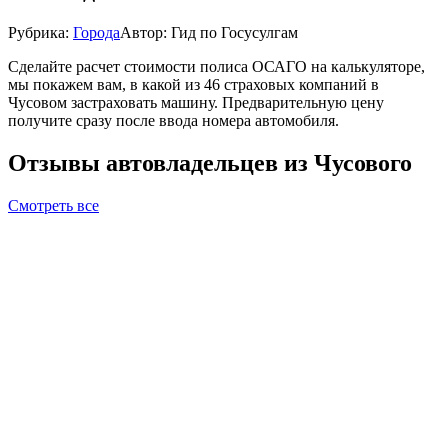
Рубрика:
Города
Автор:
Гид по Госусулгам
Сделайте расчет стоимости полиса ОСАГО на калькуляторе,
мы покажем вам, в какой из 46 страховых компаний в
Чусовом застраховать машину. Предварительную цену
получите сразу после ввода номера автомобиля.
Отзывы автовладельцев из Чусового
Смотреть все