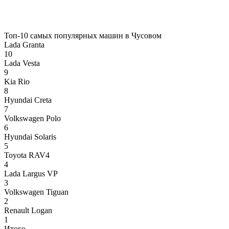
Топ-10 самых популярных машин в Чусовом
Lada Granta
10
Lada Vesta
9
Kia Rio
8
Hyundai Creta
7
Volkswagen Polo
6
Hyundai Solaris
5
Toyota RAV4
4
Lada Largus VP
3
Volkswagen Tiguan
2
Renault Logan
1
Итого