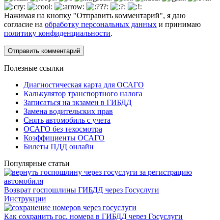
Нажимая на кнопку "Отправить комментарий", я даю
согласие на
обработку персональных данных
и принимаю
политику конфиденциальности
.
Полезные ссылки
Диагностическая карта для ОСАГО
Калькулятор транспортного налога
Записаться на экзамен в ГИБДД
Замена водительских прав
Снять автомобиль с учета
ОСАГО без техосмотра
Коэффициенты ОСАГО
Билеты ПДД онлайн
Популярные статьи
Возврат госпошлины ГИБДД через Госуслуги
Инструкции
Как сохранить гос. номера в ГИБДД через Госуслуги