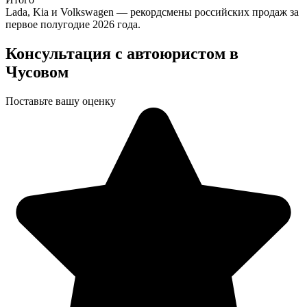
Lada, Kia и Volkswagen — рекордсмены российских продаж за
первое полугодие 2026 года.
Консультация с автоюристом в
Чусовом
Поставьте вашу оценку