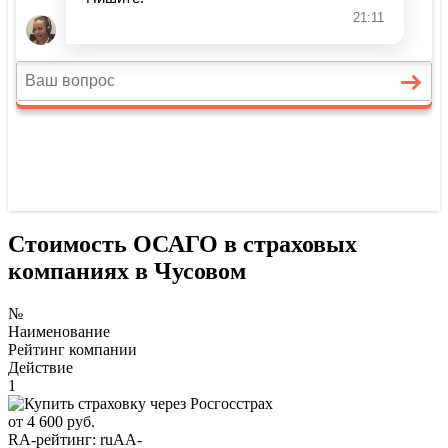
Стоимость ОСАГО в страховых
компаниях в Чусовом
№
Наименование
Рейтинг компании
Действие
1
от 4 600 руб.
RA-рейтинг:
ruAA-