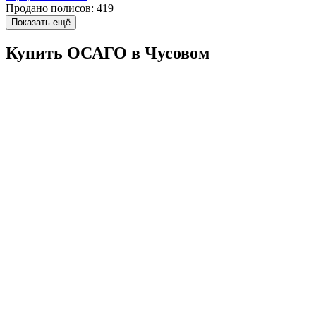
Продано полисов:
419
Показать ещё
Купить ОСАГО в Чусовом