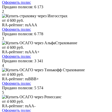
Оформить полис
Продано полисов:
6 173
2
от 4 600 руб.
RA-рейтинг:
ruAAA
Оформить полис
Продано полисов:
6 778
3
от 4 600 руб.
RA-рейтинг:
ruAAA+
Оформить полис
Продано полисов:
3 341
4
от 4 600 руб.
RA-рейтинг:
ruBBB+
Оформить полис
Продано полисов:
5 574
5
от 4 600 руб.
RA-рейтинг:
ruAA-
Оформить полис