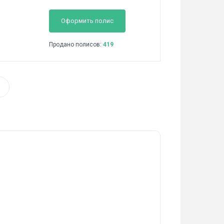
Оформить полис
Продано полисов:
419