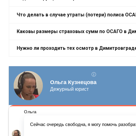
Что делать в случае утраты (потери) полиса ОС
Каковы размеры страховых сумм по ОСАГО в Ди
Нужно ли проходить тех осмотр в Димитровград