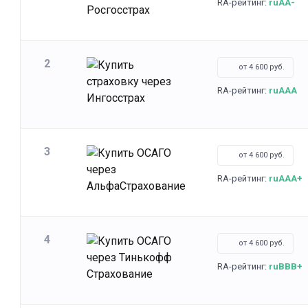
RA-рейтинг:
ruAA-
2
от 4 600 руб.
RA-рейтинг:
ruAAA
3
от 4 600 руб.
RA-рейтинг:
ruAAA+
4
от 4 600 руб.
RA-рейтинг:
ruBBB+