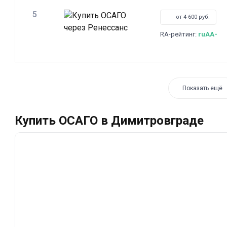
5
от 4 600 руб.
RA-рейтинг:
ruAA-
Показать ещё
Купить ОСАГО в Димитровграде