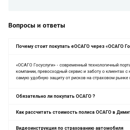
Вопросы и ответы
Почему стоит покупать еОСАГО через «ОСАГО Го
«ОСАГО Госуслуги» - современный технологичный порт
компании, превосходный сервис и заботу о клиентах с
самую удобную защиту от рисков на страховом рынке 
Обязательно ли покупать ОСАГО ?
Как рассчитать стоимость полиса ОСАГО в Дими
Видеоинструкция по страхованию автомобиля