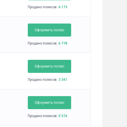
Продано полисов:
6 173
Оформить полис
Продано полисов:
6 778
Оформить полис
Продано полисов:
3 341
Оформить полис
Продано полисов:
5 574