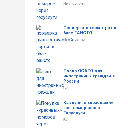
Инструкции
Проверка техосмотра по
базе ЕАИСТО
Инструкции
Полис ОСАГО для
иностранных граждан в
России
Блог
Как купить «красивый»
гос. номер через
Госуслуги
Блог