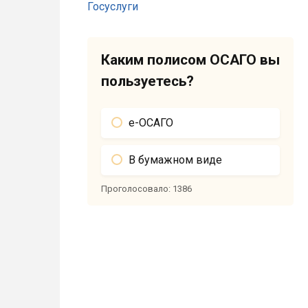
Каким полисом ОСАГО вы
пользуетесь?
е-ОСАГО
В бумажном виде
Проголосовало:
1386