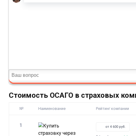
Стоимость ОСАГО в страховых ком
№
Наименование
Рейтинг компании
1
от 4 600 руб.