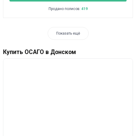
Продано полисов:
419
Показать ещё
Купить ОСАГО в Донском