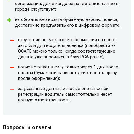
организации, даже когда ее представительство в
городе отсутствует;
не обязательно возить бумажную версию полиса,
достаточно предъявить его в цифровом формате.
отсутствие возможности оформления на новое
авто или для водителя-новичка (приобрести e-
ОСАГО можно только, когда соответствующие
данные уже вносились в базу РСА ранее);
полис вступает в силу только через 3 дня после
оплаты (бумажный начинает действовать сразу
после оформления);
за указанные данные и любые опечатки при
регистрации водитель самостоятельно несет
полную ответственность.
Вопросы и ответы