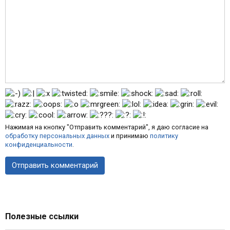
Нажимая на кнопку "Отправить комментарий", я даю согласие на
обработку персональных данных
и принимаю
политику
конфиденциальности
.
Полезные ссылки