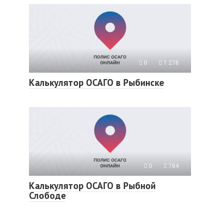
0
1 278
Калькулятор ОСАГО в Рыбинске
0
784
Калькулятор ОСАГО в Рыбной
Слободе