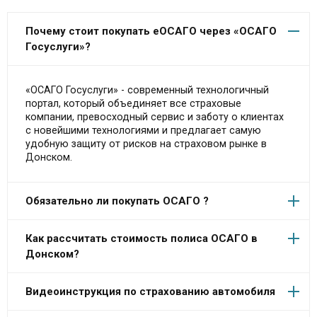
Почему стоит покупать еОСАГО через «ОСАГО
Госуслуги»?
«ОСАГО Госуслуги» - современный технологичный
портал, который объединяет все страховые
компании, превосходный сервис и заботу о клиентах
с новейшими технологиями и предлагает самую
удобную защиту от рисков на страховом рынке в
Донском.
Обязательно ли покупать ОСАГО ?
Как рассчитать стоимость полиса ОСАГО в
Донском?
Видеоинструкция по страхованию автомобиля