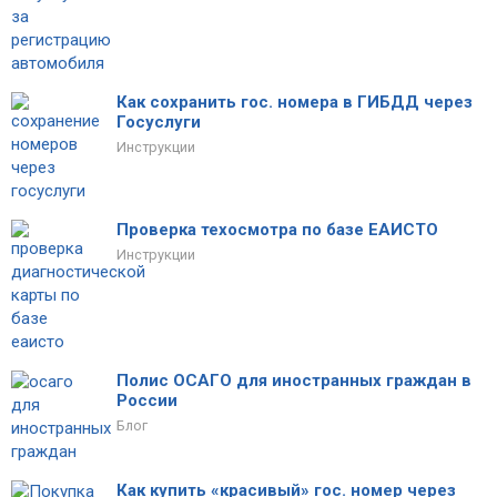
Как сохранить гос. номера в ГИБДД через
Госуслуги
Инструкции
Проверка техосмотра по базе ЕАИСТО
Инструкции
Полис ОСАГО для иностранных граждан в
России
Блог
Как купить «красивый» гос. номер через