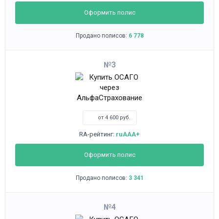
Оформить полис
Продано полисов:
6 778
3
от 4 600 руб.
RA-рейтинг:
ruAAA+
Оформить полис
Продано полисов:
3 341
4