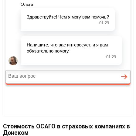
Стоимость ОСАГО в страховых компаниях в
Донском