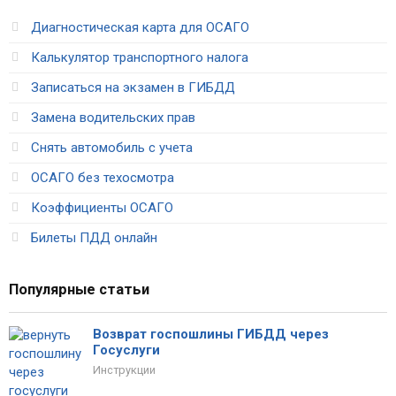
Диагностическая карта для ОСАГО
Калькулятор транспортного налога
Записаться на экзамен в ГИБДД
Замена водительских прав
Снять автомобиль с учета
ОСАГО без техосмотра
Коэффициенты ОСАГО
Билеты ПДД онлайн
Популярные статьи
Возврат госпошлины ГИБДД через
Госуслуги
Инструкции