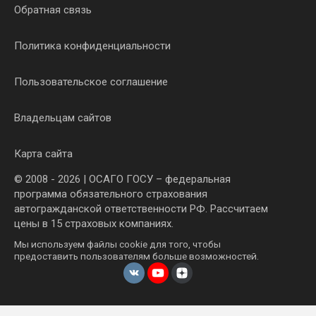
Обратная связь
Политика конфиденциальности
Пользовательское соглашение
Владельцам сайтов
Карта сайта
© 2008 - 2026 | ОСАГО ГОСУ – федеральная
программа обязательного страхования
автогражданской ответственности РФ. Рассчитаем
цены в 15 страховых компаниях.
Мы используем файлы cookie для того, чтобы
предоставить пользователям больше возможностей.