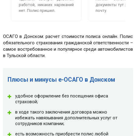
работой, никаких нареканий
документы тут же пр
нет. Полис пришел.
почту.
ОСАГО в Донском: расчет стоимости полиса онлайн. Полис
обязательного страхования гражданской ответственности –
самое востребованное и популярное среди автомобилистов
в Тульской области.
Плюсы и минусы e-ОСАГО в Донском
удобное оформление без посещения офиса
страховой;
в ходе такого заключения договора можно
избежать навязывания дополнительных услуг от
сотрудников компании;
есть возможность приобрести полис любой