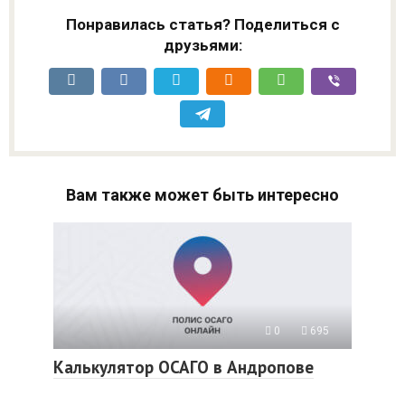
Понравилась статья? Поделиться с
друзьями:
Вам также может быть интересно
0
695
Калькулятор ОСАГО в Андропове