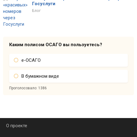
Госуслуги
Блог
Каким полисом ОСАГО вы пользуетесь?
е-ОСАГО
В бумажном виде
Проголосовало:
1386
О проекте