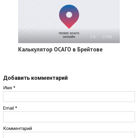
0
792
Калькулятор ОСАГО в Брейтове
Добавить комментарий
Имя
*
Email
*
Комментарий