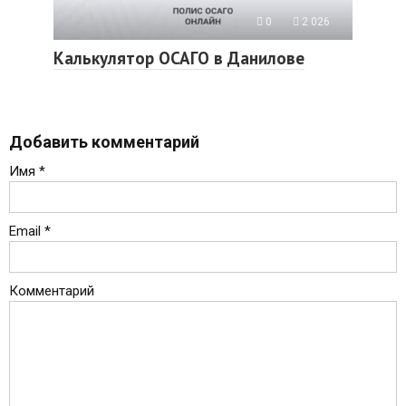
0
2 026
Калькулятор ОСАГО в Данилове
Добавить комментарий
Имя
*
Email
*
Комментарий