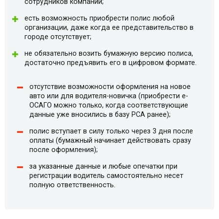
сотрудников компании;
есть возможность приобрести полис любой
организации, даже когда ее представительство в
городе отсутствует;
не обязательно возить бумажную версию полиса,
достаточно предъявить его в цифровом формате.
отсутствие возможности оформления на новое
авто или для водителя-новичка (приобрести e-
ОСАГО можно только, когда соответствующие
данные уже вносились в базу РСА ранее);
полис вступает в силу только через 3 дня после
оплаты (бумажный начинает действовать сразу
после оформления);
за указанные данные и любые опечатки при
регистрации водитель самостоятельно несет
полную ответственность.