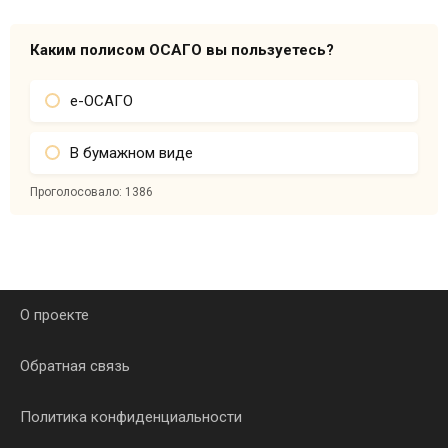
Каким полисом ОСАГО вы пользуетесь?
е-ОСАГО
В бумажном виде
Проголосовало:
1386
О проекте
Обратная связь
Политика конфиденциальности