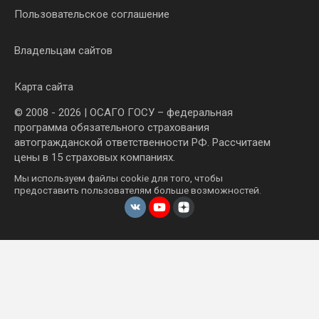
Пользовательское соглашение
Владельцам сайтов
Карта сайта
© 2008 - 2026 | ОСАГО ГОСУ – федеральная
программа обязательного страхования
автогражданской ответственности РФ. Рассчитаем
цены в 15 страховых компаниях.
Мы используем файлы cookie для того, чтобы
предоставить пользователям больше возможностей.