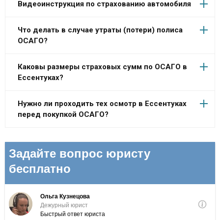
Видеоинструкция по страхованию автомобиля
Что делать в случае утраты (потери) полиса
ОСАГО?
Каковы размеры страховых сумм по ОСАГО в
Ессентуках?
Нужно ли проходить тех осмотр в Ессентуках
перед покупкой ОСАГО?