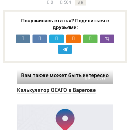
0
504
Е
Понравилась статья? Поделиться с
друзьями:
Вам также может быть интересно
0
699
Калькулятор ОСАГО в Варегове