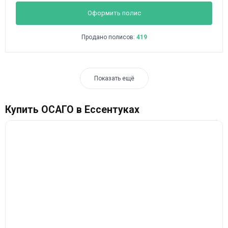
Оформить полис
Продано полисов:
419
Показать ещё
Купить ОСАГО в Ессентуках