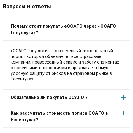
Вопросы и ответы
Почему стоит покупать еОСАГО через «ОСАГО
Госуслуги»?
«ОСАГО Госуслуги» - современный технологичный
портал, который объединяет все страховые
компании, превосходный сервис и заботу о клиентах
с новейшими технологиями и предлагает самую
удобную защиту от рисков на страховом рынке в
Ессентуках.
Обязательно ли покупать ОСАГО ?
Как рассчитать стоимость полиса ОСАГО в
Ессентуках?