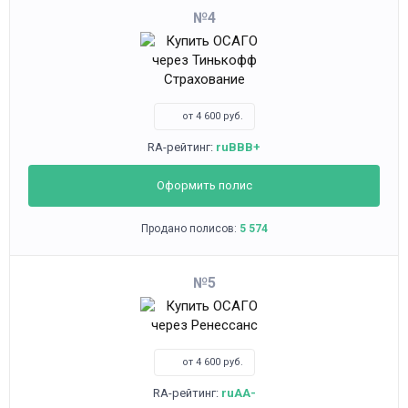
4
от 4 600 руб.
RA-рейтинг:
ruBBB+
Оформить полис
Продано полисов:
5 574
5
от 4 600 руб.
RA-рейтинг:
ruAA-