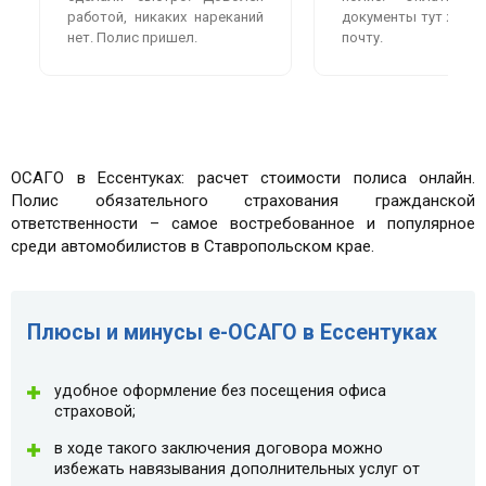
работой, никаких нареканий
документы тут же пр
нет. Полис пришел.
почту.
ОСАГО в Ессентуках: расчет стоимости полиса онлайн.
Полис обязательного страхования гражданской
ответственности – самое востребованное и популярное
среди автомобилистов в Ставропольском крае.
Плюсы и минусы e-ОСАГО в Ессентуках
удобное оформление без посещения офиса
страховой;
в ходе такого заключения договора можно
избежать навязывания дополнительных услуг от