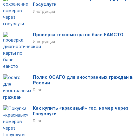
Госуслуги
Инструкции
Проверка техосмотра по базе ЕАИСТО
Инструкции
Полис ОСАГО для иностранных граждан в
России
Блог
Как купить «красивый» гос. номер через
Госуслуги
Блог