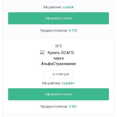
RA-рейтинг:
ruAAA
Оформить полис
Продано полисов:
6 778
3
от 4 600 руб.
RA-рейтинг:
ruAAA+
Оформить полис
Продано полисов:
3 341