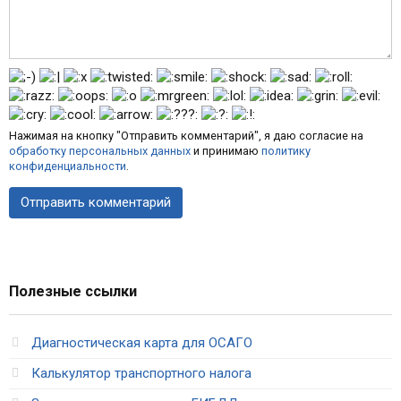
Нажимая на кнопку "Отправить комментарий", я даю согласие на
обработку персональных данных
и принимаю
политику
конфиденциальности
.
Полезные ссылки
Диагностическая карта для ОСАГО
Калькулятор транспортного налога