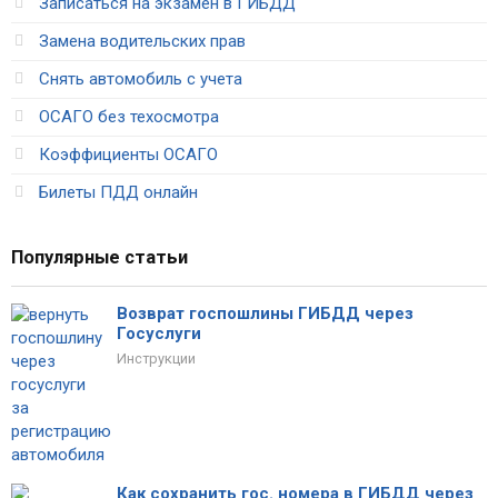
Записаться на экзамен в ГИБДД
Замена водительских прав
Снять автомобиль с учета
ОСАГО без техосмотра
Коэффициенты ОСАГО
Билеты ПДД онлайн
Популярные статьи
Возврат госпошлины ГИБДД через
Госуслуги
Инструкции
Как сохранить гос. номера в ГИБДД через