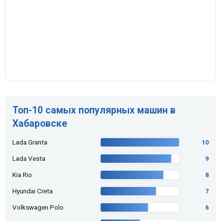
Топ-10 самых популярных машин в
Хабаровске
Lada Granta
10
Lada Vesta
9
Kia Rio
8
Hyundai Creta
7
Volkswagen Polo
6