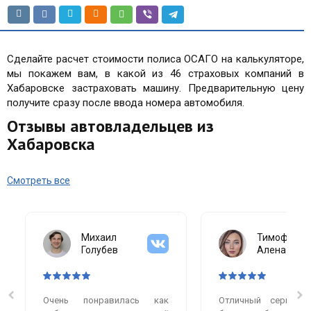
Сделайте расчет стоимости полиса ОСАГО на калькуляторе,
мы покажем вам, в какой из 46 страховых компаний в
Хабаровске застраховать машину. Предварительную цену
получите сразу после ввода номера автомобиля.
Отзывы автовладельцев из
Хабаровска
Смотреть все
Михаил
Тимофеева
Голубев
Алена
Очень понравилась как
Отличный сервис.