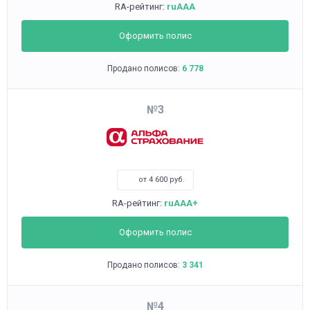
RA-рейтинг:
ruAAA
Оформить полис
Продано полисов:
6 778
3
от 4 600 руб.
RA-рейтинг:
ruAAA+
Оформить полис
Продано полисов:
3 341
4