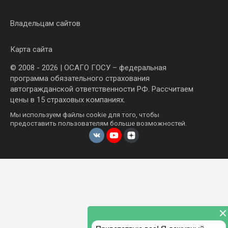
Владельцам сайтов
Карта сайта
© 2008 - 2026 | ОСАГО ГОСУ – федеральная
программа обязательного страхования
автогражданской ответственности РФ. Рассчитаем
цены в 15 страховых компаниях.
Мы используем файлы cookie для того, чтобы
предоставить пользователям больше возможностей.