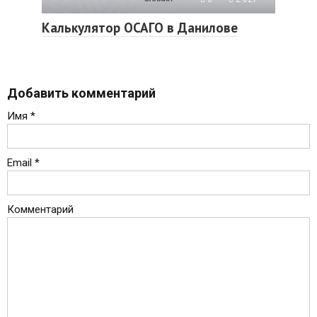
Калькулятор ОСАГО в Данилове
Добавить комментарий
Имя
*
Email
*
Комментарий