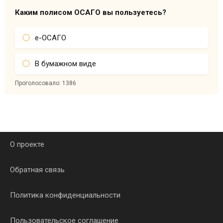
Каким полисом ОСАГО вы пользуетесь?
е-ОСАГО
В бумажном виде
Проголосовало:
1386
О проекте
Обратная связь
Политика конфиденциальности
Пользовательское соглашение