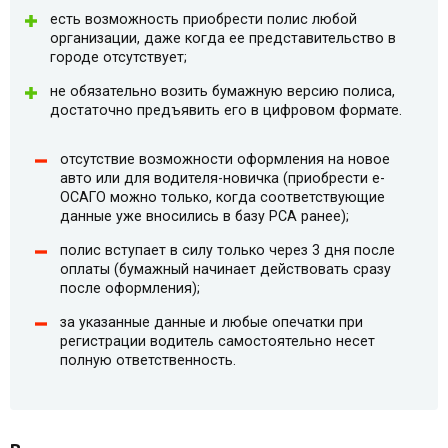
есть возможность приобрести полис любой
организации, даже когда ее представительство в
городе отсутствует;
не обязательно возить бумажную версию полиса,
достаточно предъявить его в цифровом формате.
отсутствие возможности оформления на новое
авто или для водителя-новичка (приобрести e-
ОСАГО можно только, когда соответствующие
данные уже вносились в базу РСА ранее);
полис вступает в силу только через 3 дня после
оплаты (бумажный начинает действовать сразу
после оформления);
за указанные данные и любые опечатки при
регистрации водитель самостоятельно несет
полную ответственность.