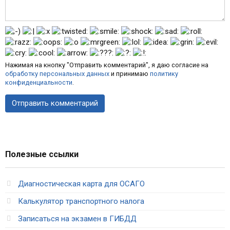
Нажимая на кнопку "Отправить комментарий", я даю согласие на
обработку персональных данных
и принимаю
политику
конфиденциальности
.
Полезные ссылки
Диагностическая карта для ОСАГО
Калькулятор транспортного налога
Записаться на экзамен в ГИБДД