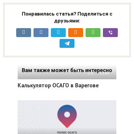
Понравилась статья? Поделиться с
друзьями:
Вам также может быть интересно
0
699
Калькулятор ОСАГО в Варегове