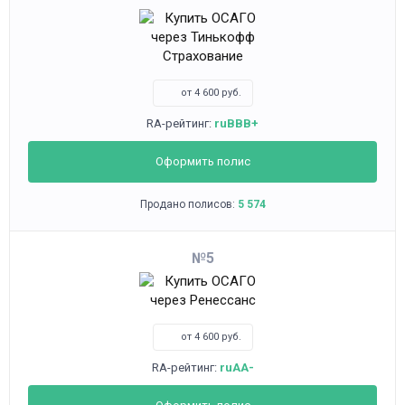
от 4 600 руб.
RA-рейтинг:
ruBBB+
Оформить полис
Продано полисов:
5 574
5
от 4 600 руб.
RA-рейтинг:
ruAA-