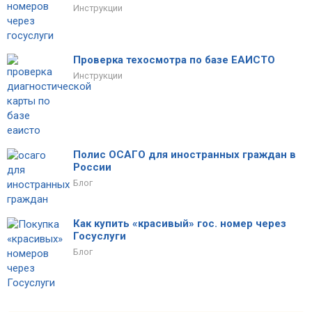
Инструкции
Проверка техосмотра по базе ЕАИСТО
Инструкции
Полис ОСАГО для иностранных граждан в
России
Блог
Как купить «красивый» гос. номер через
Госуслуги
Блог