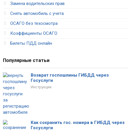
Замена водительских прав
Снять автомобиль с учета
ОСАГО без техосмотра
Коэффициенты ОСАГО
Билеты ПДД онлайн
Популярные статьи
Возврат госпошлины ГИБДД через
Госуслуги
Инструкции
Как сохранить гос. номера в ГИБДД через
Госуслуги