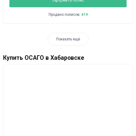
Оформить полис
Продано полисов:
419
Показать ещё
Купить ОСАГО в Хабаровске