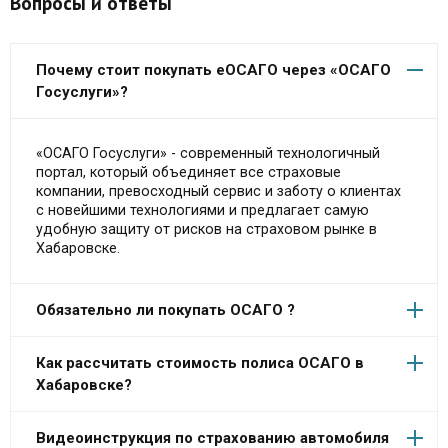
Вопросы и ответы
Почему стоит покупать еОСАГО через «ОСАГО
Госуслуги»?
«ОСАГО Госуслуги» - современный технологичный
портал, который объединяет все страховые
компании, превосходный сервис и заботу о клиентах
с новейшими технологиями и предлагает самую
удобную защиту от рисков на страховом рынке в
Хабаровске.
Обязательно ли покупать ОСАГО ?
Как рассчитать стоимость полиса ОСАГО в
Хабаровске?
Видеоинструкция по страхованию автомобиля