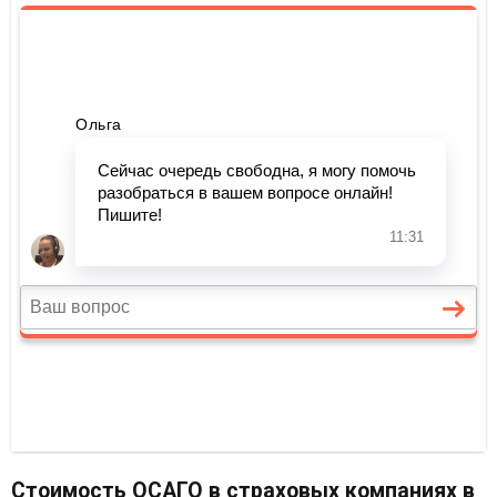
Стоимость ОСАГО в страховых компаниях в