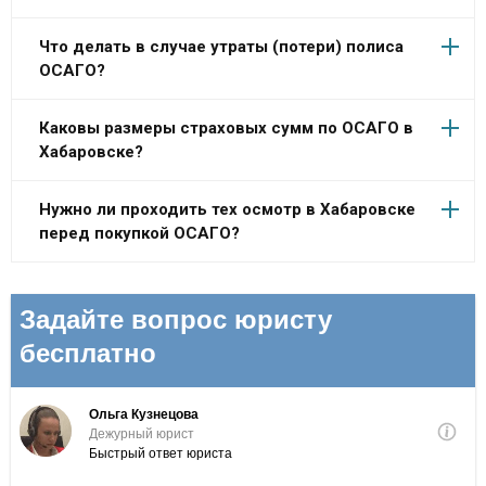
Что делать в случае утраты (потери) полиса
ОСАГО?
Каковы размеры страховых сумм по ОСАГО в
Хабаровске?
Нужно ли проходить тех осмотр в Хабаровске
перед покупкой ОСАГО?