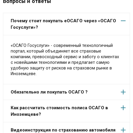
Вопросы и ответы
Почему стоит покупать еОСАГО через «ОСАГО
Госуслуги»?
«ОСАГО Госуслуги» - современный технологичный
портал, который объединяет все страховые
компании, превосходный сервис и заботу о клиентах
с новейшими технологиями и предлагает самую
удобную защиту от рисков на страховом рынке в
Иноземцеве.
Обязательно ли покупать ОСАГО ?
Как рассчитать стоимость полиса ОСАГО в
Иноземцеве?
Видеоинструкция по страхованию автомобиля