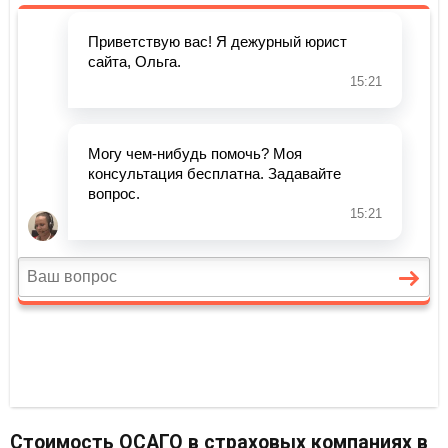
Стоимость ОСАГО в страховых компаниях в