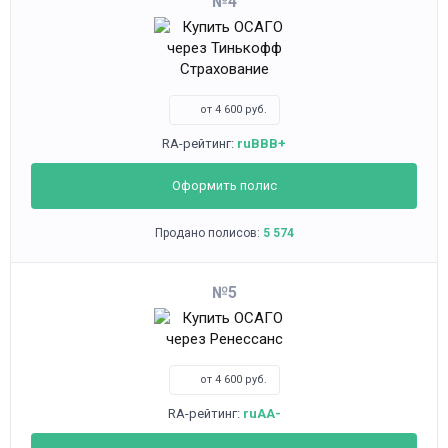
4
от 4 600 руб.
RA-рейтинг:
ruBBB+
Оформить полис
Продано полисов:
5 574
5
от 4 600 руб.
RA-рейтинг:
ruAA-