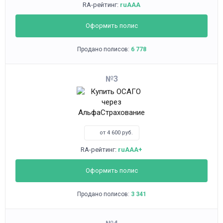
RA-рейтинг:
ruAAA
Оформить полис
Продано полисов:
6 778
3
от 4 600 руб.
RA-рейтинг:
ruAAA+
Оформить полис
Продано полисов:
3 341