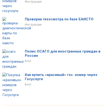
Инструкции
Проверка техосмотра по базе ЕАИСТО
Инструкции
Полис ОСАГО для иностранных граждан в
России
Блог
Как купить «красивый» гос. номер через
Госуслуги
Блог