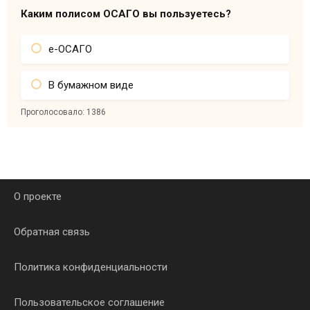
Каким полисом ОСАГО вы пользуетесь?
е-ОСАГО
В бумажном виде
Проголосовало:
1386
О проекте
Обратная связь
Политика конфиденциальности
Пользовательское соглашение