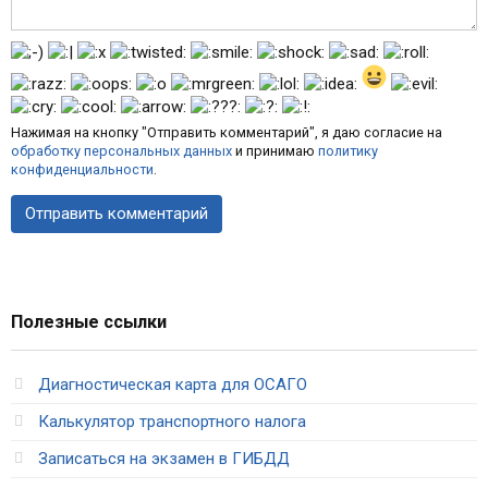
Нажимая на кнопку "Отправить комментарий", я даю согласие на
обработку персональных данных
и принимаю
политику
конфиденциальности
.
Полезные ссылки
Диагностическая карта для ОСАГО
Калькулятор транспортного налога
Записаться на экзамен в ГИБДД