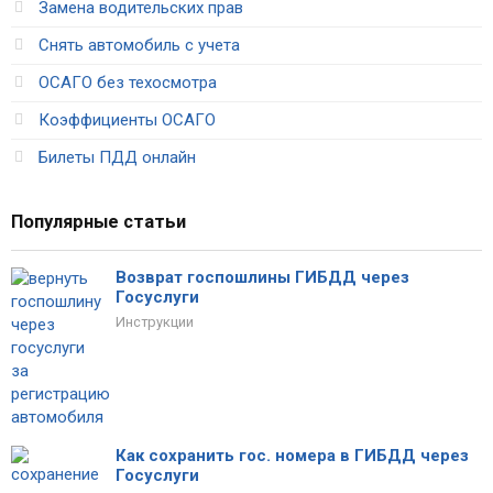
Замена водительских прав
Снять автомобиль с учета
ОСАГО без техосмотра
Коэффициенты ОСАГО
Билеты ПДД онлайн
Популярные статьи
Возврат госпошлины ГИБДД через
Госуслуги
Инструкции
Как сохранить гос. номера в ГИБДД через
Госуслуги