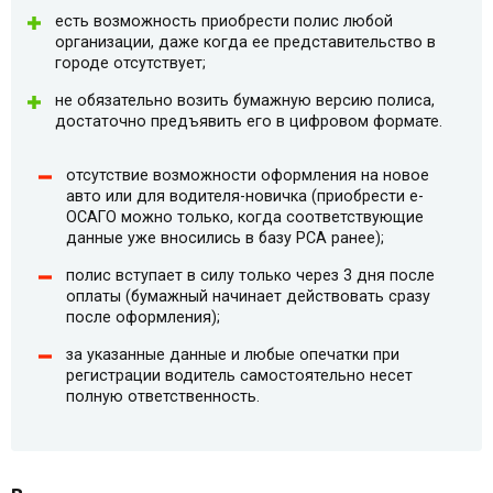
есть возможность приобрести полис любой
организации, даже когда ее представительство в
городе отсутствует;
не обязательно возить бумажную версию полиса,
достаточно предъявить его в цифровом формате.
отсутствие возможности оформления на новое
авто или для водителя-новичка (приобрести e-
ОСАГО можно только, когда соответствующие
данные уже вносились в базу РСА ранее);
полис вступает в силу только через 3 дня после
оплаты (бумажный начинает действовать сразу
после оформления);
за указанные данные и любые опечатки при
регистрации водитель самостоятельно несет
полную ответственность.