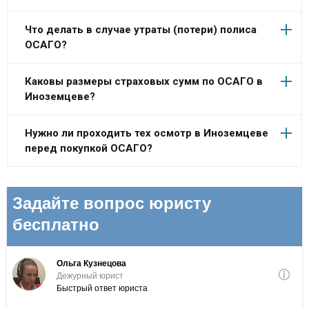
Что делать в случае утраты (потери) полиса
ОСАГО?
Каковы размеры страховых сумм по ОСАГО в
Иноземцеве?
Нужно ли проходить тех осмотр в Иноземцеве
перед покупкой ОСАГО?