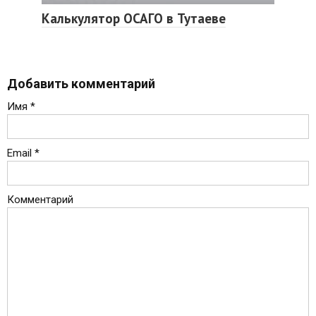
Калькулятор ОСАГО в Тутаеве
Добавить комментарий
Имя
*
Email
*
Комментарий