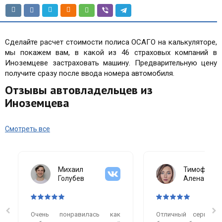
Сделайте расчет стоимости полиса ОСАГО на калькуляторе,
мы покажем вам, в какой из 46 страховых компаний в
Иноземцеве застраховать машину. Предварительную цену
получите сразу после ввода номера автомобиля.
Отзывы автовладельцев из
Иноземцева
Смотреть все
Михаил
Тимофеева
Голубев
Алена
Очень понравилась как
Отличный сервис.