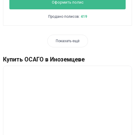
Оформить полис
Продано полисов:
419
Показать ещё
Купить ОСАГО в Иноземцеве