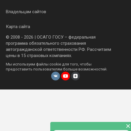
Владельцам сайтов
Карта сайта
© 2008 - 2026 | ОСАГО ГОСУ – федеральная
программа обязательного страхования
автогражданской ответственности РФ. Рассчитаем
цены в 15 страховых компаниях.
Мы используем файлы cookie для того, чтобы
предоставить пользователям больше возможностей.