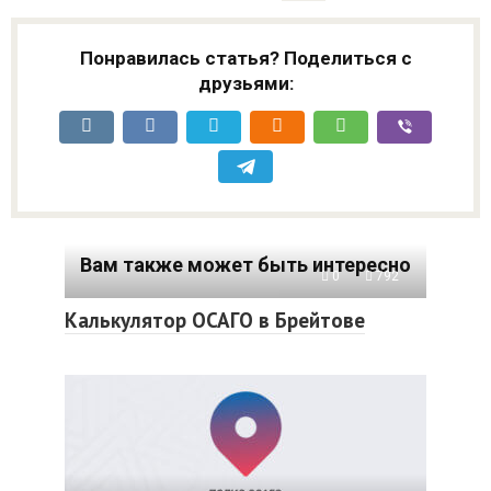
Понравилась статья? Поделиться с
друзьями:
Вам также может быть интересно
0
792
Калькулятор ОСАГО в Брейтове