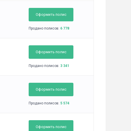
Оформить полис
Продано полисов:
6 778
Оформить полис
Продано полисов:
3 341
Оформить полис
Продано полисов:
5 574
Оформить полис