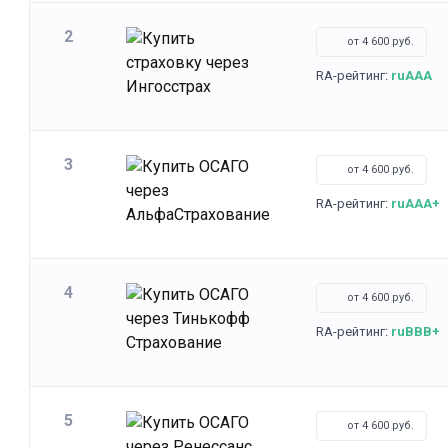
2
от 4 600 руб.
RA-рейтинг:
ruAAA
3
от 4 600 руб.
RA-рейтинг:
ruAAA+
4
от 4 600 руб.
RA-рейтинг:
ruBBB+
5
от 4 600 руб.