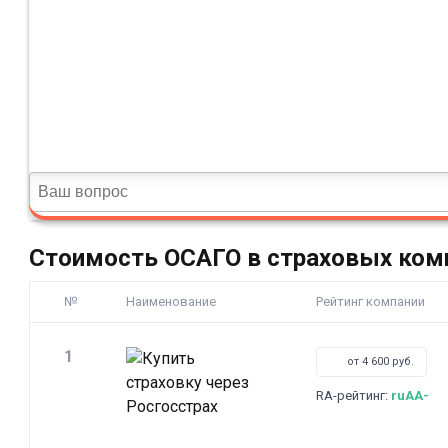
Стоимость ОСАГО в страховых ком
№
Наименование
Рейтинг компании
1
от 4 600 руб.
RA-рейтинг:
ruAA-