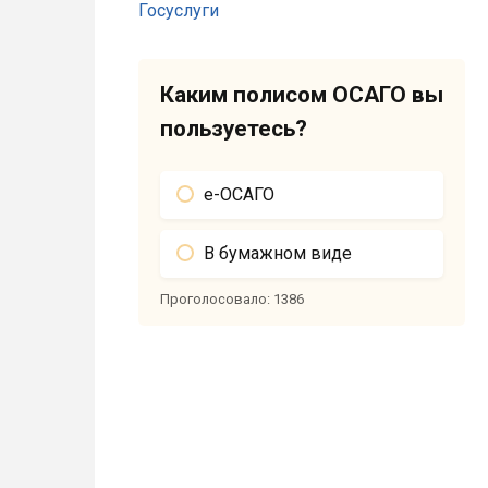
Каким полисом ОСАГО вы
пользуетесь?
е-ОСАГО
В бумажном виде
Проголосовало:
1386