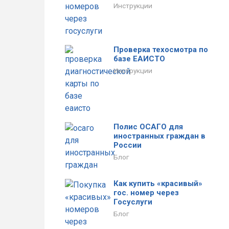
Инструкции
Проверка техосмотра по
базе ЕАИСТО
Инструкции
Полис ОСАГО для
иностранных граждан в
России
Блог
Как купить «красивый»
гос. номер через
Госуслуги
Блог