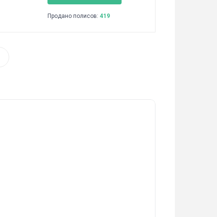
Продано полисов:
419