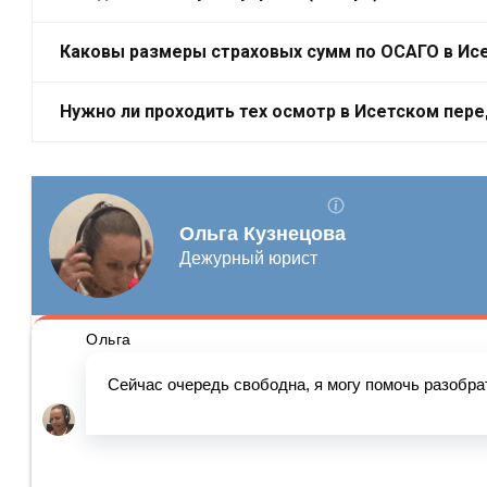
Каковы размеры страховых сумм по ОСАГО в Ис
Нужно ли проходить тех осмотр в Исетском пер