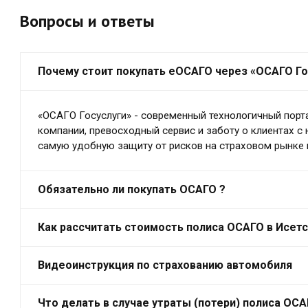
Вопросы и ответы
Почему стоит покупать еОСАГО через «ОСАГО Го
«ОСАГО Госуслуги» - современный технологичный порт
компании, превосходный сервис и заботу о клиентах с
самую удобную защиту от рисков на страховом рынке 
Обязательно ли покупать ОСАГО ?
Как рассчитать стоимость полиса ОСАГО в Исет
Видеоинструкция по страхованию автомобиля
Что делать в случае утраты (потери) полиса ОС