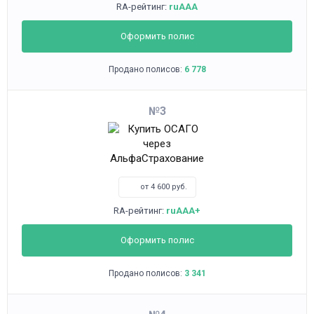
RA-рейтинг:
ruAAA
Оформить полис
Продано полисов:
6 778
3
от 4 600 руб.
RA-рейтинг:
ruAAA+
Оформить полис
Продано полисов:
3 341