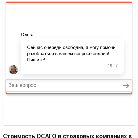
Стоимость ОСАГО в страховых компаниях в