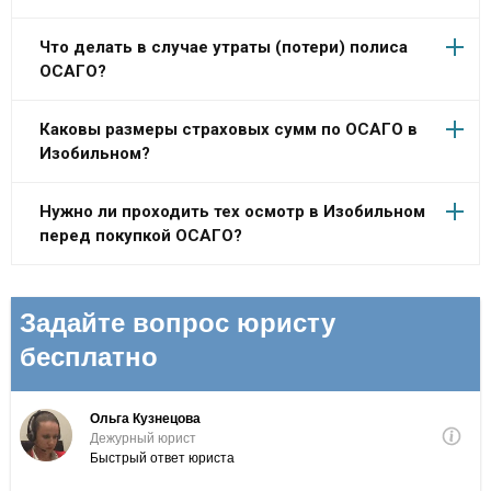
Что делать в случае утраты (потери) полиса
ОСАГО?
Каковы размеры страховых сумм по ОСАГО в
Изобильном?
Нужно ли проходить тех осмотр в Изобильном
перед покупкой ОСАГО?