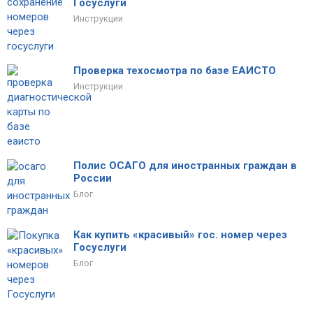
Госуслуги
Инструкции
Проверка техосмотра по базе ЕАИСТО
Инструкции
Полис ОСАГО для иностранных граждан в
России
Блог
Как купить «красивый» гос. номер через
Госуслуги
Блог