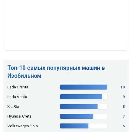
Топ-10 самых популярных машин в
Изобильном
Lada Granta
10
Lada Vesta
9
Kia Rio
8
Hyundai Creta
7
Volkswagen Polo
6