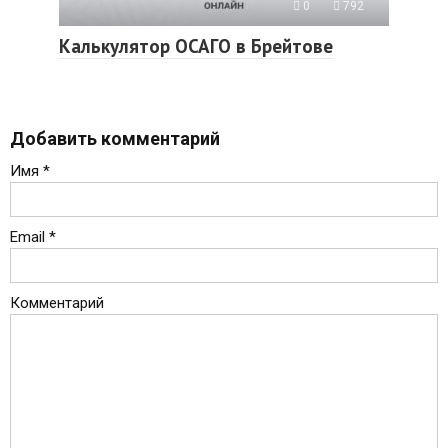
0
792
Калькулятор ОСАГО в Брейтове
Добавить комментарий
Имя
*
Email
*
Комментарий