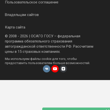
Пользовательское соглашение
Владельцам сайтов
Карта сайта
© 2008 - 2026 | ОСАГО ГОСУ – федеральная
программа обязательного страхования
автогражданской ответственности РФ. Рассчитаем
цены в 15 страховых компаниях.
Мы используем файлы cookie для того, чтобы
предоставить пользователям больше возможностей.