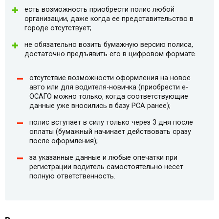
есть возможность приобрести полис любой
организации, даже когда ее представительство в
городе отсутствует;
не обязательно возить бумажную версию полиса,
достаточно предъявить его в цифровом формате.
отсутствие возможности оформления на новое
авто или для водителя-новичка (приобрести e-
ОСАГО можно только, когда соответствующие
данные уже вносились в базу РСА ранее);
полис вступает в силу только через 3 дня после
оплаты (бумажный начинает действовать сразу
после оформления);
за указанные данные и любые опечатки при
регистрации водитель самостоятельно несет
полную ответственность.