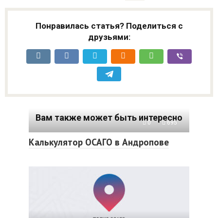
Понравилась статья? Поделиться с
друзьями:
Вам также может быть интересно
0
695
Калькулятор ОСАГО в Андропове