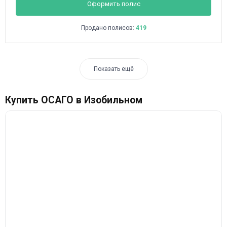
Оформить полис
Продано полисов:
419
Показать ещё
Купить ОСАГО в Изобильном