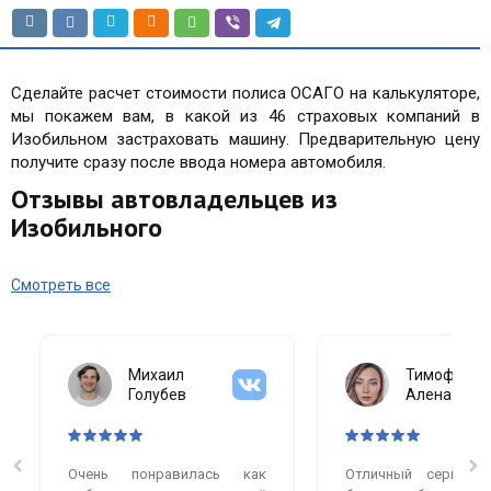
Сделайте расчет стоимости полиса ОСАГО на калькуляторе,
мы покажем вам, в какой из 46 страховых компаний в
Изобильном застраховать машину. Предварительную цену
получите сразу после ввода номера автомобиля.
Отзывы автовладельцев из
Изобильного
Смотреть все
Михаил
Тимофеева
Голубев
Алена
Очень понравилась как
Отличный сервис.