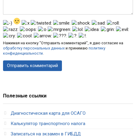
Нажимая на кнопку "Отправить комментарий", я даю согласие на
обработку персональных данных
и принимаю
политику
конфиденциальности
.
Полезные ссылки
Диагностическая карта для ОСАГО
Калькулятор транспортного налога
Записаться на экзамен в ГИБДД