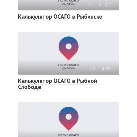
0
1 277
Калькулятор ОСАГО в Рыбинске
0
784
Калькулятор ОСАГО в Рыбной
Слободе