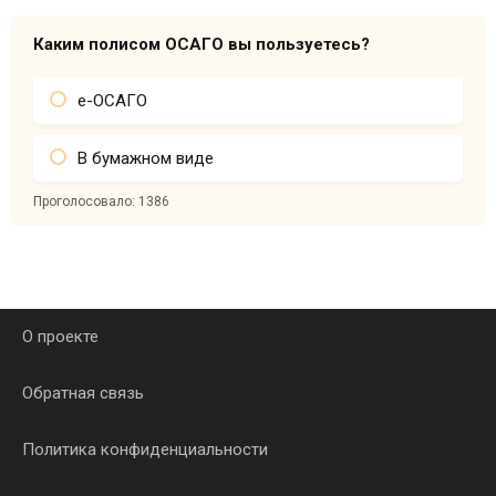
Каким полисом ОСАГО вы пользуетесь?
е-ОСАГО
В бумажном виде
Проголосовало:
1386
О проекте
Обратная связь
Политика конфиденциальности