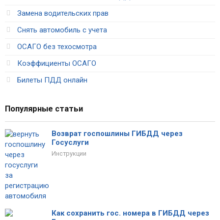
Замена водительских прав
Снять автомобиль с учета
ОСАГО без техосмотра
Коэффициенты ОСАГО
Билеты ПДД онлайн
Популярные статьи
Возврат госпошлины ГИБДД через
Госуслуги
Инструкции
Как сохранить гос. номера в ГИБДД через