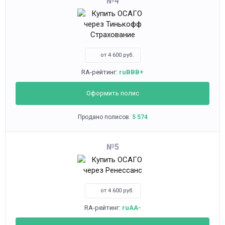
4
от 4 600 руб.
RA-рейтинг:
ruBBB+
Оформить полис
Продано полисов:
5 574
5
от 4 600 руб.
RA-рейтинг:
ruAA-