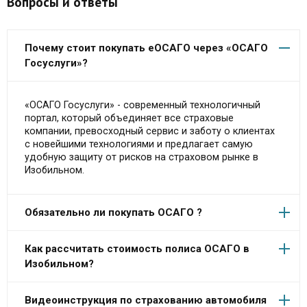
Вопросы и ответы
Почему стоит покупать еОСАГО через «ОСАГО
Госуслуги»?
«ОСАГО Госуслуги» - современный технологичный
портал, который объединяет все страховые
компании, превосходный сервис и заботу о клиентах
с новейшими технологиями и предлагает самую
удобную защиту от рисков на страховом рынке в
Изобильном.
Обязательно ли покупать ОСАГО ?
Как рассчитать стоимость полиса ОСАГО в
Изобильном?
Видеоинструкция по страхованию автомобиля