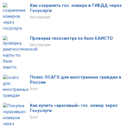
Как сохранить гос. номера в ГИБДД через
Госуслуги
Инструкции
Проверка техосмотра по базе ЕАИСТО
Инструкции
Полис ОСАГО для иностранных граждан в
России
Блог
Как купить «красивый» гос. номер через
Госуслуги
Блог