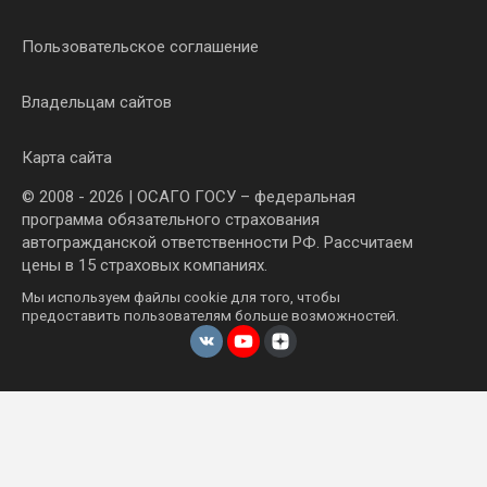
Пользовательское соглашение
Владельцам сайтов
Карта сайта
© 2008 - 2026 | ОСАГО ГОСУ – федеральная
программа обязательного страхования
автогражданской ответственности РФ. Рассчитаем
цены в 15 страховых компаниях.
Мы используем файлы cookie для того, чтобы
предоставить пользователям больше возможностей.