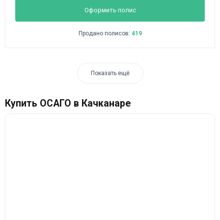
Оформить полис
Продано полисов:
419
Показать ещё
Купить ОСАГО в Качканаре