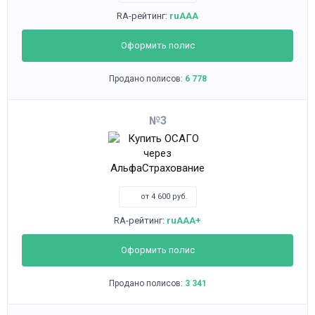
RA-рейтинг:
ruAAA
Оформить полис
Продано полисов:
6 778
3
от 4 600 руб.
RA-рейтинг:
ruAAA+
Оформить полис
Продано полисов:
3 341