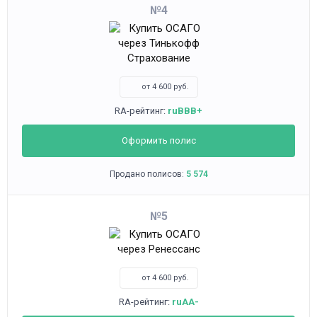
4
от 4 600 руб.
RA-рейтинг:
ruBBB+
Оформить полис
Продано полисов:
5 574
5
от 4 600 руб.
RA-рейтинг:
ruAA-