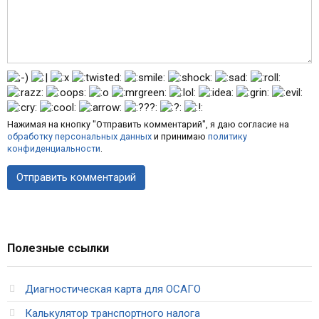
Нажимая на кнопку "Отправить комментарий", я даю согласие на
обработку персональных данных
и принимаю
политику
конфиденциальности
.
Полезные ссылки
Диагностическая карта для ОСАГО
Калькулятор транспортного налога