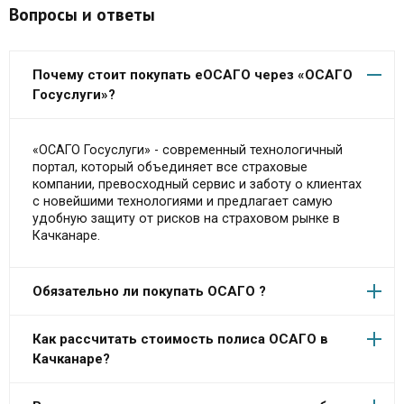
Вопросы и ответы
Почему стоит покупать еОСАГО через «ОСАГО
Госуслуги»?
«ОСАГО Госуслуги» - современный технологичный
портал, который объединяет все страховые
компании, превосходный сервис и заботу о клиентах
с новейшими технологиями и предлагает самую
удобную защиту от рисков на страховом рынке в
Качканаре.
Обязательно ли покупать ОСАГО ?
Как рассчитать стоимость полиса ОСАГО в
Качканаре?