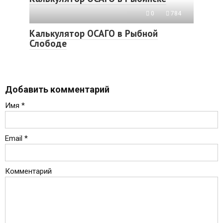
0
784
Калькулятор ОСАГО в Рыбной
Слободе
Добавить комментарий
Имя
*
Email
*
Комментарий