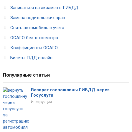
Записаться на экзамен в ГИБДД
Замена водительских прав
Снять автомобиль с учета
ОСАГО без техосмотра
Коэффициенты ОСАГО
Билеты ПДД онлайн
Популярные статьи
Возврат госпошлины ГИБДД через
Госуслуги
Инструкции