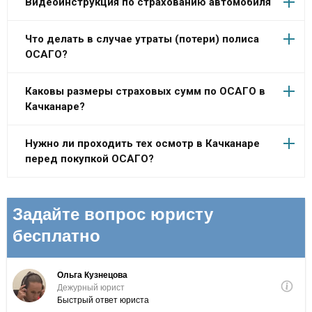
Видеоинструкция по страхованию автомобиля
Что делать в случае утраты (потери) полиса
ОСАГО?
Каковы размеры страховых сумм по ОСАГО в
Качканаре?
Нужно ли проходить тех осмотр в Качканаре
перед покупкой ОСАГО?