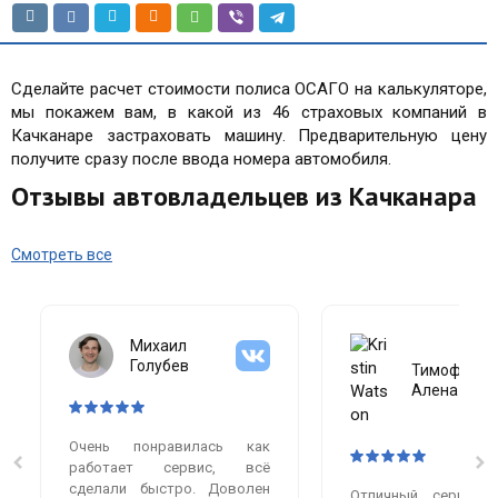
Сделайте расчет стоимости полиса ОСАГО на калькуляторе,
мы покажем вам, в какой из 46 страховых компаний в
Качканаре застраховать машину. Предварительную цену
получите сразу после ввода номера автомобиля.
Отзывы автовладельцев из Качканара
Смотреть все
Михаил
Голубев
Тимофеева
Алена
Очень понравилась как
работает сервис, всё
сделали быстро. Доволен
Отличный сервис.