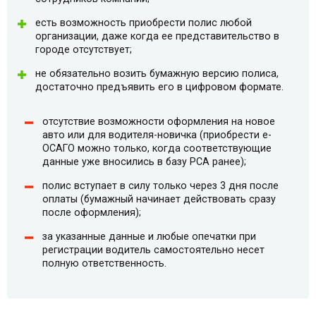
есть возможность приобрести полис любой
организации, даже когда ее представительство в
городе отсутствует;
не обязательно возить бумажную версию полиса,
достаточно предъявить его в цифровом формате.
отсутствие возможности оформления на новое
авто или для водителя-новичка (приобрести e-
ОСАГО можно только, когда соответствующие
данные уже вносились в базу РСА ранее);
полис вступает в силу только через 3 дня после
оплаты (бумажный начинает действовать сразу
после оформления);
за указанные данные и любые опечатки при
регистрации водитель самостоятельно несет
полную ответственность.