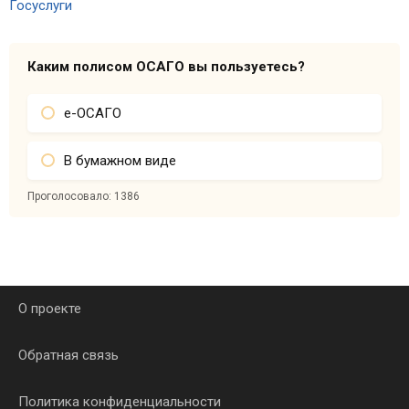
Каким полисом ОСАГО вы пользуетесь?
е-ОСАГО
В бумажном виде
Проголосовало:
1386
О проекте
Обратная связь
Политика конфиденциальности