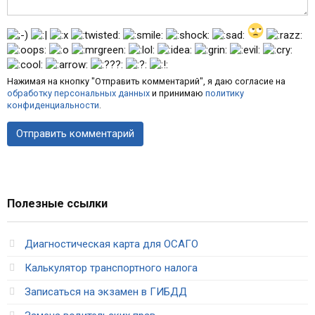
Нажимая на кнопку "Отправить комментарий", я даю согласие на
обработку персональных данных
и принимаю
политику
конфиденциальности
.
Полезные ссылки
Диагностическая карта для ОСАГО
Калькулятор транспортного налога
Записаться на экзамен в ГИБДД