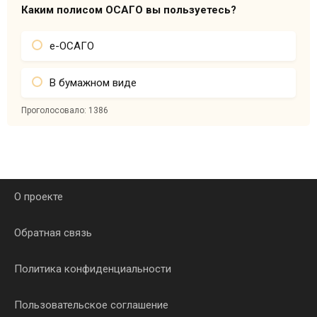
Каким полисом ОСАГО вы пользуетесь?
е-ОСАГО
В бумажном виде
Проголосовало:
1386
О проекте
Обратная связь
Политика конфиденциальности
Пользовательское соглашение