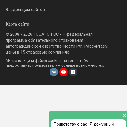
Владельцам сайтов
Карта сайта
© 2008 - 2026 | ОСАГО ГОСУ – федеральная
программа обязательного страхования
автогражданской ответственности РФ. Рассчитаем
цены в 15 страховых компаниях.
Мы используем файлы cookie для того, чтобы
предоставить пользователям больше возможностей.