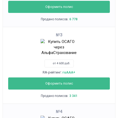
Оформить полис
Продано полисов:
6 778
3
от 4 600 руб.
RA-рейтинг:
ruAAA+
Оформить полис
Продано полисов:
3 341
4