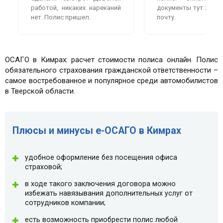
работой, никаких нареканий
документы тут же пр
нет. Полис пришел.
почту.
ОСАГО в Кимрах: расчет стоимости полиса онлайн. Полис
обязательного страхования гражданской ответственности –
самое востребованное и популярное среди автомобилистов
в Тверской области.
Плюсы и минусы e-ОСАГО в Кимрах
удобное оформление без посещения офиса
страховой;
в ходе такого заключения договора можно
избежать навязывания дополнительных услуг от
сотрудников компании;
есть возможность приобрести полис любой