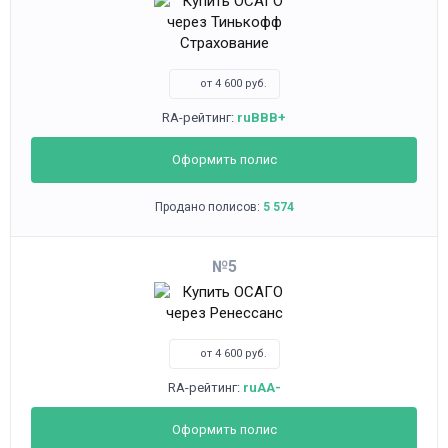
от 4 600 руб.
RA-рейтинг:
ruBBB+
Оформить полис
Продано полисов:
5 574
5
от 4 600 руб.
RA-рейтинг:
ruAA-
Оформить полис