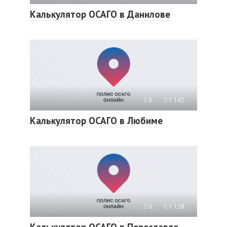
Калькулятор ОСАГО в Данилове
0
1 147
Калькулятор ОСАГО в Любиме
0
1 128