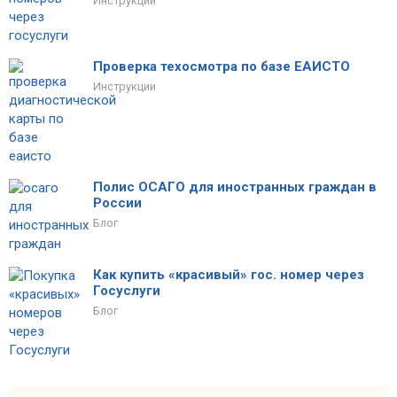
Инструкции
Проверка техосмотра по базе ЕАИСТО
Инструкции
Полис ОСАГО для иностранных граждан в
России
Блог
Как купить «красивый» гос. номер через
Госуслуги
Блог