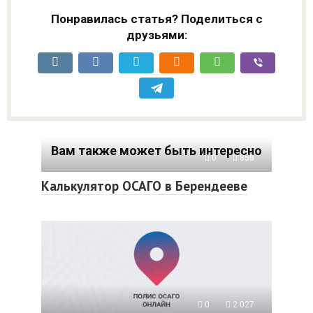
Понравилась статья? Поделиться с
друзьями:
Вам также может быть интересно
0
858
Калькулятор ОСАГО в Берендееве
0
2 027