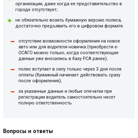
организации, даже когда ее представительство в
городе отсутствует;
не обязательно возить бумажную версию полиса,
достаточно предъявить его в цифровом формате.
отсутствие возможности оформления на новое
авто или для водителя-новичка (приобрести e-
ОСАГО можно только, когда соответствующие
данные уже вносились в базу РСА ранее);
полис вступает в силу только через 3 дня после
оплаты (бумажный начинает действовать сразу
после оформления);
за указанные данные и любые опечатки при
регистрации водитель самостоятельно несет
полную ответственность.
Вопросы и ответы