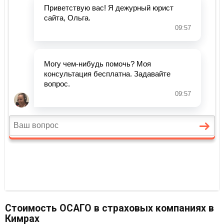
Стоимость ОСАГО в страховых компаниях в
Кимрах