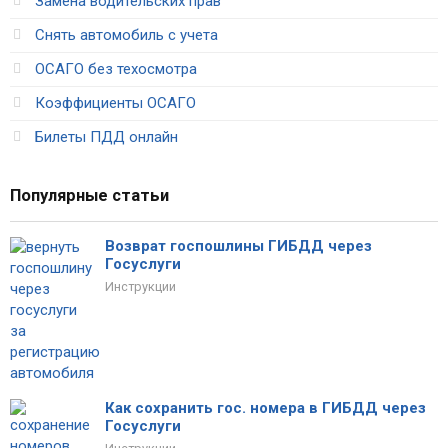
Замена водительских прав
Снять автомобиль с учета
ОСАГО без техосмотра
Коэффициенты ОСАГО
Билеты ПДД онлайн
Популярные статьи
Возврат госпошлины ГИБДД через
Госуслуги
Инструкции
Как сохранить гос. номера в ГИБДД через
Госуслуги