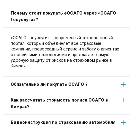
Почему стоит покупать еОСАГО через «ОСАГО
Госуслуги»?
«ОСАГО Госуслуги» - современный технологичный
портал, который объединяет все страховые
компании, превосходный сервис и заботу о клиентах
с новейшими технологиями и предлагает самую
удобную защиту от рисков на страховом рынке в
Кимрах.
Обязательно ли покупать ОСАГО ?
Как рассчитать стоимость полиса ОСАГО в
Кимрах?
Видеоинструкция по страхованию автомобиля