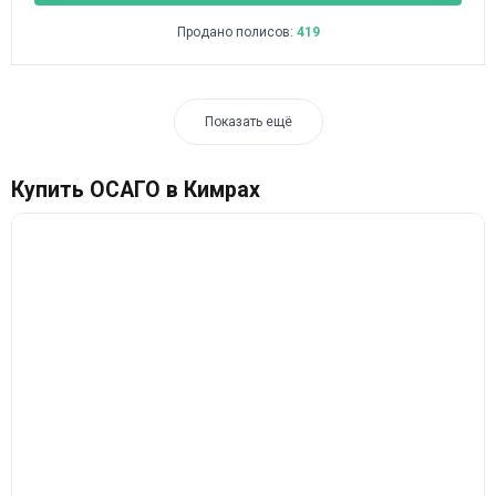
Продано полисов:
419
Показать ещё
Купить ОСАГО в Кимрах