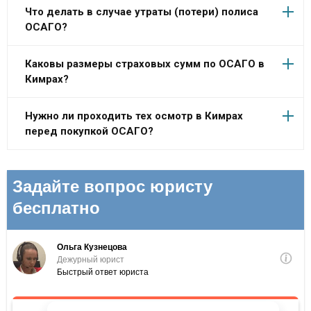
Что делать в случае утраты (потери) полиса
ОСАГО?
Каковы размеры страховых сумм по ОСАГО в
Кимрах?
Нужно ли проходить тех осмотр в Кимрах
перед покупкой ОСАГО?