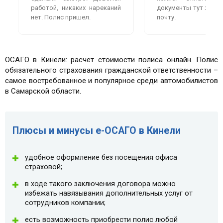
работой, никаких нареканий
документы тут же пр
нет. Полис пришел.
почту.
ОСАГО в Кинели: расчет стоимости полиса онлайн. Полис
обязательного страхования гражданской ответственности –
самое востребованное и популярное среди автомобилистов
в Самарской области.
Плюсы и минусы e-ОСАГО в Кинели
удобное оформление без посещения офиса
страховой;
в ходе такого заключения договора можно
избежать навязывания дополнительных услуг от
сотрудников компании;
есть возможность приобрести полис любой