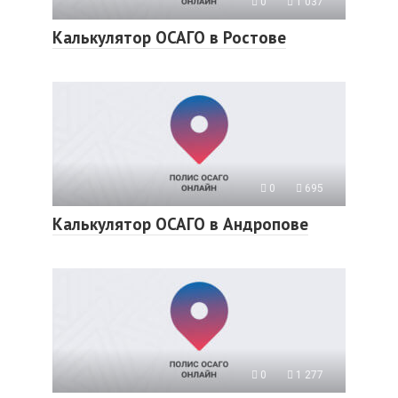
0
1 037
Калькулятор ОСАГО в Ростове
0
695
Калькулятор ОСАГО в Андропове
0
1 277