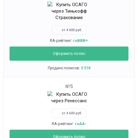
от 4 600 руб.
RA-рейтинг:
ruBBB+
Оформить полис
Продано полисов:
5 574
5
от 4 600 руб.
RA-рейтинг:
ruAA-
Оформить полис