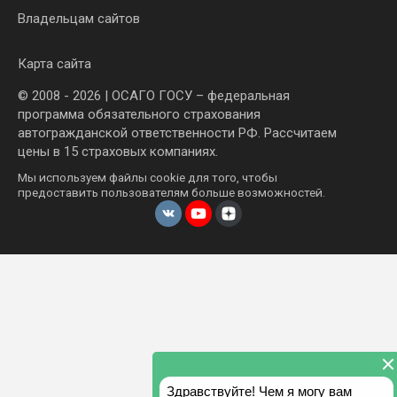
Владельцам сайтов
Карта сайта
© 2008 - 2026 | ОСАГО ГОСУ – федеральная
программа обязательного страхования
автогражданской ответственности РФ. Рассчитаем
цены в 15 страховых компаниях.
Мы используем файлы cookie для того, чтобы
предоставить пользователям больше возможностей.