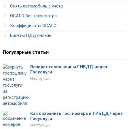
Снять автомобиль с учета
ОСАГО без техосмотра
Коэффициенты ОСАГО
Билеты ПДД онлайн
Популярные статьи
Возврат госпошлины ГИБДД через
Госуслуги
Инструкции
Как сохранить гос. номера в ГИБДД через
Госуслуги
Инструкции