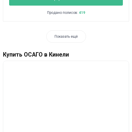
Продано полисов:
419
Показать ещё
Купить ОСАГО в Кинели