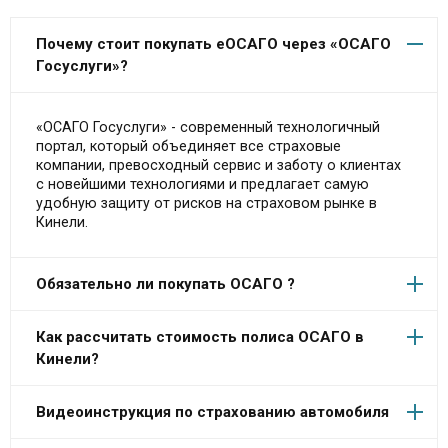
Почему стоит покупать еОСАГО через «ОСАГО
Госуслуги»?
«ОСАГО Госуслуги» - современный технологичный
портал, который объединяет все страховые
компании, превосходный сервис и заботу о клиентах
с новейшими технологиями и предлагает самую
удобную защиту от рисков на страховом рынке в
Кинели.
Обязательно ли покупать ОСАГО ?
Как рассчитать стоимость полиса ОСАГО в
Кинели?
Видеоинструкция по страхованию автомобиля