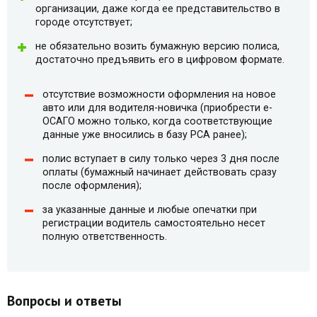
организации, даже когда ее представительство в
городе отсутствует;
не обязательно возить бумажную версию полиса,
достаточно предъявить его в цифровом формате.
отсутствие возможности оформления на новое
авто или для водителя-новичка (приобрести e-
ОСАГО можно только, когда соответствующие
данные уже вносились в базу РСА ранее);
полис вступает в силу только через 3 дня после
оплаты (бумажный начинает действовать сразу
после оформления);
за указанные данные и любые опечатки при
регистрации водитель самостоятельно несет
полную ответственность.
Вопросы и ответы