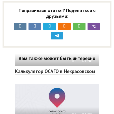
Понравилась статья? Поделиться с
друзьями:
Вам также может быть интересно
0
1 285
Калькулятор ОСАГО в Некрасовском