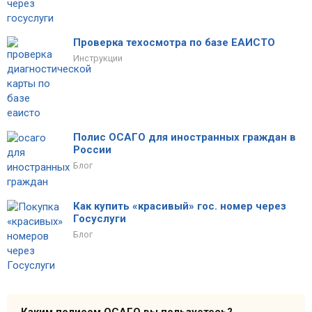
Проверка техосмотра по базе ЕАИСТО
Инструкции
Полис ОСАГО для иностранных граждан в
России
Блог
Как купить «красивый» гос. номер через
Госуслуги
Блог