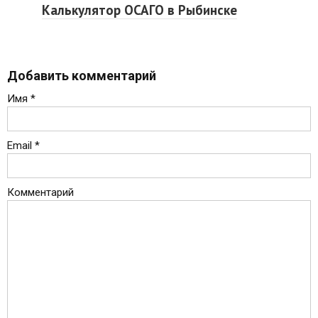
Калькулятор ОСАГО в Рыбинске
Добавить комментарий
Имя
*
Email
*
Комментарий