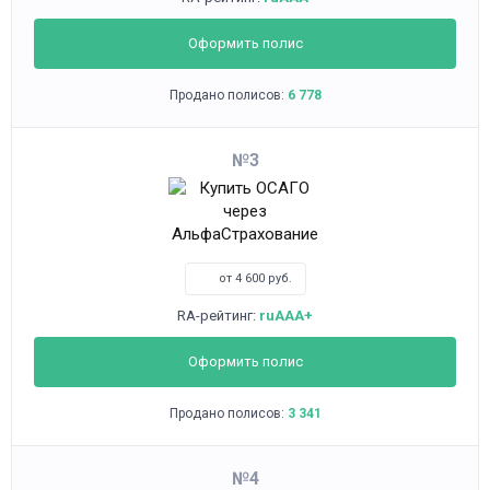
Оформить полис
Продано полисов:
6 778
3
от 4 600 руб.
RA-рейтинг:
ruAAA+
Оформить полис
Продано полисов:
3 341
4