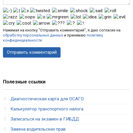
Нажимая на кнопку "Отправить комментарий", я даю согласие на
обработку персональных данных
и принимаю
политику
конфиденциальности
.
Полезные ссылки
Диагностическая карта для ОСАГО
Калькулятор транспортного налога
Записаться на экзамен в ГИБДД
Замена водительских прав