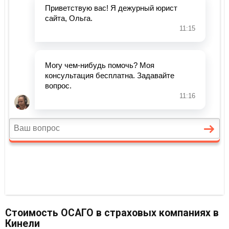
Стоимость ОСАГО в страховых компаниях в
Кинели