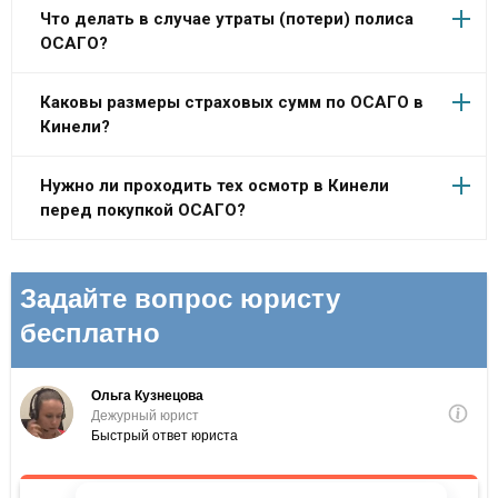
Что делать в случае утраты (потери) полиса
ОСАГО?
Каковы размеры страховых сумм по ОСАГО в
Кинели?
Нужно ли проходить тех осмотр в Кинели
перед покупкой ОСАГО?