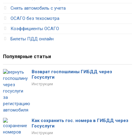
Снять автомобиль с учета
ОСАГО без техосмотра
Коэффициенты ОСАГО
Билеты ПДД онлайн
Популярные статьи
Возврат госпошлины ГИБДД через
Госуслуги
Инструкции
Как сохранить гос. номера в ГИБДД через
Госуслуги
Инструкции