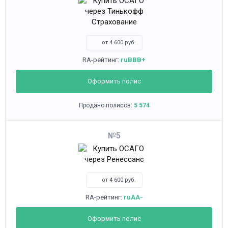
от 4 600 руб.
RA-рейтинг:
ruBBB+
Оформить полис
Продано полисов:
5 574
5
от 4 600 руб.
RA-рейтинг:
ruAA-
Оформить полис