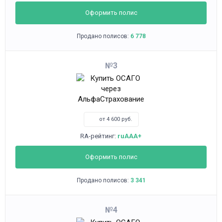
Оформить полис
Продано полисов:
6 778
3
от 4 600 руб.
RA-рейтинг:
ruAAA+
Оформить полис
Продано полисов:
3 341
4