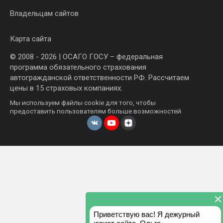
Владельцам сайтов
Карта сайта
© 2008 - 2026 | ОСАГО ГОСУ – федеральная
программа обязательного страхования
автогражданской ответственности РФ. Рассчитаем
цены в 15 страховых компаниях.
Мы используем файлы cookie для того, чтобы
предоставить пользователям больше возможностей.