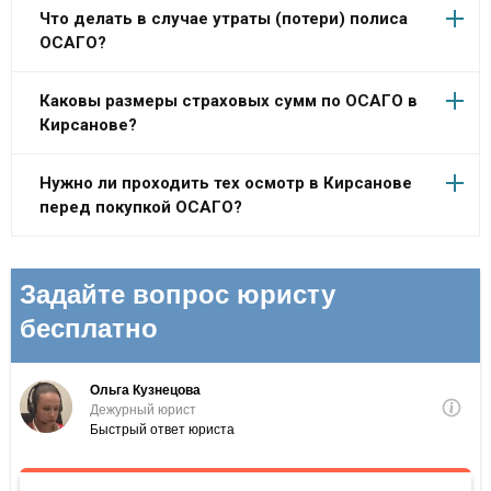
Что делать в случае утраты (потери) полиса
ОСАГО?
Каковы размеры страховых сумм по ОСАГО в
Кирсанове?
Нужно ли проходить тех осмотр в Кирсанове
перед покупкой ОСАГО?