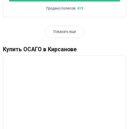
Продано полисов:
419
Показать ещё
Купить ОСАГО в Кирсанове