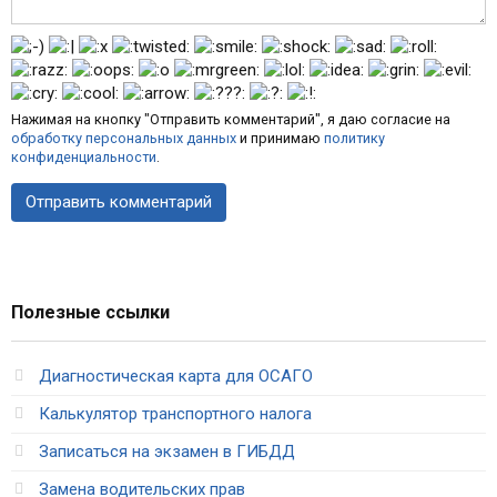
Нажимая на кнопку "Отправить комментарий", я даю согласие на
обработку персональных данных
и принимаю
политику
конфиденциальности
.
Полезные ссылки
Диагностическая карта для ОСАГО
Калькулятор транспортного налога
Записаться на экзамен в ГИБДД
Замена водительских прав