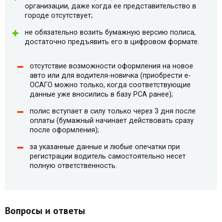
организации, даже когда ее представительство в
городе отсутствует;
не обязательно возить бумажную версию полиса,
достаточно предъявить его в цифровом формате.
отсутствие возможности оформления на новое
авто или для водителя-новичка (приобрести e-
ОСАГО можно только, когда соответствующие
данные уже вносились в базу РСА ранее);
полис вступает в силу только через 3 дня после
оплаты (бумажный начинает действовать сразу
после оформления);
за указанные данные и любые опечатки при
регистрации водитель самостоятельно несет
полную ответственность.
Вопросы и ответы