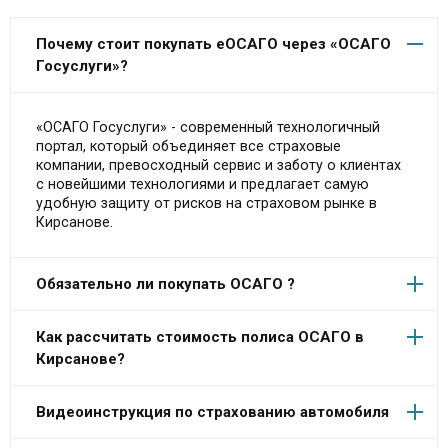
Почему стоит покупать еОСАГО через «ОСАГО
Госуслуги»?
«ОСАГО Госуслуги» - современный технологичный
портал, который объединяет все страховые
компании, превосходный сервис и заботу о клиентах
с новейшими технологиями и предлагает самую
удобную защиту от рисков на страховом рынке в
Кирсанове.
Обязательно ли покупать ОСАГО ?
Как рассчитать стоимость полиса ОСАГО в
Кирсанове?
Видеоинструкция по страхованию автомобиля