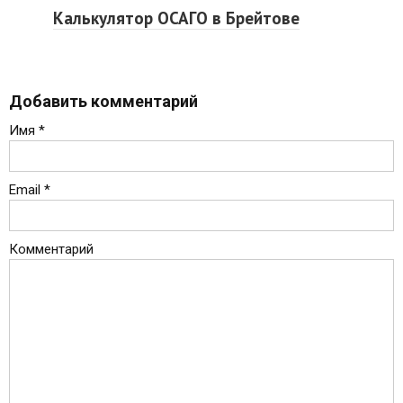
Калькулятор ОСАГО в Брейтове
Добавить комментарий
Имя
*
Email
*
Комментарий