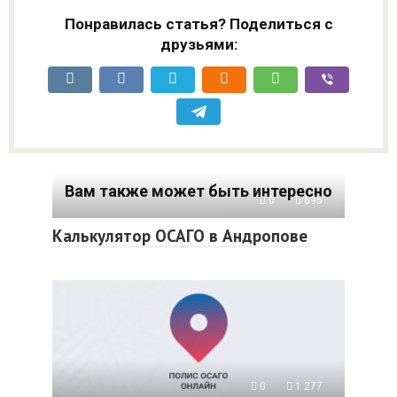
Понравилась статья? Поделиться с
друзьями:
Вам также может быть интересно
0
695
Калькулятор ОСАГО в Андропове
0
1 277