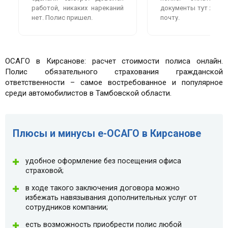
работой, никаких нареканий
документы тут же пр
нет. Полис пришел.
почту.
ОСАГО в Кирсанове: расчет стоимости полиса онлайн.
Полис обязательного страхования гражданской
ответственности – самое востребованное и популярное
среди автомобилистов в Тамбовской области.
Плюсы и минусы e-ОСАГО в Кирсанове
удобное оформление без посещения офиса
страховой;
в ходе такого заключения договора можно
избежать навязывания дополнительных услуг от
сотрудников компании;
есть возможность приобрести полис любой