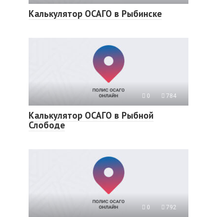
Калькулятор ОСАГО в Рыбинске
0
784
Калькулятор ОСАГО в Рыбной
Слободе
0
792