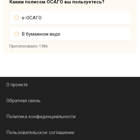
Каким полисом ОСАГО вы пользуетесь?
е-ОСАГО
В бумажном виде
Проголосовало:
1386
О проекте
Обратная связь
Политика конфиденциальности
Пользовательское соглашение