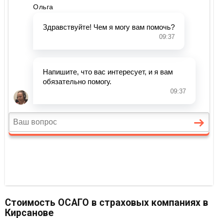
Стоимость ОСАГО в страховых компаниях в
Кирсанове