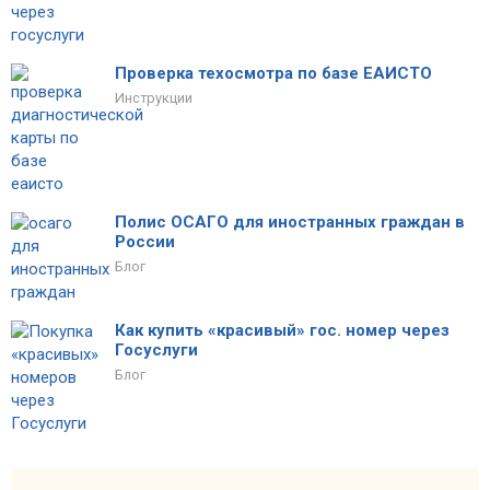
Проверка техосмотра по базе ЕАИСТО
Инструкции
Полис ОСАГО для иностранных граждан в
России
Блог
Как купить «красивый» гос. номер через
Госуслуги
Блог