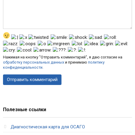
Нажимая на кнопку "Отправить комментарий", я даю согласие на
обработку персональных данных
и принимаю
политику
конфиденциальности
.
Полезные ссылки
Диагностическая карта для ОСАГО