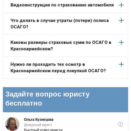
Видеоинструкция по страхованию автомобиля
Что делать в случае утраты (потери) полиса
ОСАГО?
Каковы размеры страховых сумм по ОСАГО в
Красноармейском?
Нужно ли проходить тех осмотр в
Красноармейском перед покупкой ОСАГО?