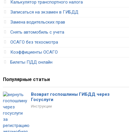
Калькулятор транспортного налога
Записаться на экзамен в ГИБДД
Замена водительских прав
Снять автомобиль с учета
ОСАГО без техосмотра
Коэффициенты ОСАГО
Билеты ПДД онлайн
Популярные статьи
Возврат госпошлины ГИБДД через
Госуслуги
Инструкции