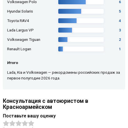
Volkswagen Polo
6
Hyundai Solaris
5
Toyota RAV4
4
Lada Largus VP
3
Volkswagen Tiguan
2
Renault Logan
1
Итого
Lada, Kia и Volkswagen — рекордсмены российских продаж за
первое полугодие 2026 года.
Консультация с автоюристом в
Красноармейском
Поставьте вашу оценку