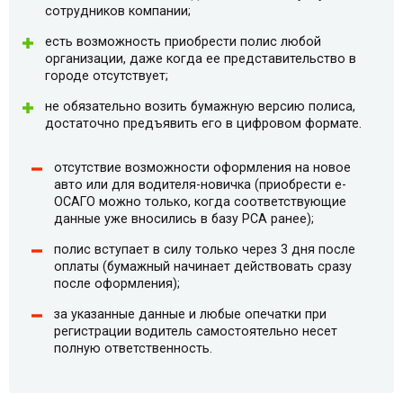
сотрудников компании;
есть возможность приобрести полис любой
организации, даже когда ее представительство в
городе отсутствует;
не обязательно возить бумажную версию полиса,
достаточно предъявить его в цифровом формате.
отсутствие возможности оформления на новое
авто или для водителя-новичка (приобрести e-
ОСАГО можно только, когда соответствующие
данные уже вносились в базу РСА ранее);
полис вступает в силу только через 3 дня после
оплаты (бумажный начинает действовать сразу
после оформления);
за указанные данные и любые опечатки при
регистрации водитель самостоятельно несет
полную ответственность.