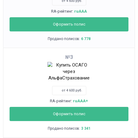
от 4 600 руб.
RA-рейтинг:
ruAAA
Оформить полис
Продано полисов:
6 778
3
от 4 600 руб.
RA-рейтинг:
ruAAA+
Оформить полис
Продано полисов:
3 341