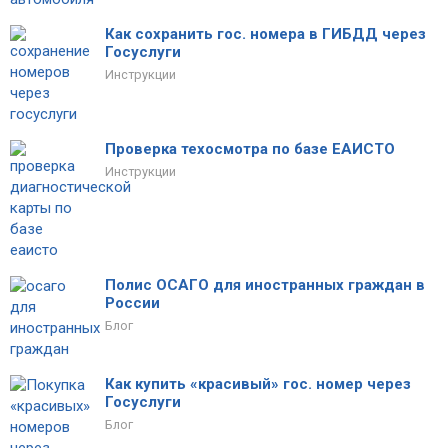
Как сохранить гос. номера в ГИБДД через
Госуслуги
Инструкции
Проверка техосмотра по базе ЕАИСТО
Инструкции
Полис ОСАГО для иностранных граждан в
России
Блог
Как купить «красивый» гос. номер через
Госуслуги
Блог