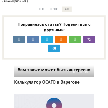
( Пока оценок нет )
0
301
К
Понравилась статья? Поделиться с
друзьями:
Вам также может быть интересно
0
699
Калькулятор ОСАГО в Варегове