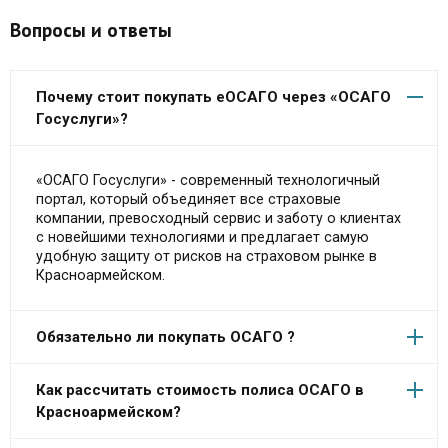
Вопросы и ответы
Почему стоит покупать еОСАГО через «ОСАГО
Госуслуги»?
«ОСАГО Госуслуги» - современный технологичный
портал, который объединяет все страховые
компании, превосходный сервис и заботу о клиентах
с новейшими технологиями и предлагает самую
удобную защиту от рисков на страховом рынке в
Красноармейском.
Обязательно ли покупать ОСАГО ?
Как рассчитать стоимость полиса ОСАГО в
Красноармейском?