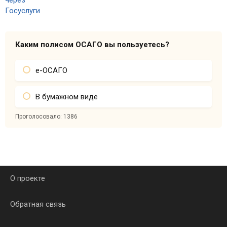
Каким полисом ОСАГО вы пользуетесь?
е-ОСАГО
В бумажном виде
Проголосовало:
1386
О проекте
Обратная связь