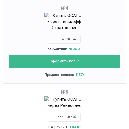
4
от 4 600 руб.
RA-рейтинг:
ruBBB+
Оформить полис
Продано полисов:
5 574
5
от 4 600 руб.
RA-рейтинг:
ruAA-