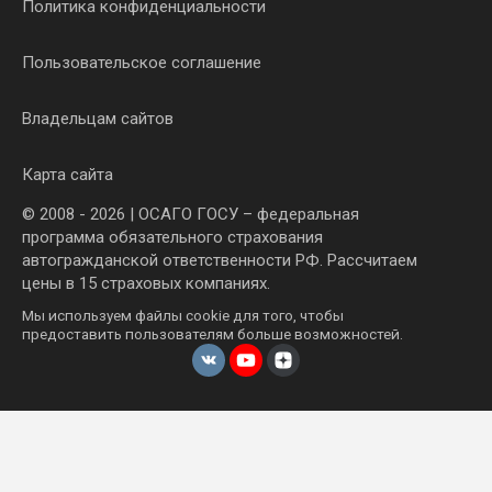
Политика конфиденциальности
Пользовательское соглашение
Владельцам сайтов
Карта сайта
© 2008 - 2026 | ОСАГО ГОСУ – федеральная
программа обязательного страхования
автогражданской ответственности РФ. Рассчитаем
цены в 15 страховых компаниях.
Мы используем файлы cookie для того, чтобы
предоставить пользователям больше возможностей.