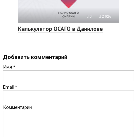
0
2 026
Калькулятор ОСАГО в Данилове
Добавить комментарий
Имя
*
Email
*
Комментарий