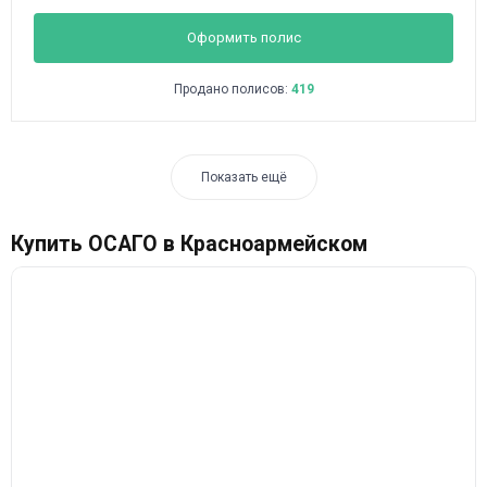
Оформить полис
Продано полисов:
419
Показать ещё
Купить ОСАГО в Красноармейском