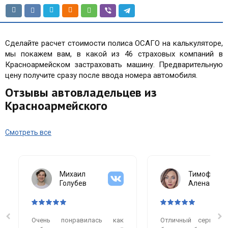
Сделайте расчет стоимости полиса ОСАГО на калькуляторе,
мы покажем вам, в какой из 46 страховых компаний в
Красноармейском застраховать машину. Предварительную
цену получите сразу после ввода номера автомобиля.
Отзывы автовладельцев из
Красноармейского
Смотреть все
Михаил
Тимофеева
Голубев
Алена
Очень понравилась как
Отличный сервис.