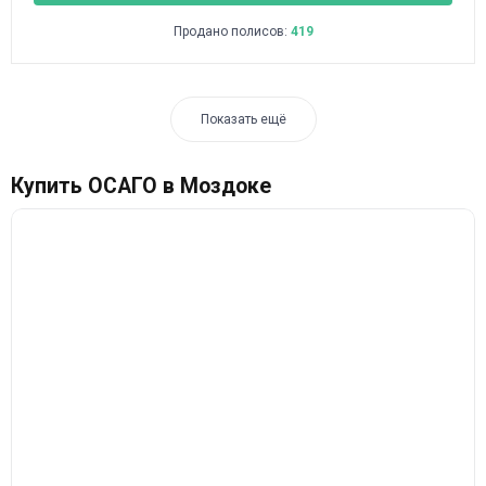
Продано полисов:
419
Показать ещё
Купить ОСАГО в Моздоке