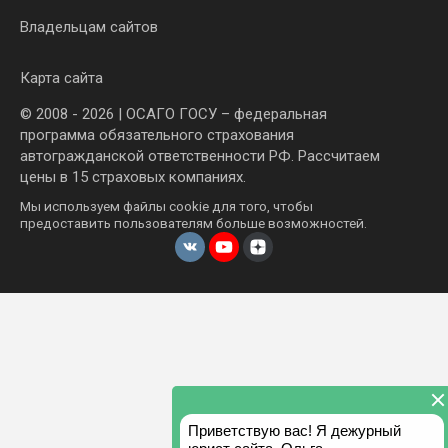
Владельцам сайтов
Карта сайта
© 2008 - 2026 | ОСАГО ГОСУ – федеральная
программа обязательного страхования
автогражданской ответственности РФ. Рассчитаем
цены в 15 страховых компаниях.
Мы используем файлы cookie для того, чтобы
предоставить пользователям больше возможностей.