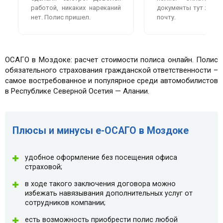
работой, никаких нареканий
документы тут же пр
нет. Полис пришел.
почту.
ОСАГО в Моздоке: расчет стоимости полиса онлайн. Полис
обязательного страхования гражданской ответственности –
самое востребованное и популярное среди автомобилистов
в Республике Северной Осетия — Алании.
Плюсы и минусы e-ОСАГО в Моздоке
удобное оформление без посещения офиса
страховой;
в ходе такого заключения договора можно
избежать навязывания дополнительных услуг от
сотрудников компании;
есть возможность приобрести полис любой