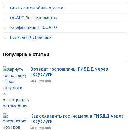
Снять автомобиль с учета
ОСАГО без техосмотра
Коэффициенты ОСАГО
Билеты ПДД онлайн
Популярные статьи
Возврат госпошлины ГИБДД через
Госуслуги
Инструкции
Как сохранить гос. номера в ГИБДД через
Госуслуги
Инструкции