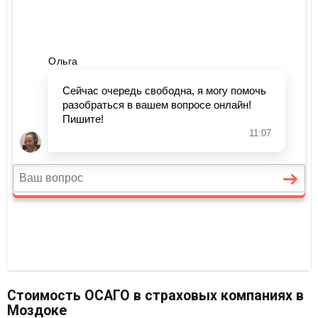
Стоимость ОСАГО в страховых компаниях в
Моздоке