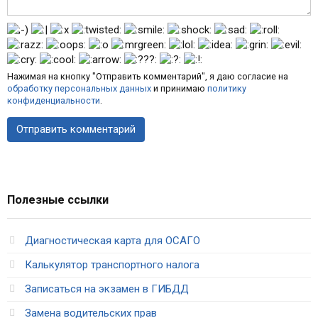
Нажимая на кнопку "Отправить комментарий", я даю согласие на
обработку персональных данных
и принимаю
политику
конфиденциальности
.
Полезные ссылки
Диагностическая карта для ОСАГО
Калькулятор транспортного налога
Записаться на экзамен в ГИБДД
Замена водительских прав