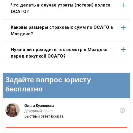
Что делать в случае утраты (потери) полиса
ОСАГО?
Каковы размеры страховых сумм по ОСАГО в
Моздоке?
Нужно ли проходить тех осмотр в Моздоке
перед покупкой ОСАГО?