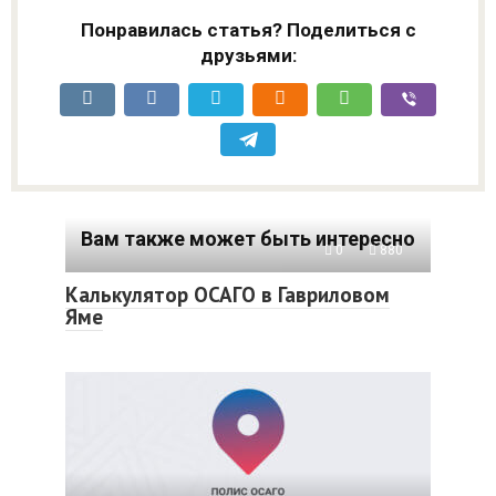
Понравилась статья? Поделиться с
друзьями:
Вам также может быть интересно
0
880
Калькулятор ОСАГО в Гавриловом
Яме