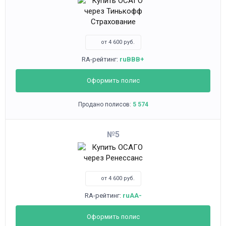
от 4 600 руб.
RA-рейтинг:
ruBBB+
Оформить полис
Продано полисов:
5 574
5
от 4 600 руб.
RA-рейтинг:
ruAA-
Оформить полис