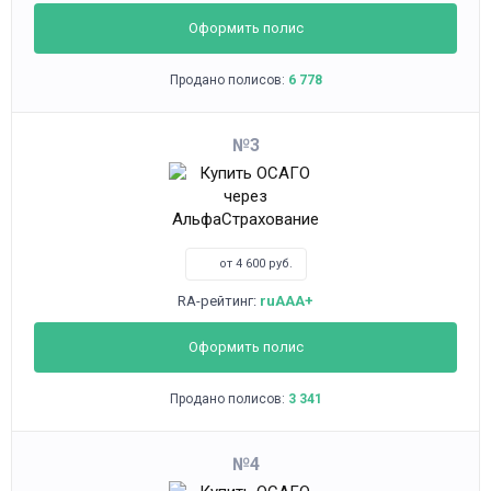
Оформить полис
Продано полисов:
6 778
3
от 4 600 руб.
RA-рейтинг:
ruAAA+
Оформить полис
Продано полисов:
3 341
4