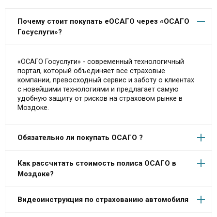
Почему стоит покупать еОСАГО через «ОСАГО
Госуслуги»?
«ОСАГО Госуслуги» - современный технологичный
портал, который объединяет все страховые
компании, превосходный сервис и заботу о клиентах
с новейшими технологиями и предлагает самую
удобную защиту от рисков на страховом рынке в
Моздоке.
Обязательно ли покупать ОСАГО ?
Как рассчитать стоимость полиса ОСАГО в
Моздоке?
Видеоинструкция по страхованию автомобиля