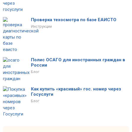
Проверка техосмотра по базе ЕАИСТО
Инструкции
Полис ОСАГО для иностранных граждан в
России
Блог
Как купить «красивый» гос. номер через
Госуслуги
Блог