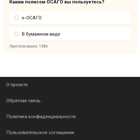
Каким полисом ОСАГО вы пользуетесь?
е-ОСАГО
В бумажном виде
Проголосовало:
1386
О проекте
Обратная связь
Политика конфиденциальности
Пользовательское соглашение