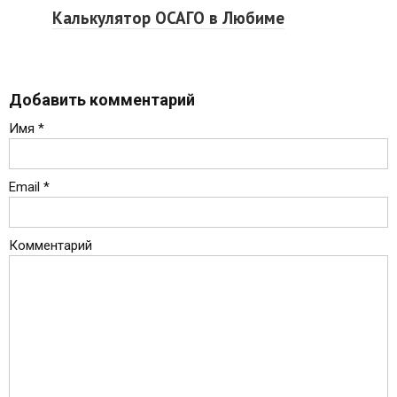
Калькулятор ОСАГО в Любиме
Добавить комментарий
Имя
*
Email
*
Комментарий