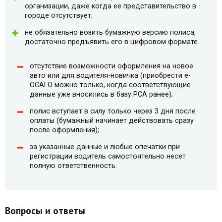
организации, даже когда ее представительство в
городе отсутствует;
не обязательно возить бумажную версию полиса,
достаточно предъявить его в цифровом формате.
отсутствие возможности оформления на новое
авто или для водителя-новичка (приобрести e-
ОСАГО можно только, когда соответствующие
данные уже вносились в базу РСА ранее);
полис вступает в силу только через 3 дня после
оплаты (бумажный начинает действовать сразу
после оформления);
за указанные данные и любые опечатки при
регистрации водитель самостоятельно несет
полную ответственность.
Вопросы и ответы