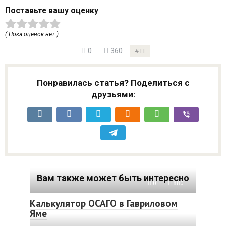
Поставьте вашу оценку
( Пока оценок нет )
0
360
Н
Понравилась статья? Поделиться с
друзьями:
Вам также может быть интересно
0
880
Калькулятор ОСАГО в Гавриловом
Яме