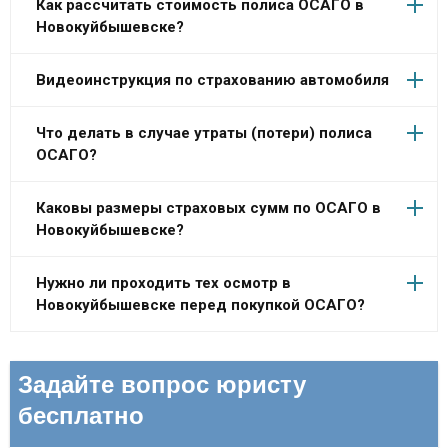
Как рассчитать стоимость полиса ОСАГО в
Новокуйбышевске?
Видеоинструкция по страхованию автомобиля
Что делать в случае утраты (потери) полиса
ОСАГО?
Каковы размеры страховых сумм по ОСАГО в
Новокуйбышевске?
Нужно ли проходить тех осмотр в
Новокуйбышевске перед покупкой ОСАГО?