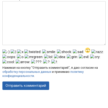
Нажимая на кнопку "Отправить комментарий", я даю согласие на
обработку персональных данных
и принимаю
политику
конфиденциальности
.