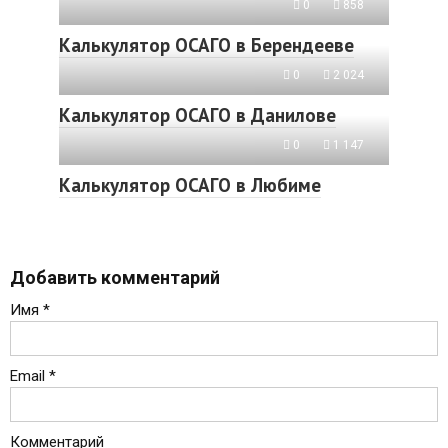
0
858
Калькулятор ОСАГО в Берендееве
0
2 024
Калькулятор ОСАГО в Данилове
0
1 147
Калькулятор ОСАГО в Любиме
Добавить комментарий
Имя
*
Email
*
Комментарий