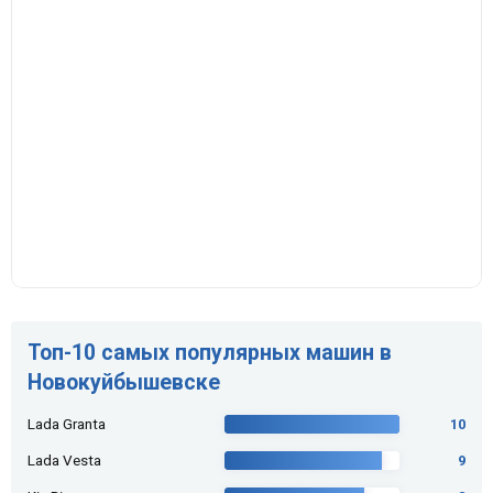
Топ-10 самых популярных машин в
Новокуйбышевске
Lada Granta
10
Lada Vesta
9