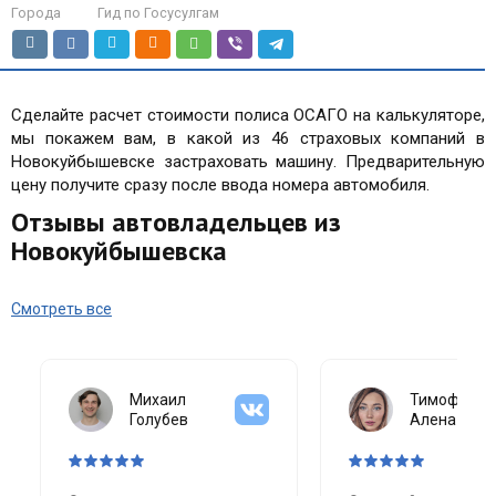
Города
Гид по Госусулгам
Сделайте расчет стоимости полиса ОСАГО на калькуляторе,
мы покажем вам, в какой из 46 страховых компаний в
Новокуйбышевске застраховать машину. Предварительную
цену получите сразу после ввода номера автомобиля.
Отзывы автовладельцев из
Новокуйбышевска
Смотреть все
Михаил
Тимофеева
Голубев
Алена