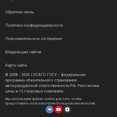
Обратная связь
Политика конфиденциальности
Пользовательское соглашение
Владельцам сайтов
Карта сайта
© 2008 - 2026 | ОСАГО ГОСУ – федеральная
программа обязательного страхования
автогражданской ответственности РФ. Рассчитаем
цены в 15 страховых компаниях.
Мы используем файлы cookie для того, чтобы
предоставить пользователям больше возможностей.