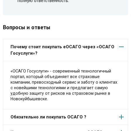
полную ответственность.
Вопросы и ответы
Почему стоит покупать еОСАГО через «ОСАГО
Госуслуги»?
«ОСАГО Госуслуги» - современный технологичный
портал, который объединяет все страховые
компании, превосходный сервис и заботу о клиентах
с новейшими технологиями и предлагает самую
удобную защиту от рисков на страховом рынке в
Новокуйбышевске.
Обязательно ли покупать ОСАГО ?