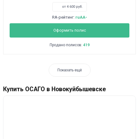
от 4 600 руб.
RA-рейтинг:
ruAA-
Оформить полис
Продано полисов:
419
Показать ещё
Купить ОСАГО в Новокуйбышевске