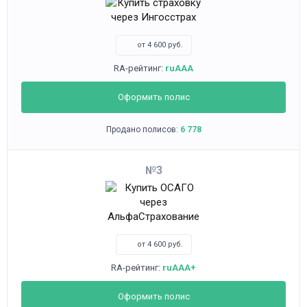
от 4 600 руб.
RA-рейтинг:
ruAAA
Оформить полис
Продано полисов:
6 778
3
от 4 600 руб.
RA-рейтинг:
ruAAA+
Оформить полис