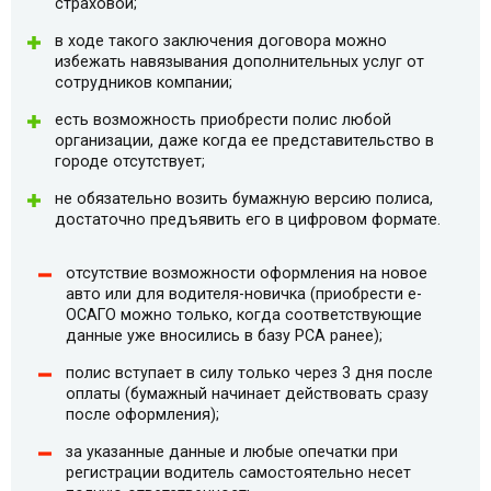
страховой;
в ходе такого заключения договора можно
избежать навязывания дополнительных услуг от
сотрудников компании;
есть возможность приобрести полис любой
организации, даже когда ее представительство в
городе отсутствует;
не обязательно возить бумажную версию полиса,
достаточно предъявить его в цифровом формате.
отсутствие возможности оформления на новое
авто или для водителя-новичка (приобрести e-
ОСАГО можно только, когда соответствующие
данные уже вносились в базу РСА ранее);
полис вступает в силу только через 3 дня после
оплаты (бумажный начинает действовать сразу
после оформления);
за указанные данные и любые опечатки при
регистрации водитель самостоятельно несет