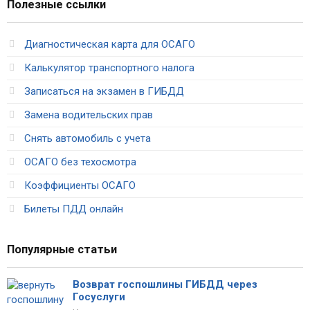
Полезные ссылки
Диагностическая карта для ОСАГО
Калькулятор транспортного налога
Записаться на экзамен в ГИБДД
Замена водительских прав
Снять автомобиль с учета
ОСАГО без техосмотра
Коэффициенты ОСАГО
Билеты ПДД онлайн
Популярные статьи
Возврат госпошлины ГИБДД через
Госуслуги