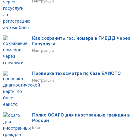
Инструкции
Как сохранить гос. номера в ГИБДД через
Госуслуги
Инструкции
Проверка техосмотра по базе ЕАИСТО
Инструкции
Полис ОСАГО для иностранных граждан в
России
Блог