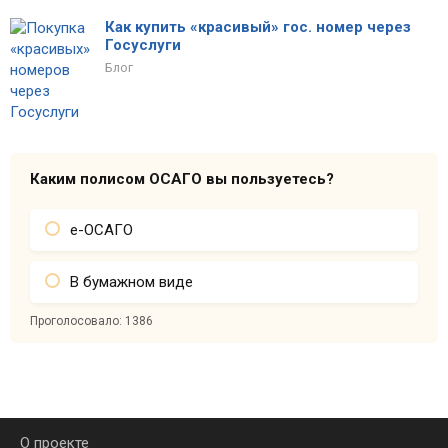
Как купить «красивый» гос. номер через
Госуслуги
Блог
Каким полисом ОСАГО вы пользуетесь?
е-ОСАГО
В бумажном виде
Проголосовало:
1386
О проекте