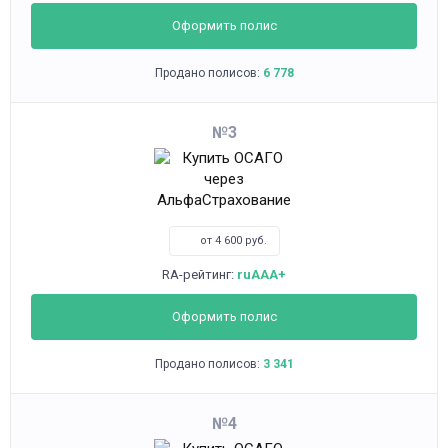
Оформить полис
Продано полисов:
6 778
3
от 4 600 руб.
RA-рейтинг:
ruAAA+
Оформить полис
Продано полисов:
3 341
4