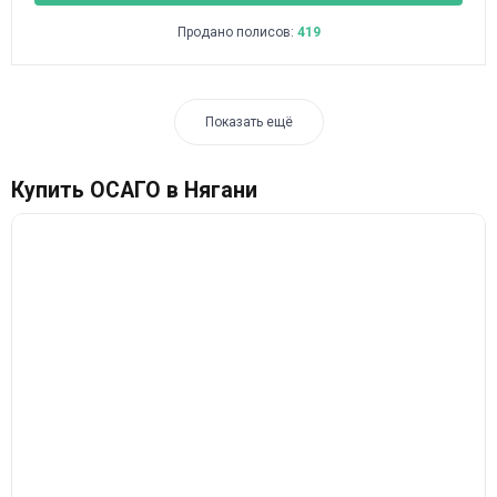
Продано полисов:
419
Показать ещё
Купить ОСАГО в Нягани