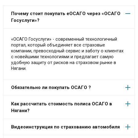
Почему стоит покупать еОСАГО через «ОСАГО
Госуслуги»?
«ОСАГО Госуслуги» - современный технологичный
портал, который объединяет все страховые
компании, превосходный сервис и заботу о клиентах
с новейшими технологиями и предлагает самую
удобную защиту от рисков на страховом рынке в
Нягани.
Обязательно ли покупать ОСАГО ?
Как рассчитать стоимость полиса ОСАГО в
Нягани?
Видеоинструкция по страхованию автомобиля