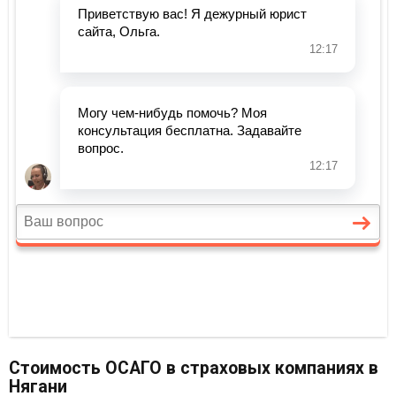
Стоимость ОСАГО в страховых компаниях в
Нягани