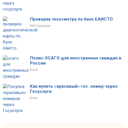
Проверка техосмотра по базе ЕАИСТО
Инструкции
Полис ОСАГО для иностранных граждан в
России
Блог
Как купить «красивый» гос. номер через
Госуслуги
Блог