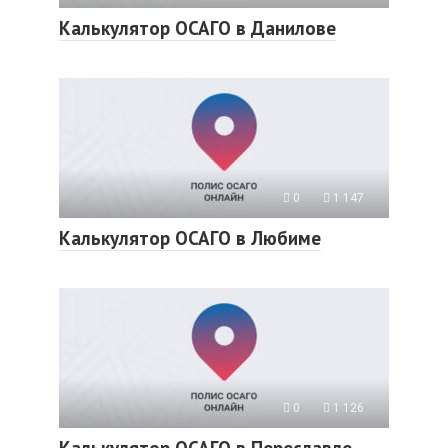
Калькулятор ОСАГО в Данилове
0
1 147
Калькулятор ОСАГО в Любиме
0
1 126