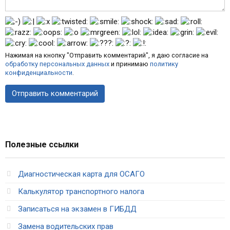
Нажимая на кнопку "Отправить комментарий", я даю согласие на
обработку персональных данных
и принимаю
политику
конфиденциальности
.
Полезные ссылки
Диагностическая карта для ОСАГО
Калькулятор транспортного налога
Записаться на экзамен в ГИБДД
Замена водительских прав