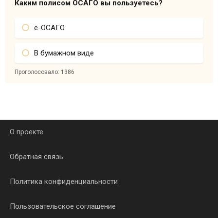
Каким полисом ОСАГО вы пользуетесь?
е-ОСАГО
В бумажном виде
Проголосовало:
1386
О проекте
Обратная связь
Политика конфиденциальности
Пользовательское соглашение