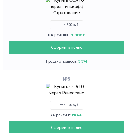
от 4 600 руб.
RA-рейтинг:
ruBBB+
Оформить полис
Продано полисов:
5 574
5
от 4 600 руб.
RA-рейтинг:
ruAA-
Оформить полис