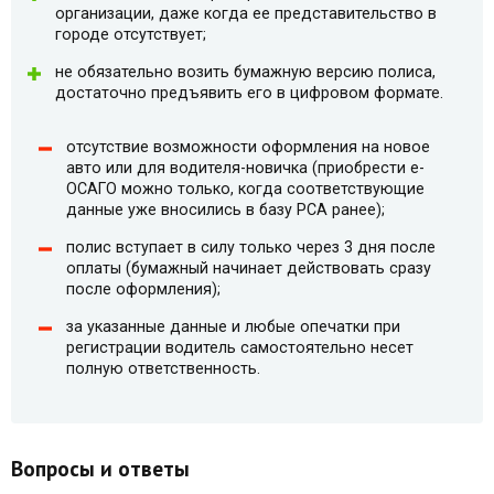
организации, даже когда ее представительство в
городе отсутствует;
не обязательно возить бумажную версию полиса,
достаточно предъявить его в цифровом формате.
отсутствие возможности оформления на новое
авто или для водителя-новичка (приобрести e-
ОСАГО можно только, когда соответствующие
данные уже вносились в базу РСА ранее);
полис вступает в силу только через 3 дня после
оплаты (бумажный начинает действовать сразу
после оформления);
за указанные данные и любые опечатки при
регистрации водитель самостоятельно несет
полную ответственность.
Вопросы и ответы