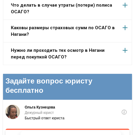
Что делать в случае утраты (потери) полиса
ОСАГО?
Каковы размеры страховых сумм по ОСАГО в
Нягани?
Нужно ли проходить тех осмотр в Нягани
перед покупкой ОСАГО?