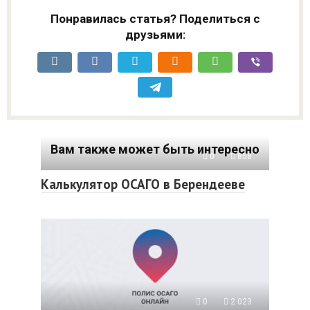
Понравилась статья? Поделиться с
друзьями:
Вам также может быть интересно
0
858
Калькулятор ОСАГО в Берендееве
0
2 023