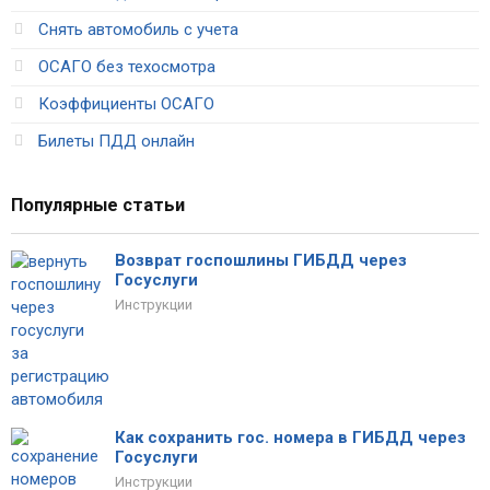
Снять автомобиль с учета
ОСАГО без техосмотра
Коэффициенты ОСАГО
Билеты ПДД онлайн
Популярные статьи
Возврат госпошлины ГИБДД через
Госуслуги
Инструкции
Как сохранить гос. номера в ГИБДД через
Госуслуги
Инструкции