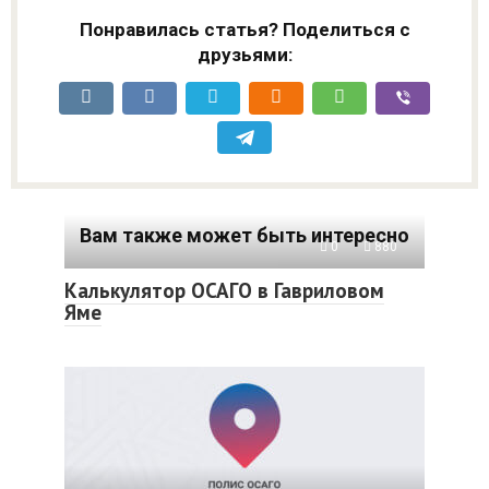
Понравилась статья? Поделиться с
друзьями:
Вам также может быть интересно
0
880
Калькулятор ОСАГО в Гавриловом
Яме