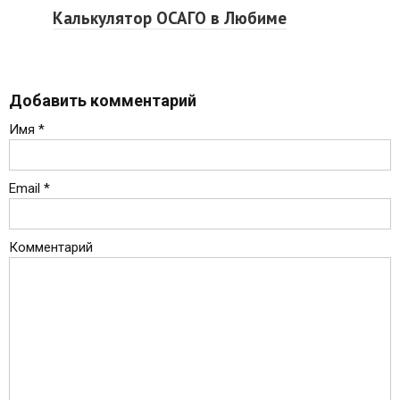
Калькулятор ОСАГО в Любиме
Добавить комментарий
Имя
*
Email
*
Комментарий