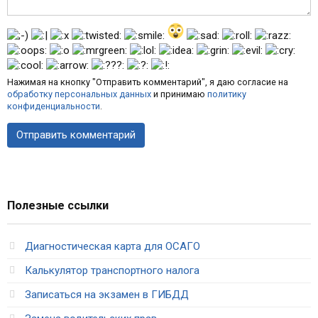
Нажимая на кнопку "Отправить комментарий", я даю согласие на
обработку персональных данных
и принимаю
политику
конфиденциальности
.
Полезные ссылки
Диагностическая карта для ОСАГО
Калькулятор транспортного налога
Записаться на экзамен в ГИБДД