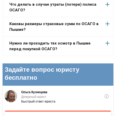
Что делать в случае утраты (потери) полиса
ОСАГО?
Каковы размеры страховых сумм по ОСАГО в
Пышме?
Нужно ли проходить тех осмотр в Пышме
перед покупкой ОСАГО?