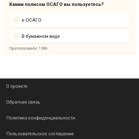
Каким полисом ОСАГО вы пользуетесь?
е-ОСАГО
В бумажном виде
Проголосовало:
1386
О проекте
Обратная связь
Политика конфиденциальности
Пользовательское соглашение