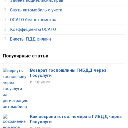
Замена водительских прав
Снять автомобиль с учета
ОСАГО без техосмотра
Коэффициенты ОСАГО
Билеты ПДД онлайн
Популярные статьи
Возврат госпошлины ГИБДД через
Госуслуги
Инструкции
Как сохранить гос. номера в ГИБДД через
Госуслуги