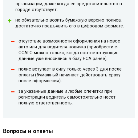
организации, даже когда ее представительство в
городе отсутствует;
не обязательно возить бумажную версию полиса,
достаточно предъявить его в цифровом формате.
отсутствие возможности оформления на новое
авто или для водителя-новичка (приобрести e-
ОСАГО можно только, когда соответствующие
данные уже вносились в базу РСА ранее);
полис вступает в силу только через 3 дня после
оплаты (бумажный начинает действовать сразу
после оформления);
за указанные данные и любые опечатки при
регистрации водитель самостоятельно несет
полную ответственность.
Вопросы и ответы