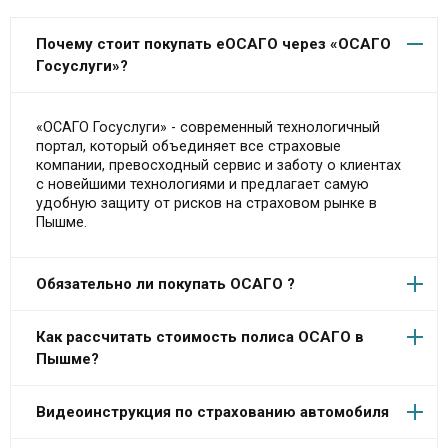
Почему стоит покупать еОСАГО через «ОСАГО
Госуслуги»?
«ОСАГО Госуслуги» - современный технологичный
портал, который объединяет все страховые
компании, превосходный сервис и заботу о клиентах
с новейшими технологиями и предлагает самую
удобную защиту от рисков на страховом рынке в
Пышме.
Обязательно ли покупать ОСАГО ?
Как рассчитать стоимость полиса ОСАГО в
Пышме?
Видеоинструкция по страхованию автомобиля