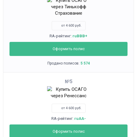
от 4 600 руб.
RA-рейтинг:
ruBBB+
Оформить полис
Продано полисов:
5 574
5
от 4 600 руб.
RA-рейтинг:
ruAA-
Оформить полис