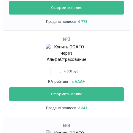
Оформить полис
Продано полисов:
6 778
3
от 4 600 руб.
RA-рейтинг:
ruAAA+
Оформить полис
Продано полисов:
3 341
4