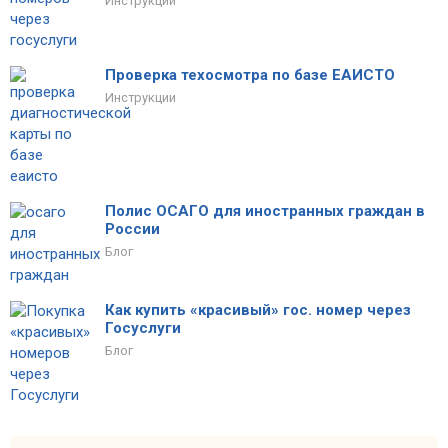
Инструкции
Проверка техосмотра по базе ЕАИСТО
Инструкции
Полис ОСАГО для иностранных граждан в
России
Блог
Как купить «красивый» гос. номер через
Госуслуги
Блог