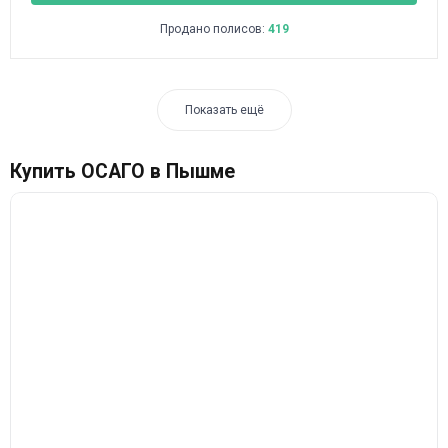
Продано полисов:
419
Показать ещё
Купить ОСАГО в Пышме