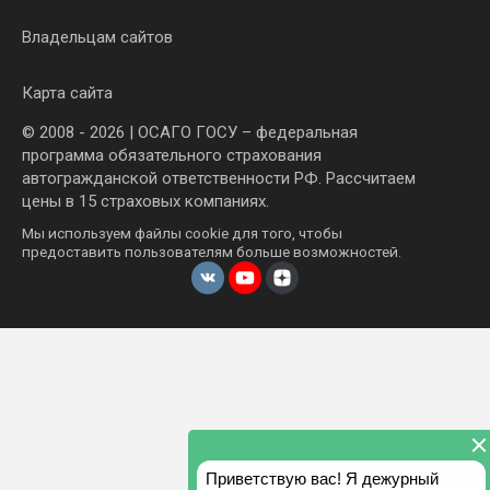
Владельцам сайтов
Карта сайта
© 2008 - 2026 | ОСАГО ГОСУ – федеральная
программа обязательного страхования
автогражданской ответственности РФ. Рассчитаем
цены в 15 страховых компаниях.
Мы используем файлы cookie для того, чтобы
предоставить пользователям больше возможностей.