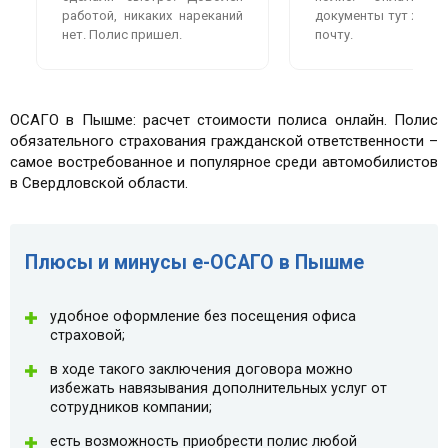
работой, никаких нареканий
документы тут же пр
нет. Полис пришел.
почту.
ОСАГО в Пышме: расчет стоимости полиса онлайн. Полис
обязательного страхования гражданской ответственности –
самое востребованное и популярное среди автомобилистов
в Свердловской области.
Плюсы и минусы e-ОСАГО в Пышме
удобное оформление без посещения офиса
страховой;
в ходе такого заключения договора можно
избежать навязывания дополнительных услуг от
сотрудников компании;
есть возможность приобрести полис любой