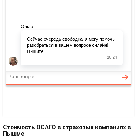
Стоимость ОСАГО в страховых компаниях в
Пышме