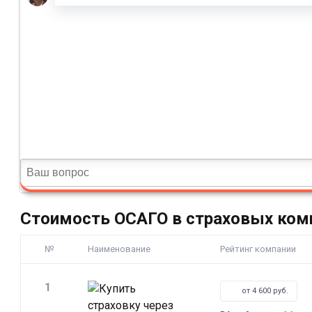
Стоимость ОСАГО в страховых ком
№
Наименование
Рейтинг компании
1
от 4 600 руб.