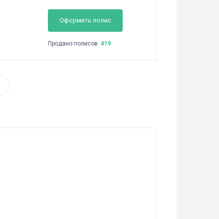
Оформить полис
Продано полисов:
419