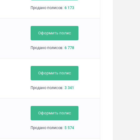
Продано полисов:
6 173
Оформить полис
Продано полисов:
6 778
Оформить полис
Продано полисов:
3 341
Оформить полис
Продано полисов:
5 574