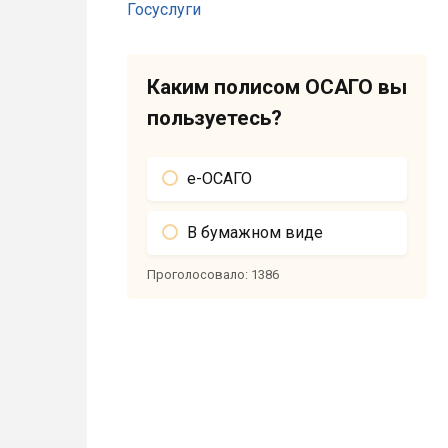
Каким полисом ОСАГО вы
пользуетесь?
е-ОСАГО
В бумажном виде
Проголосовало:
1386