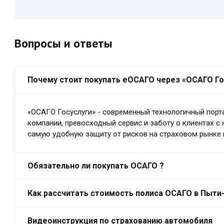
Вопросы и ответы
Почему стоит покупать еОСАГО через «ОСАГО Го
«ОСАГО Госуслуги» - современный технологичный порт
компании, превосходный сервис и заботу о клиентах с
самую удобную защиту от рисков на страховом рынке 
Обязательно ли покупать ОСАГО ?
Как рассчитать стоимость полиса ОСАГО в Пыти
Видеоинструкция по страхованию автомобиля