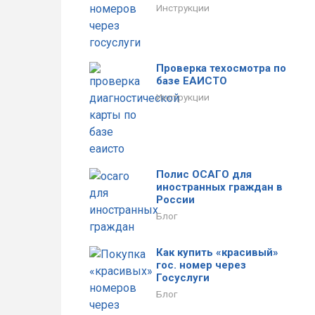
Инструкции
Проверка техосмотра по
базе ЕАИСТО
Инструкции
Полис ОСАГО для
иностранных граждан в
России
Блог
Как купить «красивый»
гос. номер через
Госуслуги
Блог