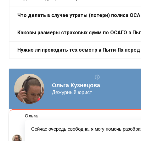
Что делать в случае утраты (потери) полиса ОС
Каковы размеры страховых сумм по ОСАГО в Пы
Нужно ли проходить тех осмотр в Пыти-Ях пере