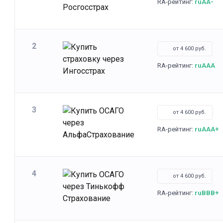
RA-рейтинг:
ruAA-
2
от 4 600 руб.
RA-рейтинг:
ruAAA
3
от 4 600 руб.
RA-рейтинг:
ruAAA+
4
от 4 600 руб.
RA-рейтинг:
ruBBB+