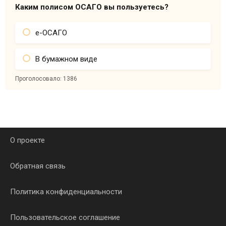
Каким полисом ОСАГО вы пользуетесь?
е-ОСАГО
В бумажном виде
Проголосовало:
1386
О проекте
Обратная связь
Политика конфиденциальности
Пользовательское соглашение