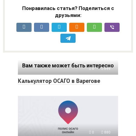
Понравилась статья? Поделиться с
друзьями:
Вам также может быть интересно
0
699
Калькулятор ОСАГО в Варегове
0
880