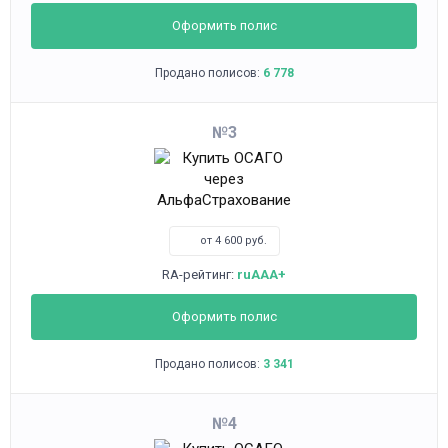
Оформить полис
Продано полисов:
6 778
3
от 4 600 руб.
RA-рейтинг:
ruAAA+
Оформить полис
Продано полисов:
3 341
4