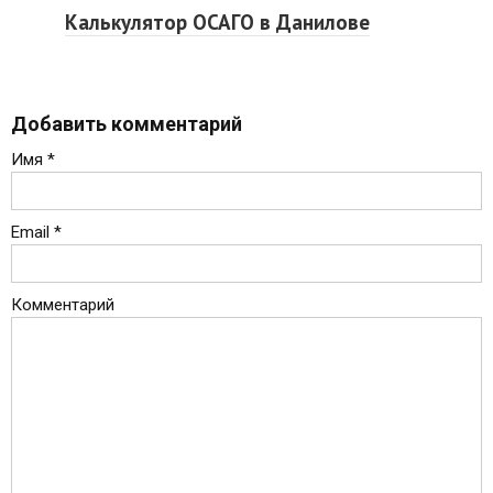
Калькулятор ОСАГО в Данилове
Добавить комментарий
Имя
*
Email
*
Комментарий