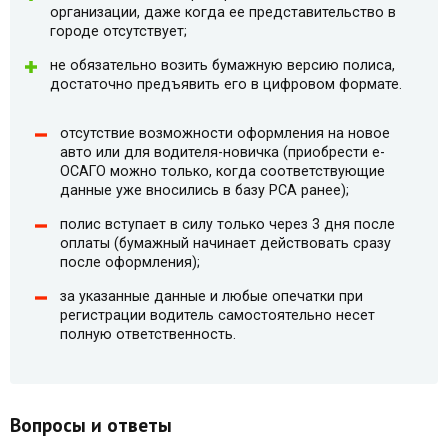
организации, даже когда ее представительство в
городе отсутствует;
не обязательно возить бумажную версию полиса,
достаточно предъявить его в цифровом формате.
отсутствие возможности оформления на новое
авто или для водителя-новичка (приобрести e-
ОСАГО можно только, когда соответствующие
данные уже вносились в базу РСА ранее);
полис вступает в силу только через 3 дня после
оплаты (бумажный начинает действовать сразу
после оформления);
за указанные данные и любые опечатки при
регистрации водитель самостоятельно несет
полную ответственность.
Вопросы и ответы