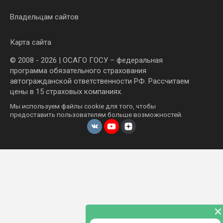
Владельцам сайтов
Карта сайта
© 2008 - 2026 | ОСАГО ГОСУ – федеральная
программа обязательного страхования
автогражданской ответственности РФ. Рассчитаем
цены в 15 страховых компаниях.
Мы используем файлы cookie для того, чтобы
предоставить пользователям больше возможностей.