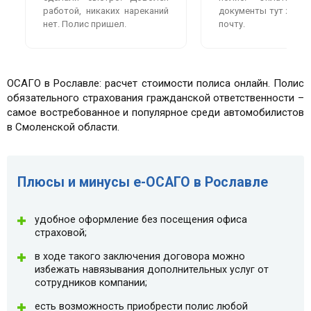
работой, никаких нареканий
документы тут же пр
нет. Полис пришел.
почту.
ОСАГО в Рославле: расчет стоимости полиса онлайн. Полис
обязательного страхования гражданской ответственности –
самое востребованное и популярное среди автомобилистов
в Смоленской области.
Плюсы и минусы e-ОСАГО в Рославле
удобное оформление без посещения офиса
страховой;
в ходе такого заключения договора можно
избежать навязывания дополнительных услуг от
сотрудников компании;
есть возможность приобрести полис любой