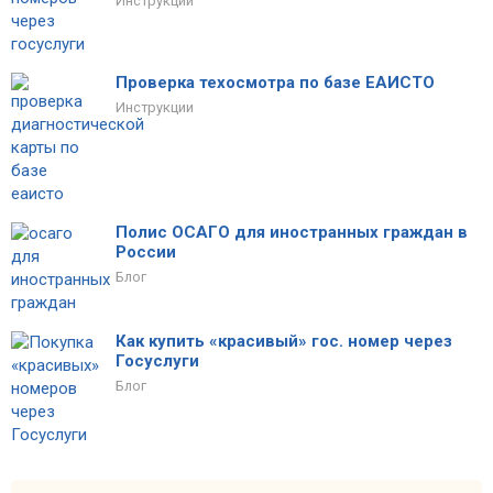
Инструкции
Проверка техосмотра по базе ЕАИСТО
Инструкции
Полис ОСАГО для иностранных граждан в
России
Блог
Как купить «красивый» гос. номер через
Госуслуги
Блог