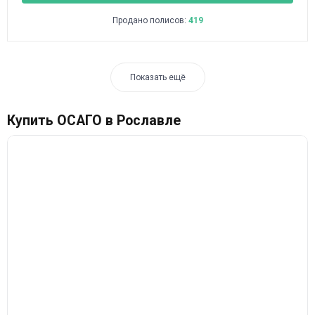
Продано полисов:
419
Показать ещё
Купить ОСАГО в Рославле