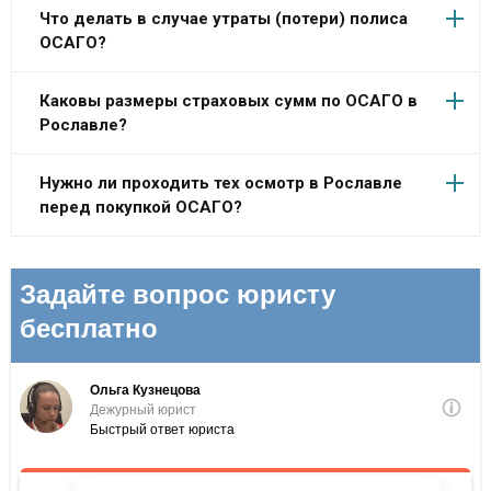
Что делать в случае утраты (потери) полиса
ОСАГО?
Каковы размеры страховых сумм по ОСАГО в
Рославле?
Нужно ли проходить тех осмотр в Рославле
перед покупкой ОСАГО?