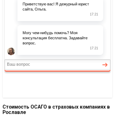
Стоимость ОСАГО в страховых компаниях в
Рославле