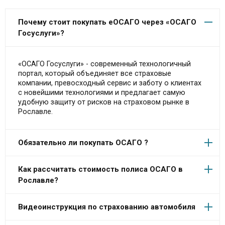
Почему стоит покупать еОСАГО через «ОСАГО
Госуслуги»?
«ОСАГО Госуслуги» - современный технологичный
портал, который объединяет все страховые
компании, превосходный сервис и заботу о клиентах
с новейшими технологиями и предлагает самую
удобную защиту от рисков на страховом рынке в
Рославле.
Обязательно ли покупать ОСАГО ?
Как рассчитать стоимость полиса ОСАГО в
Рославле?
Видеоинструкция по страхованию автомобиля