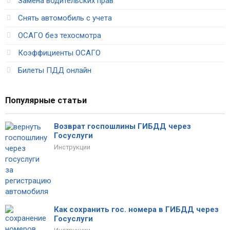
Замена водительских прав
Снять автомобиль с учета
ОСАГО без техосмотра
Коэффициенты ОСАГО
Билеты ПДД онлайн
Популярные статьи
Возврат госпошлины ГИБДД через
Госуслуги
Инструкции
Как сохранить гос. номера в ГИБДД через
Госуслуги