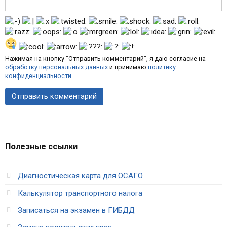
Нажимая на кнопку "Отправить комментарий", я даю согласие на
обработку персональных данных
и принимаю
политику
конфиденциальности
.
Полезные ссылки
Диагностическая карта для ОСАГО
Калькулятор транспортного налога
Записаться на экзамен в ГИБДД