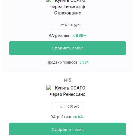
от 4 600 руб.
RA-рейтинг:
ruBBB+
Оформить полис
Продано полисов:
5 574
5
от 4 600 руб.
RA-рейтинг:
ruAA-
Оформить полис