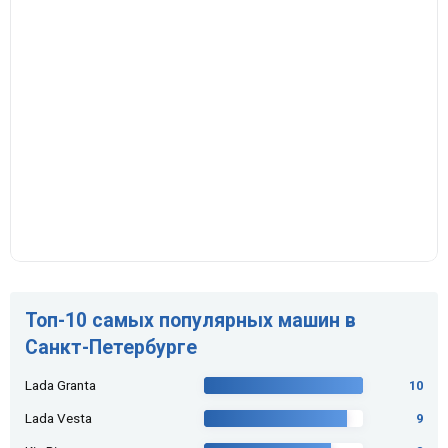
Топ-10 самых популярных машин в
Санкт-Петербурге
Lada Granta
10
Lada Vesta
9