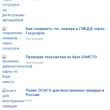
Как сохранить гос. номера в ГИБДД через
Госуслуги
Инструкции
Проверка техосмотра по базе ЕАИСТО
Инструкции
Полис ОСАГО для иностранных граждан в
России
Блог