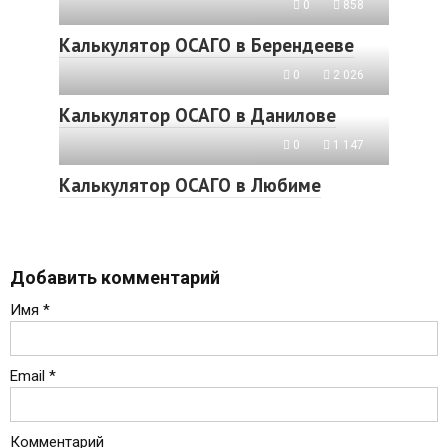
0
858
Калькулятор ОСАГО в Берендееве
0
2 026
Калькулятор ОСАГО в Данилове
0
1 147
Калькулятор ОСАГО в Любиме
Добавить комментарий
Имя
*
Email
*
Комментарий