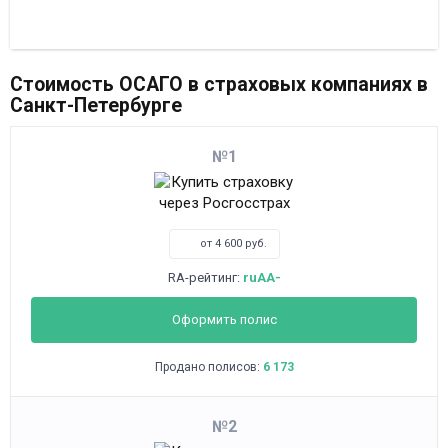
Стоимость ОСАГО в страховых компаниях в
Санкт-Петербурге
1
от 4 600 руб.
RA-рейтинг:
ruAA-
Оформить полис
Продано полисов:
6 173
2