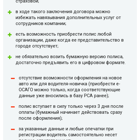
страховой;
в ходе такого заключения договора можно
избежать навязывания дополнительных услуг от
сотрудников компании;
есть возможность приобрести полис любой
организации, даже когда ее представительство в
городе отсутствует;
не обязательно возить бумажную версию полиса,
достаточно предъявить его в цифровом формате.
отсутствие возможности оформления на новое
авто или для водителя-новичка (приобрести e-
ОСАГО можно только, когда соответствующие
данные уже вносились в базу РСА ранее);
полис вступает в силу только через 3 дня после
оплаты (бумажный начинает действовать сразу
после оформления);
за указанные данные и любые опечатки при
регистрации водитель самостоятельно несет