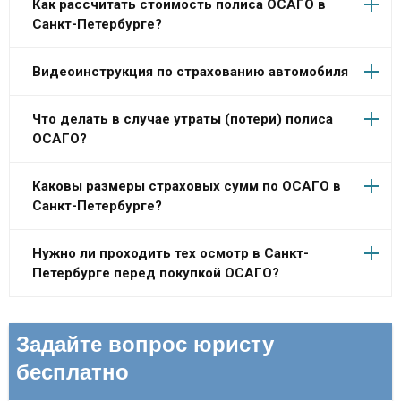
Как рассчитать стоимость полиса ОСАГО в
Санкт-Петербурге?
Видеоинструкция по страхованию автомобиля
Что делать в случае утраты (потери) полиса
ОСАГО?
Каковы размеры страховых сумм по ОСАГО в
Санкт-Петербурге?
Нужно ли проходить тех осмотр в Санкт-
Петербурге перед покупкой ОСАГО?