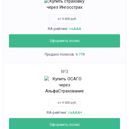
от 4 600 руб.
RA-рейтинг:
ruAAA
Оформить полис
Продано полисов:
6 778
3
от 4 600 руб.
RA-рейтинг:
ruAAA+
Оформить полис