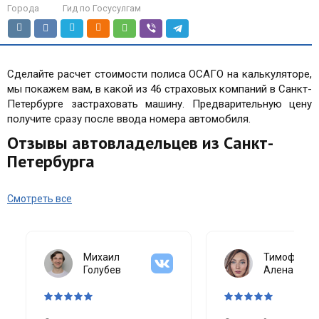
Города
Гид по Госусулгам
Сделайте расчет стоимости полиса ОСАГО на калькуляторе,
мы покажем вам, в какой из 46 страховых компаний в Санкт-
Петербурге застраховать машину. Предварительную цену
получите сразу после ввода номера автомобиля.
Отзывы автовладельцев из Санкт-
Петербурга
Смотреть все
Михаил
Тимофеева
Голубев
Алена