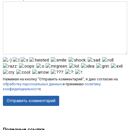
Нажимая на кнопку "Отправить комментарий", я даю согласие на
обработку персональных данных
и принимаю
политику
конфиденциальности
.
Полезные ссылки