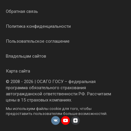
Обратная связь
Политика конфиденциальности
Пользовательское соглашение
Владельцам сайтов
Карта сайта
© 2008 - 2026 | ОСАГО ГОСУ – федеральная
программа обязательного страхования
автогражданской ответственности РФ. Рассчитаем
цены в 15 страховых компаниях.
Мы используем файлы cookie для того, чтобы
предоставить пользователям больше возможностей.