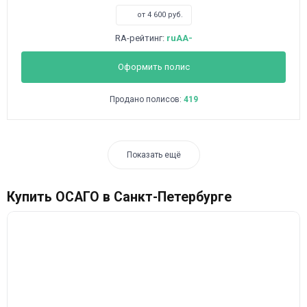
от 4 600 руб.
RA-рейтинг:
ruAA-
Оформить полис
Продано полисов:
419
Показать ещё
Купить ОСАГО в Санкт-Петербурге