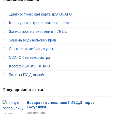
Диагностическая карта для ОСАГО
Калькулятор транспортного налога
Записаться на экзамен в ГИБДД
Замена водительских прав
Снять автомобиль с учета
ОСАГО без техосмотра
Коэффициенты ОСАГО
Билеты ПДД онлайн
Популярные статьи
Возврат госпошлины ГИБДД через
Госуслуги
Инструкции