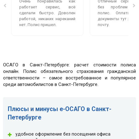
Очень понравилась как
Отличный сервис.
работает сервис, всё
без проблем оф
сделали быстро. Доволен
полис. Оплатила
работой, никаких нареканий
документы тут же пр
нет. Полис пришел.
почту.
ОСАГО в Санкт-Петербурге: расчет стоимости полиса
онлайн. Полис обязательного страхования гражданской
ответственности – самое востребованное и популярное
среди автомобилистов в Санкт-Петербурге.
Плюсы и минусы e-ОСАГО в Санкт-
Петербурге
удобное оформление без посещения офиса