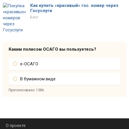
Как купить «красивый» гос. номер через
Госуслуги
Блог
Каким полисом ОСАГО вы пользуетесь?
е-ОСАГО
В бумажном виде
Проголосовало:
1386
О проекте