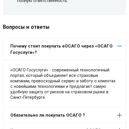
полную ответственность.
Вопросы и ответы
Почему стоит покупать еОСАГО через «ОСАГО
Госуслуги»?
«ОСАГО Госуслуги» - современный технологичный
портал, который объединяет все страховые
компании, превосходный сервис и заботу о клиентах
с новейшими технологиями и предлагает самую
удобную защиту от рисков на страховом рынке в
Санкт-Петербурге.
Обязательно ли покупать ОСАГО ?