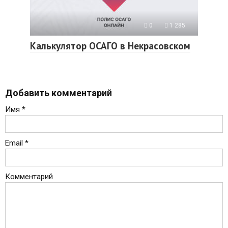
0
1 285
Калькулятор ОСАГО в Некрасовском
Добавить комментарий
Имя
*
Email
*
Комментарий