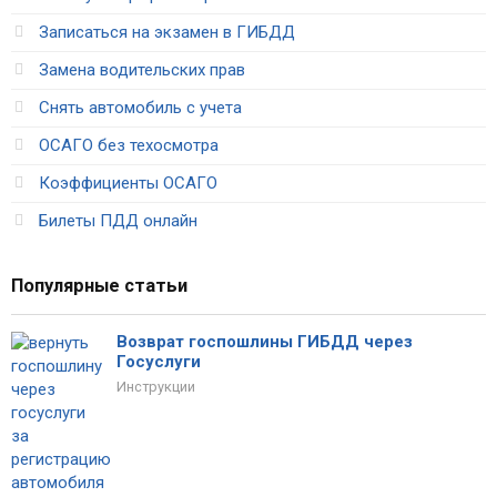
Записаться на экзамен в ГИБДД
Замена водительских прав
Снять автомобиль с учета
ОСАГО без техосмотра
Коэффициенты ОСАГО
Билеты ПДД онлайн
Популярные статьи
Возврат госпошлины ГИБДД через
Госуслуги
Инструкции