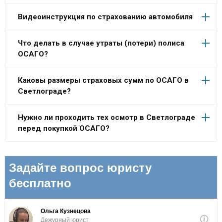
Видеоинструкция по страхованию автомобиля
Что делать в случае утраты (потери) полиса
ОСАГО?
Каковы размеры страховых сумм по ОСАГО в
Светлограде?
Нужно ли проходить тех осмотр в Светлограде
перед покупкой ОСАГО?