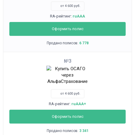
от 4 600 руб.
RA-рейтинг:
ruAAA
Оформить полис
Продано полисов:
6 778
3
от 4 600 руб.
RA-рейтинг:
ruAAA+
Оформить полис
Продано полисов:
3 341