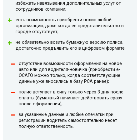
избежать навязывания дополнительных услуг от
сотрудников компании;
есть возможность приобрести полис любой
организации, даже когда ее представительство в
городе отсутствует;
не обязательно возить бумажную версию полиса,
достаточно предъявить его в цифровом формате.
отсутствие возможности оформления на новое
авто или для водителя-новичка (приобрести e-
ОСАГО можно только, когда соответствующие
данные уже вносились в базу РСА ранее);
полис вступает в силу только через 3 дня после
оплаты (бумажный начинает действовать сразу
после оформления);
за указанные данные и любые опечатки при
регистрации водитель самостоятельно несет
полную ответственность.