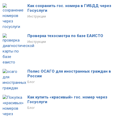
Как сохранить гос. номера в ГИБДД через
Госуслуги
Инструкции
Проверка техосмотра по базе ЕАИСТО
Инструкции
Полис ОСАГО для иностранных граждан в
России
Блог
Как купить «красивый» гос. номер через
Госуслуги
Блог