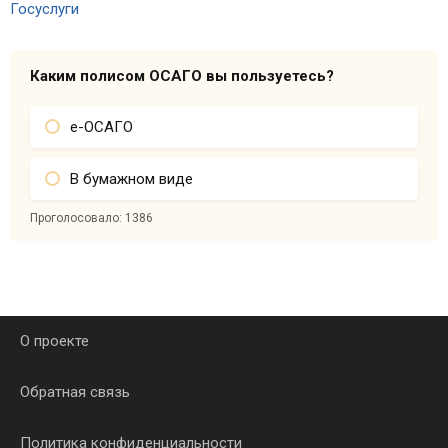
Каким полисом ОСАГО вы пользуетесь?
е-ОСАГО
В бумажном виде
Проголосовало:
1386
О проекте
Обратная связь
Политика конфиденциальности