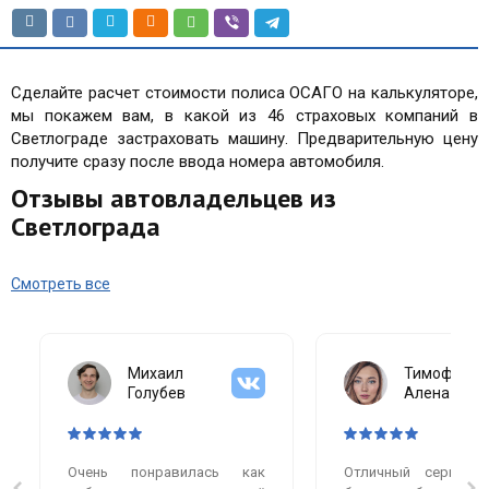
Сделайте расчет стоимости полиса ОСАГО на калькуляторе,
мы покажем вам, в какой из 46 страховых компаний в
Светлограде застраховать машину. Предварительную цену
получите сразу после ввода номера автомобиля.
Отзывы автовладельцев из
Светлограда
Смотреть все
Михаил
Тимофеева
Голубев
Алена
Очень понравилась как
Отличный сервис.