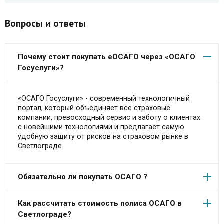
Вопросы и ответы
Почему стоит покупать еОСАГО через «ОСАГО
Госуслуги»?
«ОСАГО Госуслуги» - современный технологичный
портал, который объединяет все страховые
компании, превосходный сервис и заботу о клиентах
с новейшими технологиями и предлагает самую
удобную защиту от рисков на страховом рынке в
Светлограде.
Обязательно ли покупать ОСАГО ?
Как рассчитать стоимость полиса ОСАГО в
Светлограде?