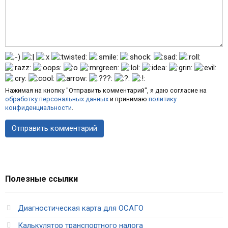
Нажимая на кнопку "Отправить комментарий", я даю согласие на
обработку персональных данных
и принимаю
политику
конфиденциальности
.
Полезные ссылки
Диагностическая карта для ОСАГО
Калькулятор транспортного налога