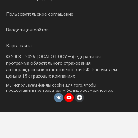
Пользовательское соглашение
Владельцам сайтов
Карта сайта
© 2008 - 2026 | ОСАГО ГОСУ – федеральная
программа обязательного страхования
автогражданской ответственности РФ. Рассчитаем
цены в 15 страховых компаниях.
Мы используем файлы cookie для того, чтобы
предоставить пользователям больше возможностей.