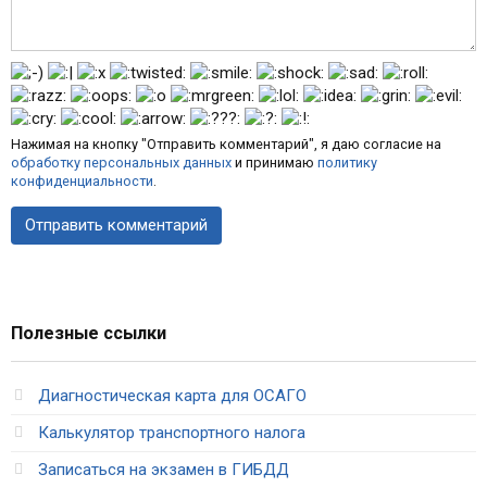
Нажимая на кнопку "Отправить комментарий", я даю согласие на
обработку персональных данных
и принимаю
политику
конфиденциальности
.
Полезные ссылки
Диагностическая карта для ОСАГО
Калькулятор транспортного налога
Записаться на экзамен в ГИБДД