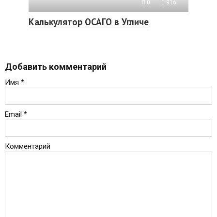
0
916
Калькулятор ОСАГО в Угличе
Добавить комментарий
Имя
*
Email
*
Комментарий