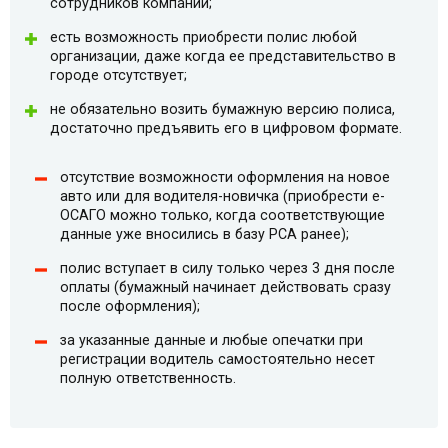
сотрудников компании;
есть возможность приобрести полис любой
организации, даже когда ее представительство в
городе отсутствует;
не обязательно возить бумажную версию полиса,
достаточно предъявить его в цифровом формате.
отсутствие возможности оформления на новое
авто или для водителя-новичка (приобрести e-
ОСАГО можно только, когда соответствующие
данные уже вносились в базу РСА ранее);
полис вступает в силу только через 3 дня после
оплаты (бумажный начинает действовать сразу
после оформления);
за указанные данные и любые опечатки при
регистрации водитель самостоятельно несет
полную ответственность.