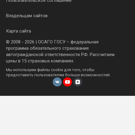
Пользовательское соглашение
Владельцам сайтов
Карта сайта
© 2008 - 2026 | ОСАГО ГОСУ – федеральная
программа обязательного страхования
автогражданской ответственности РФ. Рассчитаем
цены в 15 страховых компаниях.
Мы используем файлы cookie для того, чтобы
предоставить пользователям больше возможностей.