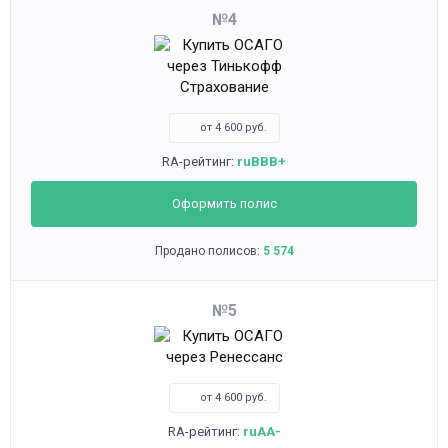
4
от 4 600 руб.
RA-рейтинг:
ruBBB+
Оформить полис
Продано полисов:
5 574
5
от 4 600 руб.
RA-рейтинг:
ruAA-