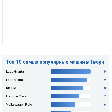
Топ-10 самых популярных машин в Твери
Lada Granta
10
Lada Vesta
9
Kia Rio
8
Hyundai Creta
7
Volkswagen Polo
6