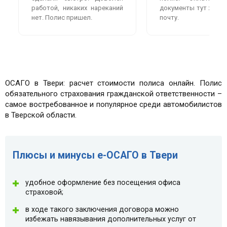
работой, никаких нареканий
документы тут же пр
нет. Полис пришел.
почту.
ОСАГО в Твери: расчет стоимости полиса онлайн. Полис
обязательного страхования гражданской ответственности –
самое востребованное и популярное среди автомобилистов
в Тверской области.
Плюсы и минусы e-ОСАГО в Твери
удобное оформление без посещения офиса
страховой;
в ходе такого заключения договора можно
избежать навязывания дополнительных услуг от