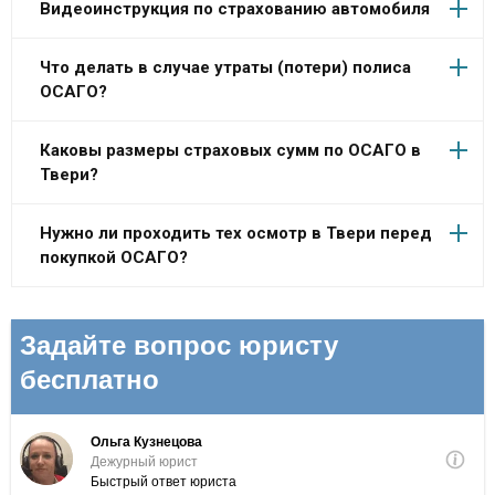
Видеоинструкция по страхованию автомобиля
Что делать в случае утраты (потери) полиса
ОСАГО?
Каковы размеры страховых сумм по ОСАГО в
Твери?
Нужно ли проходить тех осмотр в Твери перед
покупкой ОСАГО?