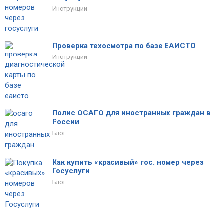
Инструкции
Проверка техосмотра по базе ЕАИСТО
Инструкции
Полис ОСАГО для иностранных граждан в
России
Блог
Как купить «красивый» гос. номер через
Госуслуги
Блог