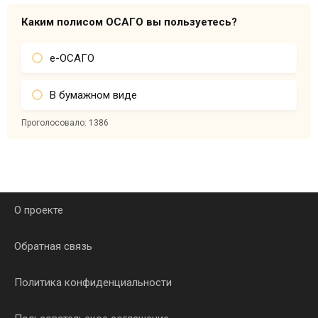
Каким полисом ОСАГО вы пользуетесь?
е-ОСАГО
В бумажном виде
Проголосовало:
1386
О проекте
Обратная связь
Политика конфиденциальности