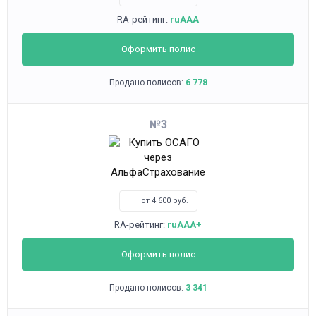
RA-рейтинг:
ruAAA
Оформить полис
Продано полисов:
6 778
3
от 4 600 руб.
RA-рейтинг:
ruAAA+
Оформить полис
Продано полисов:
3 341