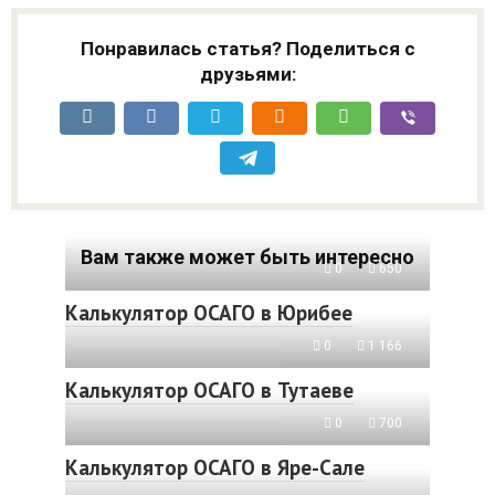
Понравилась статья? Поделиться с
друзьями:
Вам также может быть интересно
0
650
Калькулятор ОСАГО в Юрибее
0
1 166
Калькулятор ОСАГО в Тутаеве
0
700
Калькулятор ОСАГО в Яре-Сале