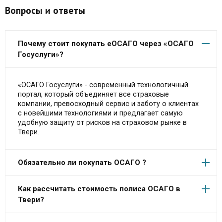
Вопросы и ответы
Почему стоит покупать еОСАГО через «ОСАГО
Госуслуги»?
«ОСАГО Госуслуги» - современный технологичный
портал, который объединяет все страховые
компании, превосходный сервис и заботу о клиентах
с новейшими технологиями и предлагает самую
удобную защиту от рисков на страховом рынке в
Твери.
Обязательно ли покупать ОСАГО ?
Как рассчитать стоимость полиса ОСАГО в
Твери?