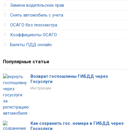
Замена водительских прав
Снять автомобиль с учета
ОСАГО без техосмотра
Коэффициенты ОСАГО
Билеты ПДД онлайн
Популярные статьи
Возврат госпошлины ГИБДД через
Госуслуги
Инструкции
Как сохранить гос. номера в ГИБДД через
Госуслуги