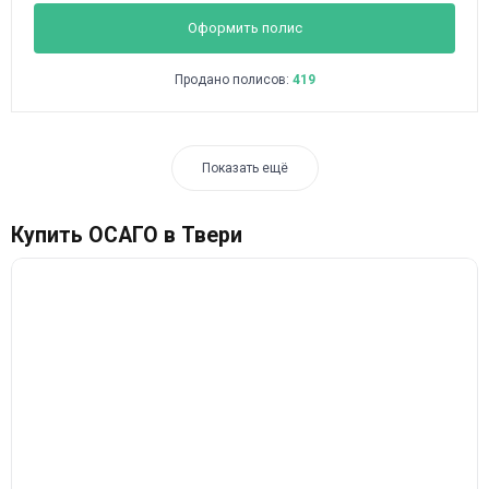
Оформить полис
Продано полисов:
419
Показать ещё
Купить ОСАГО в Твери