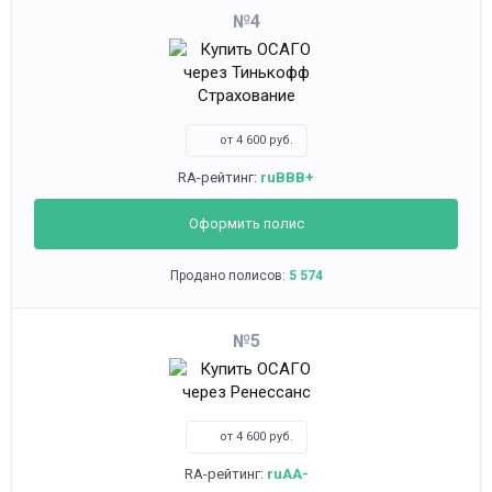
4
от 4 600 руб.
RA-рейтинг:
ruBBB+
Оформить полис
Продано полисов:
5 574
5
от 4 600 руб.
RA-рейтинг:
ruAA-