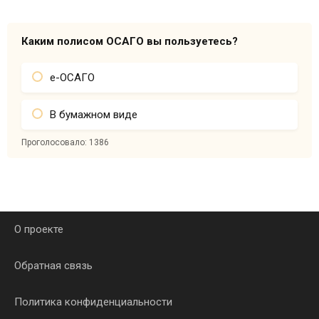
Каким полисом ОСАГО вы пользуетесь?
е-ОСАГО
В бумажном виде
Проголосовало:
1386
О проекте
Обратная связь
Политика конфиденциальности