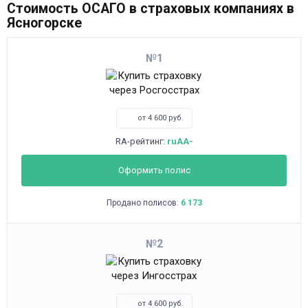
Стоимость ОСАГО в страховых компаниях в
Ясногорске
1
от 4 600 руб.
RA-рейтинг:
ruAA-
Оформить полис
Продано полисов:
6 173
2
от 4 600 руб.