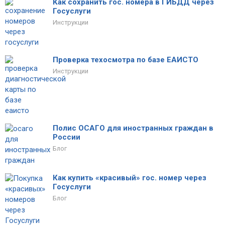
Как сохранить гос. номера в ГИБДД через
Госуслуги
Инструкции
Проверка техосмотра по базе ЕАИСТО
Инструкции
Полис ОСАГО для иностранных граждан в
России
Блог
Как купить «красивый» гос. номер через
Госуслуги
Блог