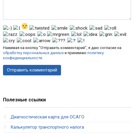
Нажимая на кнопку "Отправить комментарий", я даю согласие на
обработку персональных данных
и принимаю
политику
конфиденциальности
.
Полезные ссылки
Диагностическая карта для ОСАГО
Калькулятор транспортного налога