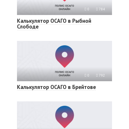
0
784
Калькулятор ОСАГО в Рыбной
Слободе
0
792
Калькулятор ОСАГО в Брейтове