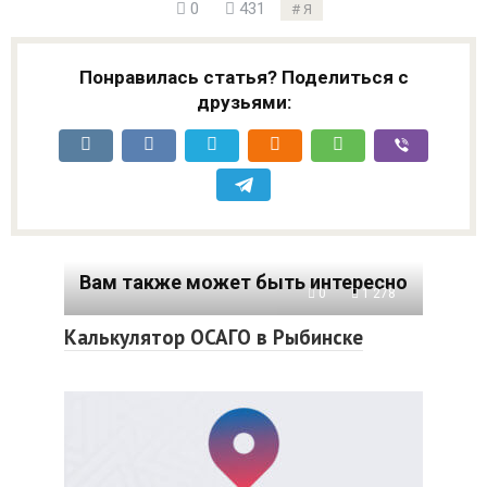
0
431
Я
Понравилась статья? Поделиться с
друзьями:
Вам также может быть интересно
0
1 278
Калькулятор ОСАГО в Рыбинске