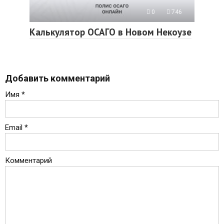
0
746
Калькулятор ОСАГО в Новом Некоузе
Добавить комментарий
Имя
*
Email
*
Комментарий