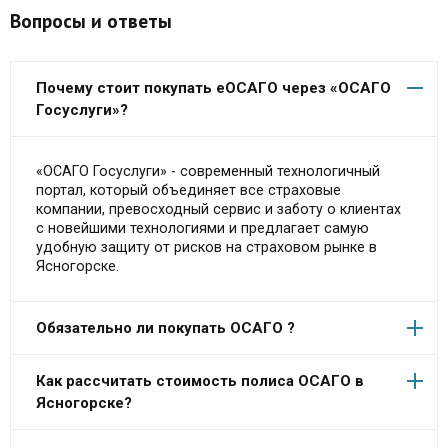
Вопросы и ответы
Почему стоит покупать еОСАГО через «ОСАГО
Госуслуги»?
«ОСАГО Госуслуги» - современный технологичный
портал, который объединяет все страховые
компании, превосходный сервис и заботу о клиентах
с новейшими технологиями и предлагает самую
удобную защиту от рисков на страховом рынке в
Ясногорске.
Обязательно ли покупать ОСАГО ?
Как рассчитать стоимость полиса ОСАГО в
Ясногорске?