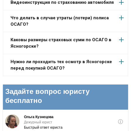
Видеоинструкция по страхованию автомобиля
Что делать в случае утраты (потери) полиса
ОСАГО?
Каковы размеры страховых сумм по ОСАГО в
Ясногорске?
Нужно ли проходить тех осмотр в Ясногорске
перед покупкой ОСАГО?