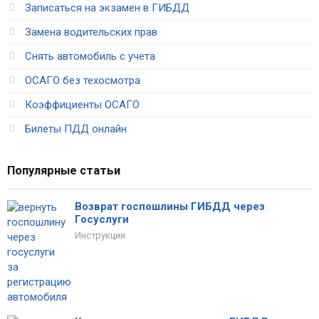
Записаться на экзамен в ГИБДД
Замена водительских прав
Снять автомобиль с учета
ОСАГО без техосмотра
Коэффициенты ОСАГО
Билеты ПДД онлайн
Популярные статьи
Возврат госпошлины ГИБДД через
Госуслуги
Инструкции