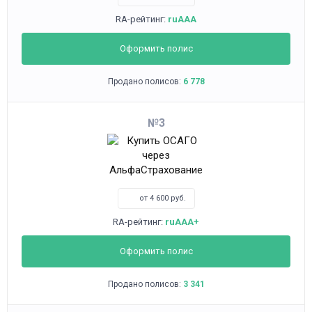
RA-рейтинг:
ruAAA
Оформить полис
Продано полисов:
6 778
3
от 4 600 руб.
RA-рейтинг:
ruAAA+
Оформить полис
Продано полисов:
3 341