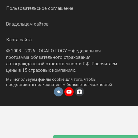
Пользовательское соглашение
Владельцам сайтов
Карта сайта
© 2008 - 2026 | ОСАГО ГОСУ – федеральная
программа обязательного страхования
автогражданской ответственности РФ. Рассчитаем
цены в 15 страховых компаниях.
Мы используем файлы cookie для того, чтобы
предоставить пользователям больше возможностей.