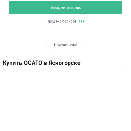
Оформить полис
Продано полисов:
419
Показать ещё
Купить ОСАГО в Ясногорске