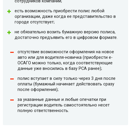
сотрудников компании;
есть возможность приобрести полис любой
организации, даже когда ее представительство в
городе отсутствует;
не обязательно возить бумажную версию полиса,
достаточно предъявить его в цифровом формате.
отсутствие возможности оформления на новое
авто или для водителя-новичка (приобрести e-
ОСАГО можно только, когда соответствующие
данные уже вносились в базу РСА ранее);
полис вступает в силу только через 3 дня после
оплаты (бумажный начинает действовать сразу
после оформления);
за указанные данные и любые опечатки при
регистрации водитель самостоятельно несет
полную ответственность.