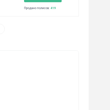
Продано полисов:
419