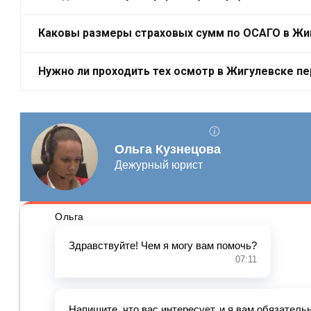
Каковы размеры страховых сумм по ОСАГО в Жи
Нужно ли проходить тех осмотр в Жигулевске п