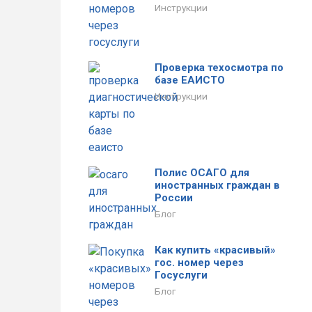
Инструкции
Проверка техосмотра по
базе ЕАИСТО
Инструкции
Полис ОСАГО для
иностранных граждан в
России
Блог
Как купить «красивый»
гос. номер через
Госуслуги
Блог