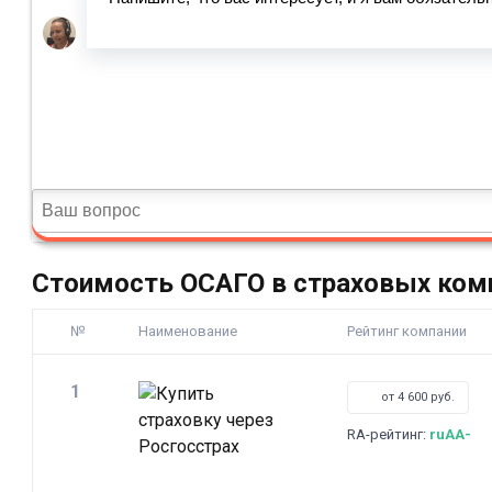
Стоимость ОСАГО в страховых ком
№
Наименование
Рейтинг компании
1
от 4 600 руб.
RA-рейтинг:
ruAA-