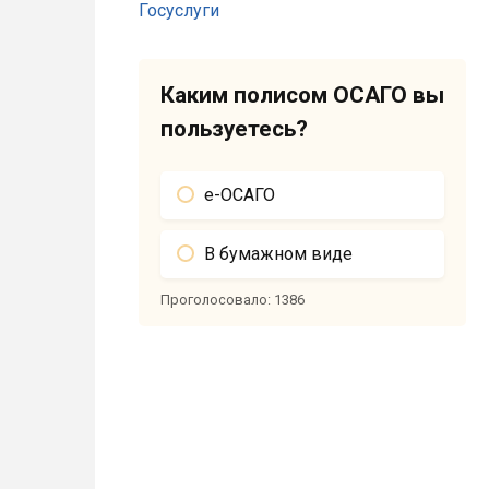
Каким полисом ОСАГО вы
пользуетесь?
е-ОСАГО
В бумажном виде
Проголосовало:
1386