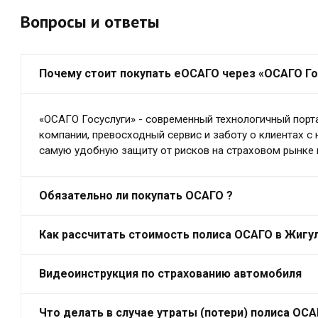
Вопросы и ответы
Почему стоит покупать еОСАГО через «ОСАГО Го
«ОСАГО Госуслуги» - современный технологичный порт
компании, превосходный сервис и заботу о клиентах с
самую удобную защиту от рисков на страховом рынке 
Обязательно ли покупать ОСАГО ?
Как рассчитать стоимость полиса ОСАГО в Жигу
Видеоинструкция по страхованию автомобиля
Что делать в случае утраты (потери) полиса ОС