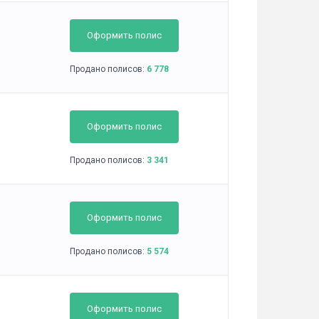
Оформить полис
Продано полисов:
6 778
Оформить полис
Продано полисов:
3 341
Оформить полис
Продано полисов:
5 574
Оформить полис