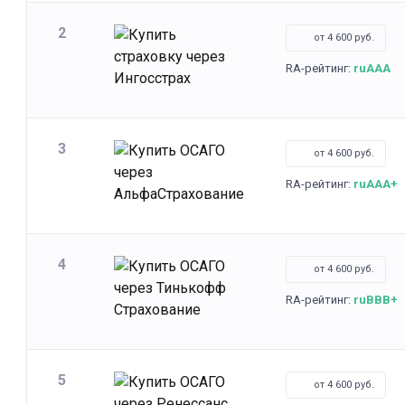
2
от 4 600 руб.
RA-рейтинг:
ruAAA
3
от 4 600 руб.
RA-рейтинг:
ruAAA+
4
от 4 600 руб.
RA-рейтинг:
ruBBB+
5
от 4 600 руб.