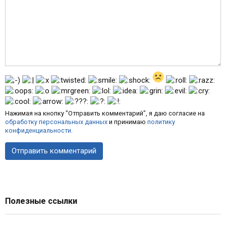
Нажимая на кнопку "Отправить комментарий", я даю согласие на
обработку персональных данных
и принимаю
политику
конфиденциальности
.
Полезные ссылки