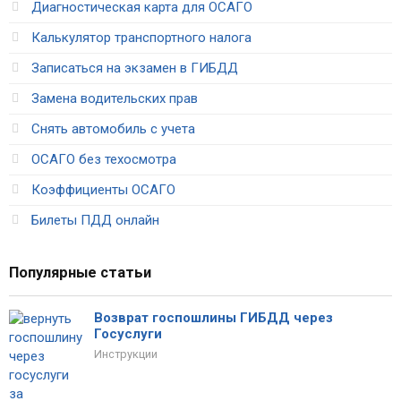
Диагностическая карта для ОСАГО
Калькулятор транспортного налога
Записаться на экзамен в ГИБДД
Замена водительских прав
Снять автомобиль с учета
ОСАГО без техосмотра
Коэффициенты ОСАГО
Билеты ПДД онлайн
Популярные статьи
Возврат госпошлины ГИБДД через
Госуслуги
Инструкции