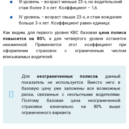
III уровень – возраст меньше 23-х, но водительский
стаж более 3-х лет. Коэффициент – 1,6.
IV уровень – возраст свыше 23-х, и стаж вождения
больше 3-х лет. Коэффициент равен единице.
Как видим, для первого уровня КВС базовая
цена полиса
повысится на 80%
, а для четвёртого уровня останется
неизменной. Применяется этот коэффициент при
оформлении страховок с ограниченным числом
вписываемых водителей.
Для
неограниченных полисов
данный
показатель не используется. Вместо него в
базовую цену уже заложены все возможные
риски, связанные с неопытными водителями.
Поэтому базовая цена неограниченной
страховки изначально на 80% выше
ограниченного варианта.