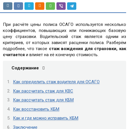
При расчёте цены полиса ОСАГО используется несколько
коэффициентов, повышающих или понижающих базовую
цену страховки. Водительский стаж является одним из
критериев, от которых зависят расценки полиса. Разберём
подробнее, что такое
стаж вождения для страховки, как
считается
и влияет на её конечную стоимость.
Содержание
Как определить стаж водителя для ОСАГО
Как рассчитать стаж для КВС
Как рассчитать стаж для КБМ
Как восстановить КБМ
Как и где можно исправить КБМ
Заключение