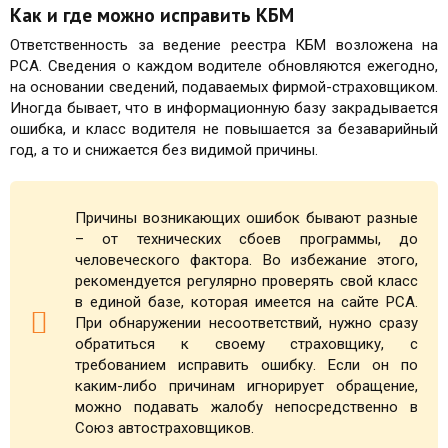
Как и где можно исправить КБМ
Ответственность за ведение реестра КБМ возложена на
РСА. Сведения о каждом водителе обновляются ежегодно,
на основании сведений, подаваемых фирмой-страховщиком.
Иногда бывает, что в информационную базу закрадывается
ошибка, и класс водителя не повышается за безаварийный
год, а то и снижается без видимой причины.
Причины возникающих ошибок бывают разные
– от технических сбоев программы, до
человеческого фактора. Во избежание этого,
рекомендуется регулярно проверять свой класс
в единой базе, которая имеется на сайте РСА.
При обнаружении несоответствий, нужно сразу
обратиться к своему страховщику, с
требованием исправить ошибку. Если он по
каким-либо причинам игнорирует обращение,
можно подавать жалобу непосредственно в
Союз автостраховщиков.