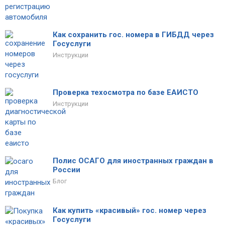
Как сохранить гос. номера в ГИБДД через
Госуслуги
Инструкции
Проверка техосмотра по базе ЕАИСТО
Инструкции
Полис ОСАГО для иностранных граждан в
России
Блог
Как купить «красивый» гос. номер через
Госуслуги