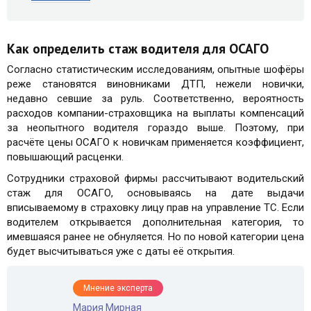
Как определить стаж водителя для ОСАГО
Согласно статистическим исследованиям, опытные шофёры
реже становятся виновниками ДТП, нежели новички,
недавно севшие за руль. Соответственно, вероятность
расходов компании-страховщика на выплаты компенсаций
за неопытного водителя гораздо выше. Поэтому, при
расчёте цены ОСАГО к новичкам применяется коэффициент,
повышающий расценки.
Сотрудники страховой фирмы рассчитывают водительский
стаж для ОСАГО, основываясь на дате выдачи
вписываемому в страховку лицу прав на управление ТС. Если
водителем открывается дополнительная категория, то
имевшаяся ранее не обнуляется. Но по новой категории цена
будет высчитываться уже с даты её открытия.
Мнение эксперта
Мария Мирная