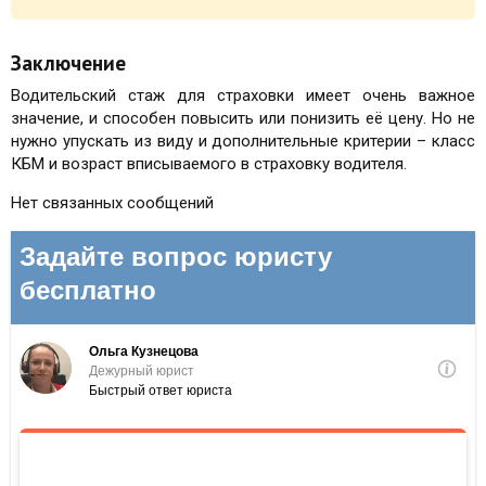
Заключение
Водительский стаж для страховки имеет очень важное
значение, и способен повысить или понизить её цену. Но не
нужно упускать из виду и дополнительные критерии – класс
КБМ и возраст вписываемого в страховку водителя.
Нет связанных сообщений