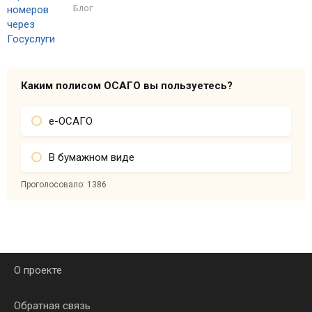
Блог
Каким полисом ОСАГО вы пользуетесь?
е-ОСАГО
В бумажном виде
Проголосовало:
1386
О проекте
Обратная связь