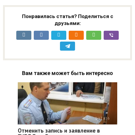
Понравилась статья? Поделиться с
друзьями:
Вам также может быть интересно
0
17 816
Отменить запись и заявление в