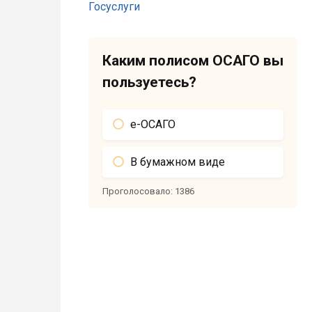
Каким полисом ОСАГО вы
пользуетесь?
е-ОСАГО
В бумажном виде
Проголосовало:
1386