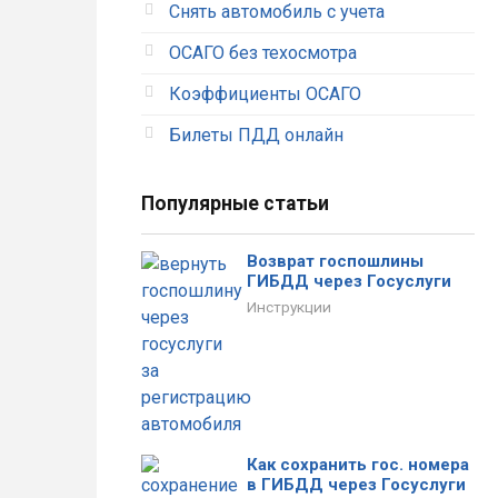
Снять автомобиль с учета
ОСАГО без техосмотра
Коэффициенты ОСАГО
Билеты ПДД онлайн
Популярные статьи
Возврат госпошлины
ГИБДД через Госуслуги
Инструкции
Как сохранить гос. номера
в ГИБДД через Госуслуги