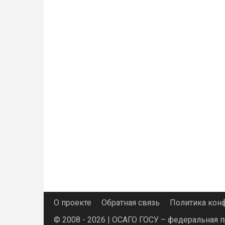
О проекте
Обратная связь
Политика кон
© 2008 - 2026 | ОСАГО ГОСУ – федеральная 