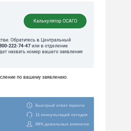
Калькулятор ОСАГО
стве. Обратитесь в Центральный
800-222-74-47
или в отделение
дет назвать номер вашего заявления
исление по вашему заявлению.