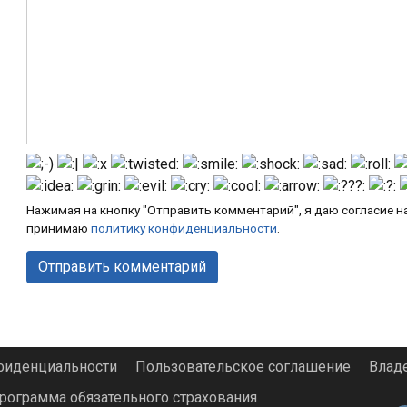
Нажимая на кнопку "Отправить комментарий", я даю согласие н
принимаю
политику конфиденциальности
.
фиденциальности
Пользовательское соглашение
Влад
программа обязательного страхования