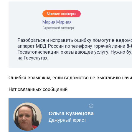
Мнение эксперта
Мария Мирная
Страховой эксперт
Разобраться и исправить ошибку помогут в ведом
аппарат МВД России по телефону горячей линии
8-
Госавтоинспекции, оказывающее услугу. Нужно бу
на Госуслугах.
Ошибка возможна, если ведомство не выставило нач
Нет связанных сообщений