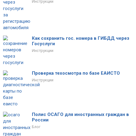
Инструкции
Как сохранить гос. номера в ГИБДД через
Госуслуги
Инструкции
Проверка техосмотра по базе ЕАИСТО
Инструкции
Полис ОСАГО для иностранных граждан в
России
Блог