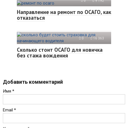
0
9 192
Направление на ремонт по ОСАГО, как
отказаться
0
16 363
Сколько стоит ОСАГО для новичка
без стажа вождения
Добавить комментарий
Имя
*
Email
*