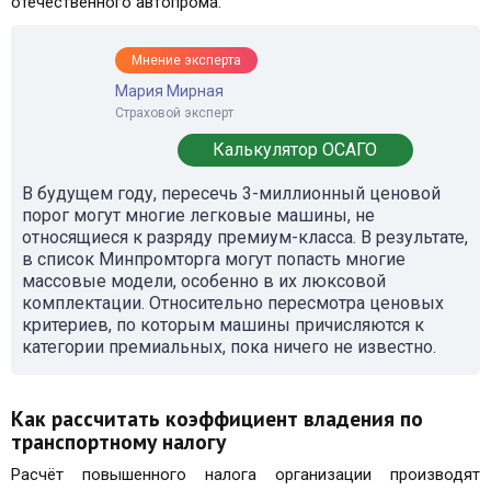
отечественного автопрома.
Мнение эксперта
Мария Мирная
Страховой эксперт
Калькулятор ОСАГО
В будущем году, пересечь 3-миллионный ценовой
порог могут многие легковые машины, не
относящиеся к разряду премиум-класса. В результате,
в список Минпромторга могут попасть многие
массовые модели, особенно в их люксовой
комплектации. Относительно пересмотра ценовых
критериев, по которым машины причисляются к
категории премиальных, пока ничего не известно.
Как рассчитать коэффициент владения по
транспортному налогу
Расчёт повышенного налога организации производят