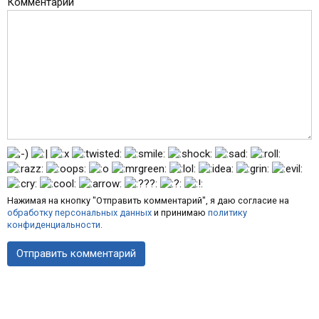
Комментарий
Нажимая на кнопку "Отправить комментарий", я даю согласие на
обработку персональных данных
и принимаю
политику
конфиденциальности
.