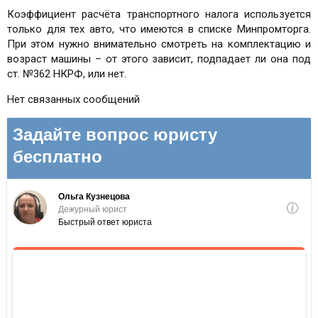
Коэффициент расчёта транспортного налога используется
только для тех авто, что имеются в списке Минпромторга.
При этом нужно внимательно смотреть на комплектацию и
возраст машины – от этого зависит, подпадает ли она под
ст. №362 НКРФ, или нет.
Нет связанных сообщений