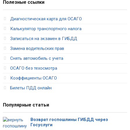
Полезные ссылки
Диагностическая карта для ОСАГО
Калькулятор транспортного налога
Записаться на экзамен в ГИБДД
Замена водительских прав
Снять автомобиль с учета
ОСАГО без техосмотра
Коэффициенты ОСАГО
Билеты ПДД онлайн
Популярные статьи
Возврат госпошлины ГИБДД через
Госуслуги