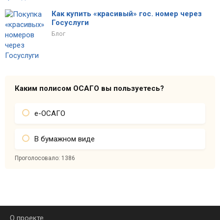
Как купить «красивый» гос. номер через
Госуслуги
Блог
Каким полисом ОСАГО вы пользуетесь?
е-ОСАГО
В бумажном виде
Проголосовало:
1386
О проекте