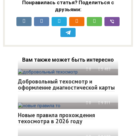
Понравилась статья? Поделиться с
друзьями:
Вам также может быть интересно
0
5 483
Добровольный техосмотр и
оформление диагностической карты
0
9 311
Новые правила прохождения
техосмотра в 2026 году