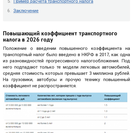
Пример расчёта транспортного налога
Заключение
Повышающий коэффициент транспортного
налога в 2026 году
Положение о введении повышенного коэффициента на
транспортный налог было введено в НКРФ в 2017, как одна
из разновидностей прогрессивного налогообложения. Под
него подпадают только те модели легковых автомобилей,
средняя стоимость которых превышает 3 миллиона рублей.
На грузовики, автобусы и прочую технику повышенный
коэффициент не распространяется.