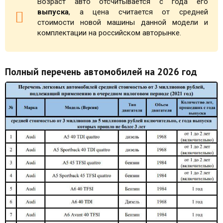
Возраст авто отсчитывается с года его
выпуска
, а цена считается от средней
стоимости новой машины данной модели и
комплектации на российском авторынке.
Полный перечень автомобилей на 2026 год