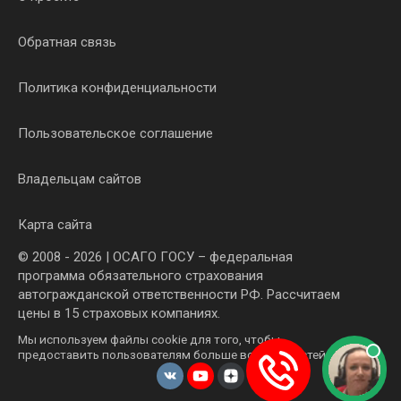
Обратная связь
Политика конфиденциальности
Пользовательское соглашение
Владельцам сайтов
Карта сайта
© 2008 - 2026 | ОСАГО ГОСУ – федеральная
программа обязательного страхования
автогражданской ответственности РФ. Рассчитаем
цены в 15 страховых компаниях.
Мы используем файлы cookie для того, чтобы
предоставить пользователям больше возможностей.