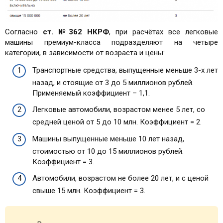
Согласно
ст. №362 НКРФ
, при расчётах все легковые
машины премиум-класса подразделяют на четыре
категории, в зависимости от возраста и цены:
Транспортные средства, выпущенные меньше 3-х лет
назад, и стоящие от 3 до 5 миллионов рублей.
Применяемый коэффициент – 1,1.
Легковые автомобили, возрастом менее 5 лет, со
средней ценой от 5 до 10 млн. Коэффициент = 2.
Машины выпущенные меньше 10 лет назад,
стоимостью от 10 до 15 миллионов рублей.
Коэффициент = 3.
Автомобили, возрастом не более 20 лет, и с ценой
свыше 15 млн. Коэффициент = 3.