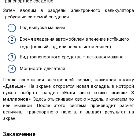
транспортное средство.
Затем вводим в разделы электронного калькулятора
требуемые системой сведения:
Год выпуска машины.
Время владения автомобилем в течение истёкшего
года (полный год, или несколько месяцев).
Вид транспортного средства – легковая машина.
Мощность двигателя.
После заполнения электронной формы, нажимаем кнопку
«
Дальше
». На экране откроется новая вкладка, в которой
нужно выбрать раздел «
Если авто стоит свыше 3
миллионов
». Здесь отыскиваем свою модель, и кликаем по
ней мышкой. После этого система производит расчёт
величины транспортного налога, и выдаёт результат на
экран.
Заключение