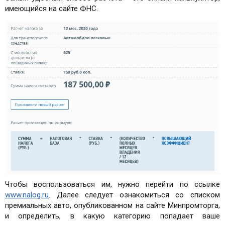
имеющийся на сайте ФНС.
Чтобы воспользоваться им, нужно перейти по ссылке
www.nalog.ru
. Далее следует ознакомиться со списком
премиальных авто, опубликованном на сайте Минпромторга,
и определить, в какую категорию попадает ваше