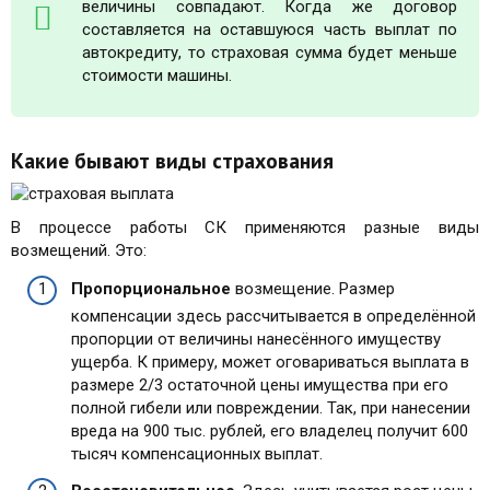
величины совпадают. Когда же договор
составляется на оставшуюся часть выплат по
автокредиту, то страховая сумма будет меньше
стоимости машины.
Какие бывают виды страхования
В процессе работы СК применяются разные виды
возмещений. Это:
Пропорциональное
возмещение. Размер
компенсации здесь рассчитывается в определённой
пропорции от величины нанесённого имуществу
ущерба. К примеру, может оговариваться выплата в
размере 2/3 остаточной цены имущества при его
полной гибели или повреждении. Так, при нанесении
вреда на 900 тыс. рублей, его владелец получит 600
тысяч компенсационных выплат.