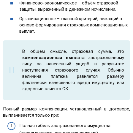
Финансово-экономическое – объём страховой
защиты, выраженный в денежном исчислении.
Организационное – главный критерий, лежащий в
основе формирования страховых компенсационных
выплат.
В общем смысле, страховая сумма, это
компенсационная выплата
застрахованному
лицу за нанесённый ущерб в результате
наступления страхового случая. Обычно
величина платежа равняется размеру
фактически нанесённого вреда имуществу или
здоровью клиента СК.
Полный размер компенсации, установленный в договоре,
выплачивается только при:
Полная гибель застрахованного имущества
(невозможность его восстановления).