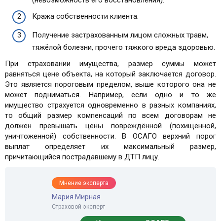
Кража собственности клиента.
Получение застрахованным лицом сложных травм,
тяжёлой болезни, прочего тяжкого вреда здоровью.
При страховании имущества, размер суммы может
равняться цене объекта, на который заключается договор.
Это является пороговым пределом, выше которого она не
может подниматься. Например, если одно и то же
имущество страхуется одновременно в разных компаниях,
то общий размер компенсаций по всем договорам не
должен превышать цены повреждённой (похищенной,
уничтоженной) собственности. В ОСАГО верхний порог
выплат определяет их максимальный размер,
причитающийся пострадавшему в ДТП лицу.
Мнение эксперта
Мария Мирная
Страховой эксперт