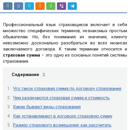
Профессиональный язык страховщиков включает в себя
множество специфических терминов, незнакомых простым
обывателям. Но, без понимания их значения, клиенту
невозможно досконально разобраться во всех нюансах
заключаемого договора. К таким терминам относится и
страховая сумма
– это одно из основных понятий системы
страхования.
Содержание
Что такое страховая сумма по договору страхования
Чем различаются страховая сумма и стоимость
Какие бывают виды страхования
Как устанавливают в договоре страховую сумму
Размер страхового возмещения: как рассчитать