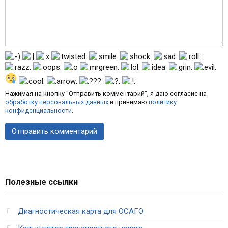
Нажимая на кнопку "Отправить комментарий", я даю согласие на
обработку персональных данных
и принимаю
политику
конфиденциальности
.
Полезные ссылки
Диагностическая карта для ОСАГО