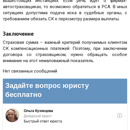
вышестоящих инстанциях. Если речь идёт о фирмах-
автостраховщиках, то возможно обратиться в РСА. В иных
ситуациях допустима подача иска в судебные органы, с
требованием обязать СК к пересмотру размера выплаты.
Заключение
Страховая сумма – важный критерий получаемых клиентом
СК компенсационных платежей. Поэтому, при заключении
договора со страховщиком, нужно обращать особое
внимание на этот немаловажный показатель.
Нет связанных сообщений