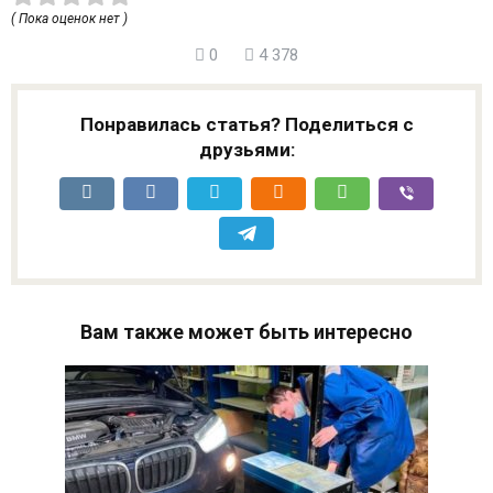
( Пока оценок нет )
0
4 378
Понравилась статья? Поделиться с
друзьями:
Вам также может быть интересно