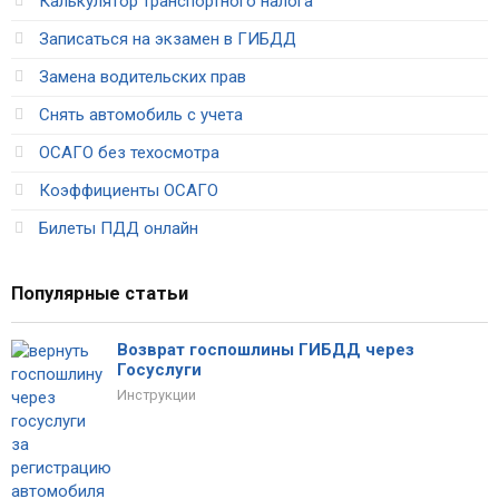
Калькулятор транспортного налога
Записаться на экзамен в ГИБДД
Замена водительских прав
Снять автомобиль с учета
ОСАГО без техосмотра
Коэффициенты ОСАГО
Билеты ПДД онлайн
Популярные статьи
Возврат госпошлины ГИБДД через
Госуслуги
Инструкции