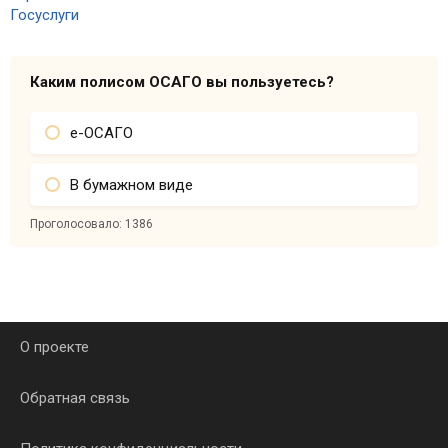
Каким полисом ОСАГО вы пользуетесь?
е-ОСАГО
В бумажном виде
Проголосовало:
1386
О проекте
Обратная связь