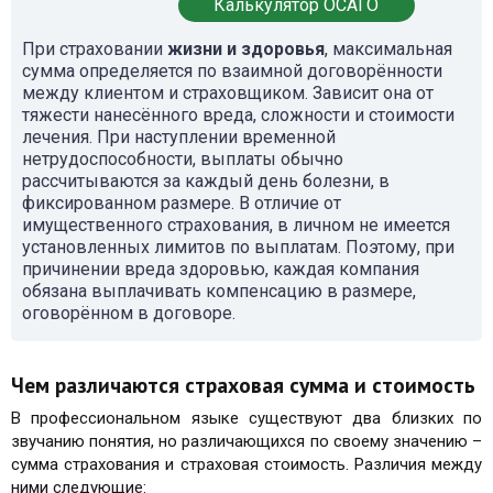
Калькулятор ОСАГО
При страховании
жизни и здоровья
, максимальная
сумма определяется по взаимной договорённости
между клиентом и страховщиком. Зависит она от
тяжести нанесённого вреда, сложности и стоимости
лечения. При наступлении временной
нетрудоспособности, выплаты обычно
рассчитываются за каждый день болезни, в
фиксированном размере. В отличие от
имущественного страхования, в личном не имеется
установленных лимитов по выплатам. Поэтому, при
причинении вреда здоровью, каждая компания
обязана выплачивать компенсацию в размере,
оговорённом в договоре.
Чем различаются страховая сумма и стоимость
В профессиональном языке существуют два близких по
звучанию понятия, но различающихся по своему значению –
сумма страхования и страховая стоимость. Различия между
ними следующие: