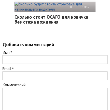
0
16 357
Сколько стоит ОСАГО для новичка
без стажа вождения
Добавить комментарий
Имя
*
Email
*
Комментарий