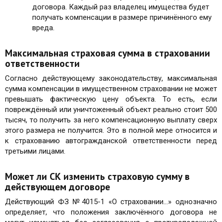
договора. Каждый раз владелец имущества будет
получать компенсации в размере причинённого ему
вреда.
Максимальная страховая сумма в страховании
ответственности
Согласно действующему законодательству, максимальная
сумма компенсации в имущественном страховании не может
превышать фактическую цену объекта. То есть, если
повреждённый или уничтоженный объект реально стоит 500
тысяч, то получить за него компенсационную выплату сверх
этого размера не получится. Это в полной мере относится и
к страхованию автогражданской ответственности перед
третьими лицами.
Может ли СК изменить страховую сумму в
действующем договоре
Действующий ФЗ №4015-1 «О страховании…» однозначно
определяет, что положения заключённого договора не