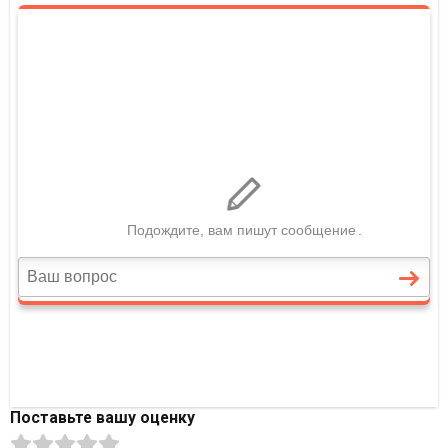
Поставьте вашу оценку