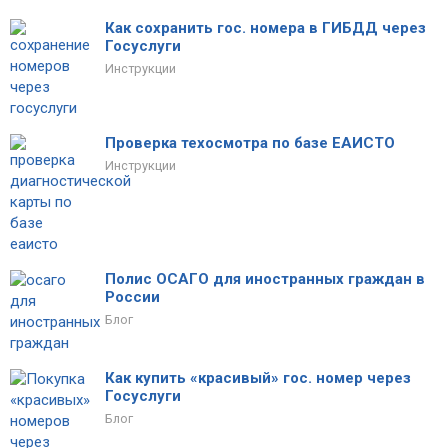
Как сохранить гос. номера в ГИБДД через
Госуслуги
Инструкции
Проверка техосмотра по базе ЕАИСТО
Инструкции
Полис ОСАГО для иностранных граждан в
России
Блог
Как купить «красивый» гос. номер через
Госуслуги
Блог