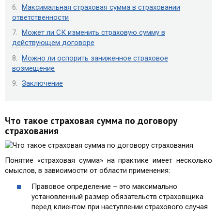
Максимальная страховая сумма в страховании
ответственности
Может ли СК изменить страховую сумму в
действующем договоре
Можно ли оспорить заниженное страховое
возмещение
Заключение
Что такое страховая сумма по договору
страхования
Понятие «страховая сумма» на практике имеет несколько
смыслов, в зависимости от области применения:
Правовое определение – это максимально
установленный размер обязательств страховщика
перед клиентом при наступлении страхового случая.