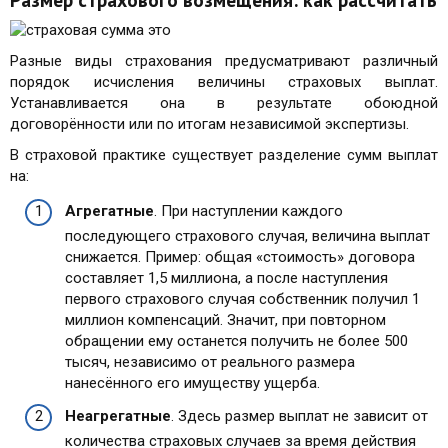
Разные виды страхования предусматривают различный
порядок исчисления величины страховых выплат.
Устанавливается она в результате обоюдной
договорённости или по итогам независимой экспертизы.
В страховой практике существует разделение сумм выплат
на:
Агрегатные
. При наступлении каждого
последующего страхового случая, величина выплат
снижается. Пример: общая «стоимость» договора
составляет 1,5 миллиона, а после наступления
первого страхового случая собственник получил 1
миллион компенсаций. Значит, при повторном
обращении ему останется получить не более 500
тысяч, независимо от реального размера
нанесённого его имуществу ущерба.
Неагрегатные
. Здесь размер выплат не зависит от
количества страховых случаев за время действия